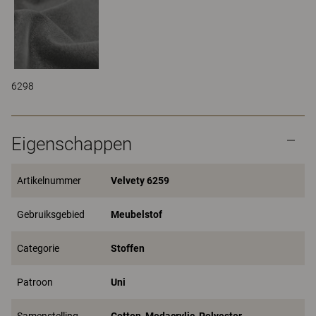
6298
Eigenschappen
Artikelnummer
Velvety 6259
Gebruiksgebied
Meubelstof
Categorie
Stoffen
Patroon
Uni