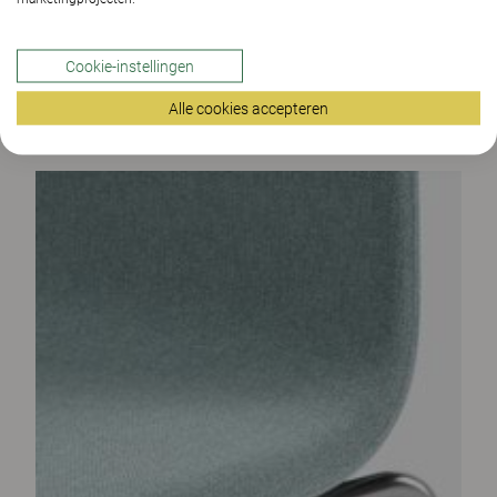
Cookie-instellingen
Alle cookies accepteren