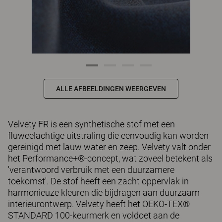
ALLE AFBEELDINGEN WEERGEVEN
Velvety FR is een synthetische stof met een
fluweelachtige uitstraling die eenvoudig kan worden
gereinigd met lauw water en zeep. Velvety valt onder
het Performance+®-concept, wat zoveel betekent als
'verantwoord verbruik met een duurzamere
toekomst'. De stof heeft een zacht oppervlak in
harmonieuze kleuren die bijdragen aan duurzaam
interieurontwerp. Velvety heeft het OEKO-TEX®
STANDARD 100-keurmerk en voldoet aan de