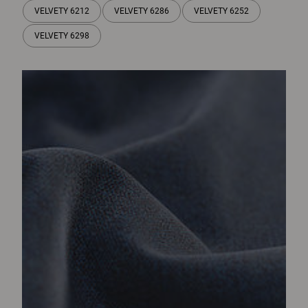
VELVETY 6212
VELVETY 6286
VELVETY 6252
VELVETY 6298