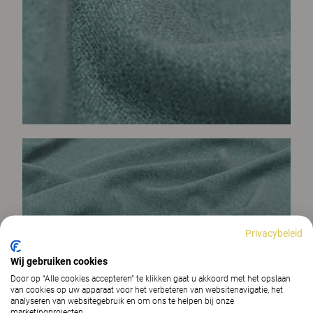
Privacybeleid
Wij gebruiken cookies
Door op “Alle cookies accepteren” te klikken gaat u akkoord met het opslaan
van cookies op uw apparaat voor het verbeteren van websitenavigatie, het
analyseren van websitegebruik en om ons te helpen bij onze
marketingprojecten.