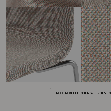
ALLE AFBEELDINGEN WEERGEVEN