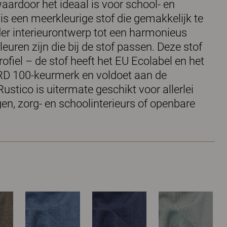
aardoor het ideaal is voor school- en
 is een meerkleurige stof die gemakkelijk te
er interieurontwerp tot een harmonieus
leuren zijn die bij de stof passen. Deze stof
rofiel – de stof heeft het EU Ecolabel en het
100-keurmerk en voldoet aan de
ustico is uitermate geschikt voor allerlei
n, zorg- en schoolinterieurs of openbare