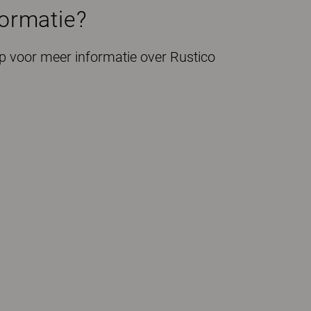
formatie?
 voor meer informatie over Rustico