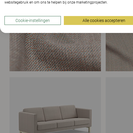
websitegebruik en om ons te helpen bij onze marketingprojecten.
Cookie-instellingen
Alle cookies accepteren