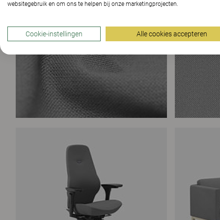
websitegebruik en om ons te helpen bij onze marketingprojecten.
Cookie-instellingen
Alle cookies accepteren