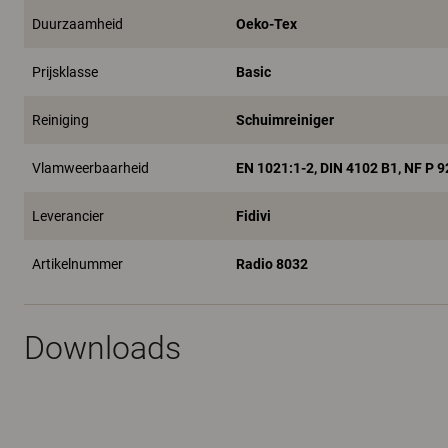
Duurzaamheid
Oeko-Tex
Prijsklasse
Basic
Reiniging
Schuimreiniger
Vlamweerbaarheid
EN 1021:1-2, DIN 4102 B1, NF P 
Leverancier
Fidivi
Artikelnummer
Radio 8032
Downloads