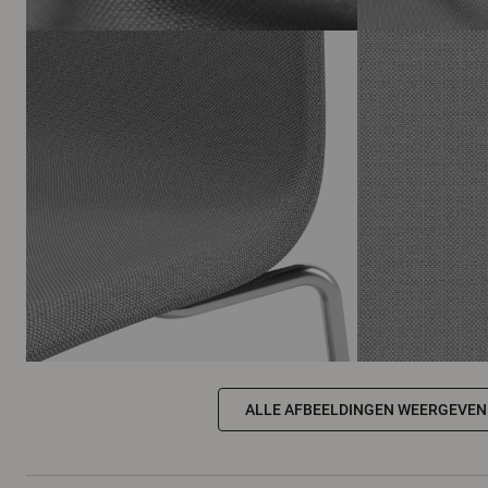
ALLE AFBEELDINGEN WEERGEVEN