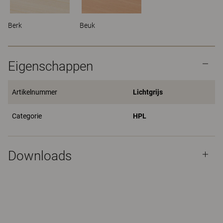
Berk
Beuk
Eigenschappen
Artikelnummer
Lichtgrijs
Categorie
HPL
Downloads