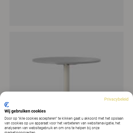
Privacybeleid
Wij gebruiken cookies
Door op “Alle cookies accepteren” te klikken gaat u akkoord met het opslaan
van cookies op uw apparaat voor het verbeteren van websitenavigatie, het
analyseren van websitegebruik en om ons te helpen bij onze
marketingprojecten.