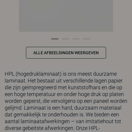
ALLE AFBEELDINGEN WEERGEVEN
HPL (hogedruklaminaat) is ons meest duurzame
laminaat. Het bestaat uit verschillende lagen papier
die zijn geïmpregneerd met kunststofhars en die op
een hoge temperatuur en onder hoge druk op platen
worden geperst, die vervolgens op een paneel worden
gelijmd. Laminaat is een hard, duurzaam materiaal
dat gemakkelijk te onderhouden is. We bieden een
aantal laminaatafwerkingen – van imitatiehout tot
diverse gebeitste afwerkingen. Onze HPL-