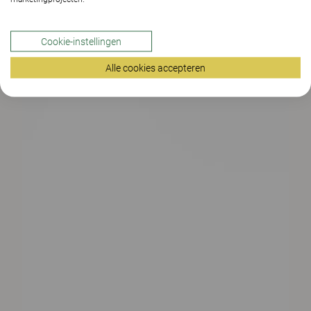
Cookie-instellingen
Alle cookies accepteren