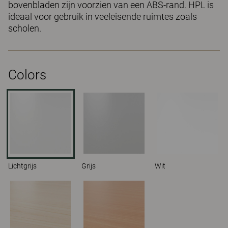
bovenbladen zijn voorzien van een ABS-rand. HPL is
ideaal voor gebruik in veeleisende ruimtes zoals
scholen.
Colors
Lichtgrijs
Grijs
Wit