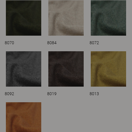
8070
8084
8072
8092
8019
8013