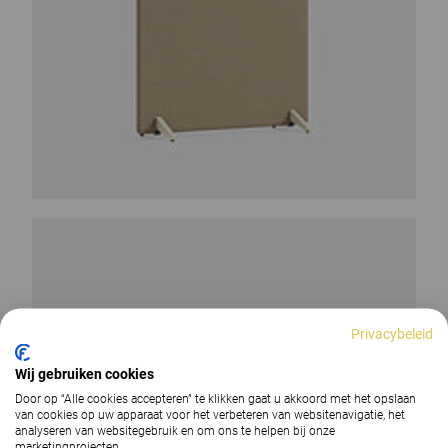
Privacybeleid
Wij gebruiken cookies
Door op “Alle cookies accepteren” te klikken gaat u akkoord met het opslaan
van cookies op uw apparaat voor het verbeteren van websitenavigatie, het
analyseren van websitegebruik en om ons te helpen bij onze
marketingprojecten.