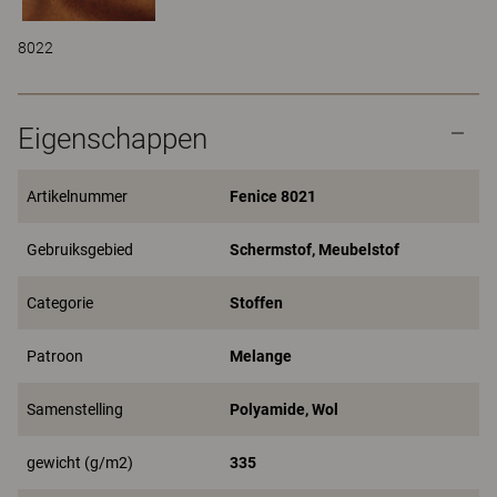
8022
Eigenschappen
Artikelnummer
Fenice 8021
Gebruiksgebied
Schermstof, Meubelstof
Categorie
Stoffen
Patroon
Melange
Samenstelling
Polyamide, Wol
gewicht (g/m2)
335