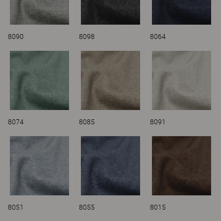
8090
8098
8064
8074
8085
8091
8051
8055
8015