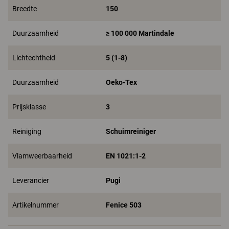
Breedte
150
Duurzaamheid
≥ 100 000 Martindale
Lichtechtheid
5 (1-8)
Duurzaamheid
Oeko-Tex
Prijsklasse
3
Reiniging
Schuimreiniger
Vlamweerbaarheid
EN 1021:1-2
Leverancier
Pugi
Artikelnummer
Fenice 503