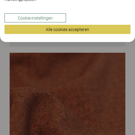
Cookie-instellingen
Alle cookies accepteren