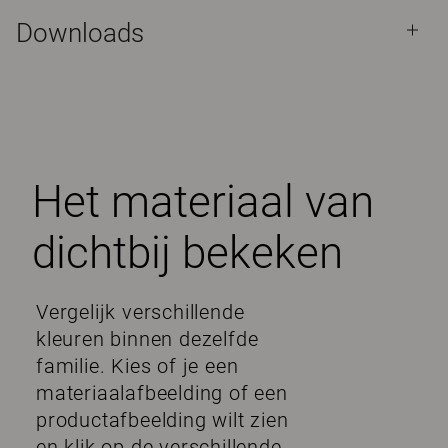
Downloads
Het materiaal van
dichtbij bekeken
Vergelijk verschillende
kleuren binnen dezelfde
familie. Kies of je een
materiaalafbeelding of een
productafbeelding wilt zien
en klik op de verschillende