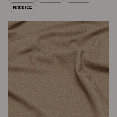
FENICE 8022