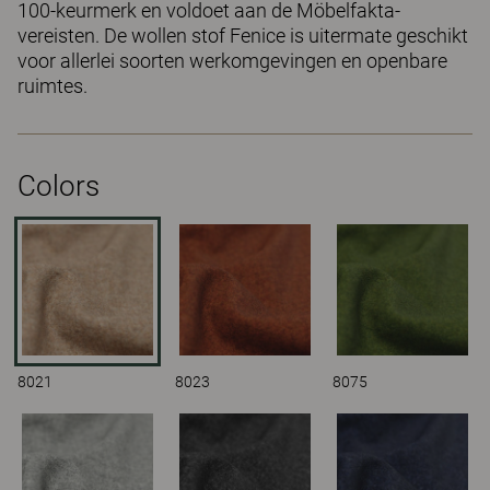
100-keurmerk en voldoet aan de Möbelfakta-
vereisten. De wollen stof Fenice is uitermate geschikt
voor allerlei soorten werkomgevingen en openbare
ruimtes.
Colors
8021
8023
8075