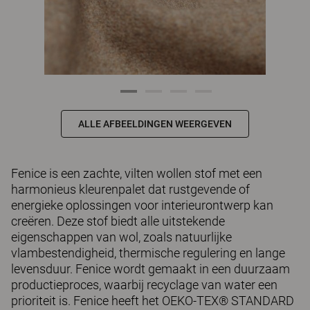
ALLE AFBEELDINGEN WEERGEVEN
Fenice is een zachte, vilten wollen stof met een
harmonieus kleurenpalet dat rustgevende of
energieke oplossingen voor interieurontwerp kan
creëren. Deze stof biedt alle uitstekende
eigenschappen van wol, zoals natuurlijke
vlambestendigheid, thermische regulering en lange
levensduur. Fenice wordt gemaakt in een duurzaam
productieproces, waarbij recyclage van water een
prioriteit is. Fenice heeft het OEKO-TEX® STANDARD