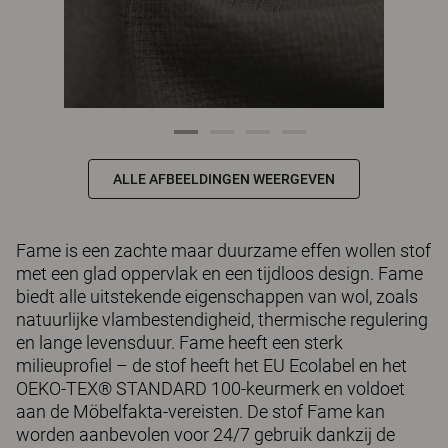
ALLE AFBEELDINGEN WEERGEVEN
Fame is een zachte maar duurzame effen wollen stof
met een glad oppervlak en een tijdloos design. Fame
biedt alle uitstekende eigenschappen van wol, zoals
natuurlijke vlambestendigheid, thermische regulering
en lange levensduur. Fame heeft een sterk
milieuprofiel – de stof heeft het EU Ecolabel en het
OEKO-TEX® STANDARD 100-keurmerk en voldoet
aan de Möbelfakta-vereisten. De stof Fame kan
worden aanbevolen voor 24/7 gebruik dankzij de