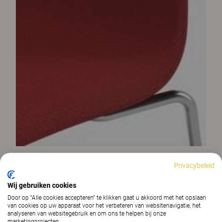
Privacybeleid
Wij gebruiken cookies
Door op “Alle cookies accepteren” te klikken gaat u akkoord met het opslaan
van cookies op uw apparaat voor het verbeteren van websitenavigatie, het
analyseren van websitegebruik en om ons te helpen bij onze
marketingprojecten.