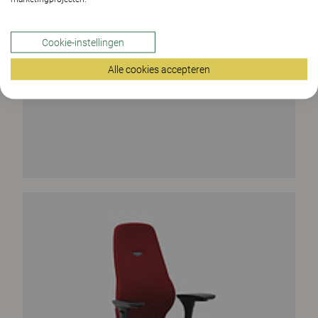
Cookie-instellingen
Alle cookies accepteren