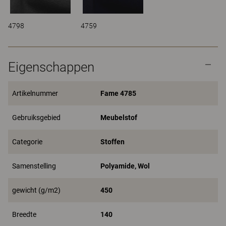
4798
4759
Eigenschappen
Artikelnummer
Fame 4785
Gebruiksgebied
Meubelstof
Categorie
Stoffen
Samenstelling
Polyamide, Wol
gewicht (g/m2)
450
Breedte
140