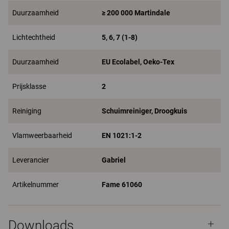
Duurzaamheid
≥ 200 000 Martindale
Lichtechtheid
5, 6, 7 (1-8)
Duurzaamheid
EU Ecolabel, Oeko-Tex
Prijsklasse
2
Reiniging
Schuimreiniger, Droogkuis
Vlamweerbaarheid
EN 1021:1-2
Leverancier
Gabriel
Artikelnummer
Fame 61060
Downloads