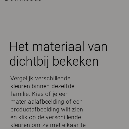
Het materiaal van
dichtbij bekeken
Vergelijk verschillende
kleuren binnen dezelfde
familie. Kies of je een
materiaalafbeelding of een
productafbeelding wilt zien
en klik op de verschillende
kleuren om ze met elkaar te