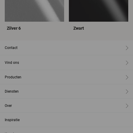
Zilver 6
Zwart
Contact
Vind ons
Producten
Diensten
Over
Inspiratie