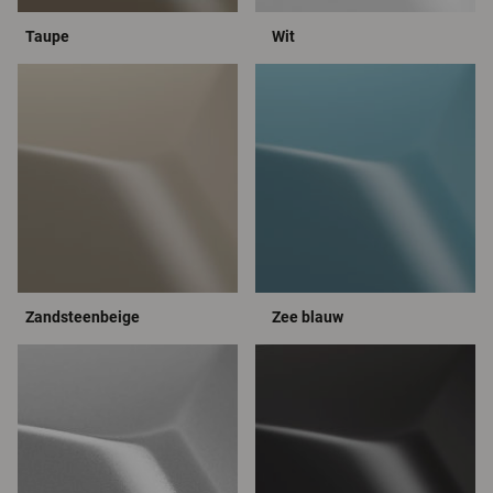
Taupe
Wit
Zandsteenbeige
Zee blauw