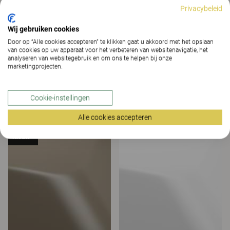
Privacybeleid
Wij gebruiken cookies
Door op “Alle cookies accepteren” te klikken gaat u akkoord met het opslaan
van cookies op uw apparaat voor het verbeteren van websitenavigatie, het
analyseren van websitegebruik en om ons te helpen bij onze
marketingprojecten.
Cookie-instellingen
Herfstrood
Nachtblauw
Alle cookies accepteren
Nieuw