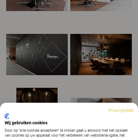
Privacybeleid
Wij gebruiken cookies
Door op “Alle cookies accepteren” te klikken gaat u akkoord met het opslaan
van cookies op uw apparaat voor het verbeteren van websitenavigatie, het