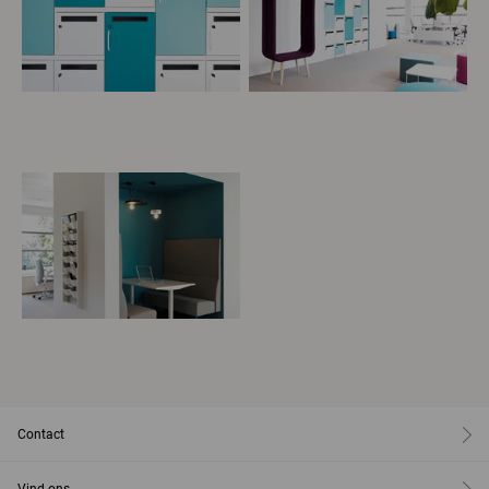
Contact