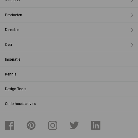
Vind ons
Producten
Diensten
Over
Inspiratie
Kennis
Design Tools
Onderhoudsadvies