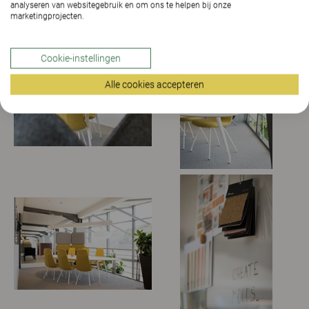
analyseren van websitegebruik en om ons te helpen bij onze
marketingprojecten.
Cookie-instellingen
Alle cookies accepteren