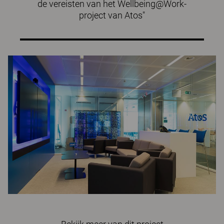
de vereisten van het Wellbeing@Work-
project van Atos"