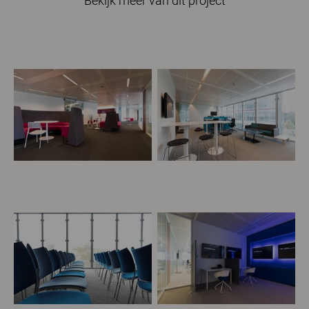
Bekijk meer van dit project