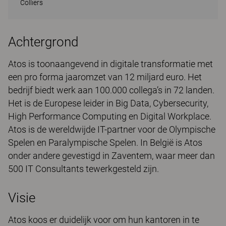
Colliers
Achtergrond
Atos is toonaangevend in digitale transformatie met
een pro forma jaaromzet van 12 miljard euro. Het
bedrijf biedt werk aan 100.000 collega’s in 72 landen.
Het is de Europese leider in Big Data, Cybersecurity,
High Performance Computing en Digital Workplace.
Atos is de wereldwijde IT-partner voor de Olympische
Spelen en Paralympische Spelen. In België is Atos
onder andere gevestigd in Zaventem, waar meer dan
500 IT Consultants tewerkgesteld zijn.
Visie
Atos koos er duidelijk voor om hun kantoren in te