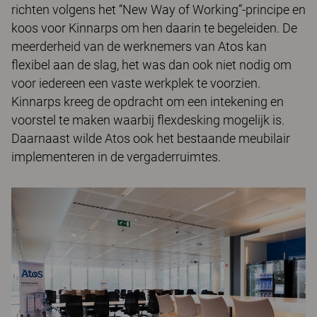
richten volgens het “New Way of Working”-principe en
koos voor Kinnarps om hen daarin te begeleiden. De
meerderheid van de werknemers van Atos kan
flexibel aan de slag, het was dan ook niet nodig om
voor iedereen een vaste werkplek te voorzien.
Kinnarps kreeg de opdracht om een intekening en
voorstel te maken waarbij flexdesking mogelijk is.
Daarnaast wilde Atos ook het bestaande meubilair
implementeren in de vergaderruimtes.