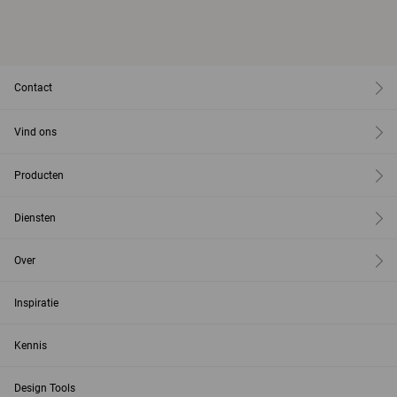
Contact
Vind ons
Producten
Diensten
Over
Inspiratie
Kennis
Design Tools