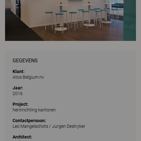
GEGEVENS
Klant:
Atos Belgium nv
Jaar:
2016
Project:
herinrichting kantoren
Contactpersoon:
Leo Mangelschots / Jurgen Destryker
Architect: