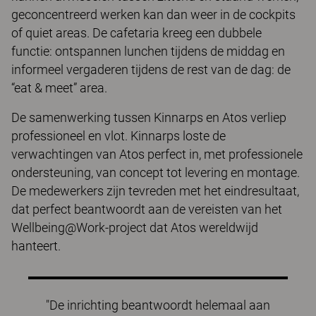
geconcentreerd werken kan dan weer in de cockpits
of quiet areas. De cafetaria kreeg een dubbele
functie: ontspannen lunchen tijdens de middag en
informeel vergaderen tijdens de rest van de dag: de
“eat & meet” area.
De samenwerking tussen Kinnarps en Atos verliep
professioneel en vlot. Kinnarps loste de
verwachtingen van Atos perfect in, met professionele
ondersteuning, van concept tot levering en montage.
De medewerkers zijn tevreden met het eindresultaat,
dat perfect beantwoordt aan de vereisten van het
Wellbeing@Work-project dat Atos wereldwijd
hanteert.
"De inrichting beantwoordt helemaal aan