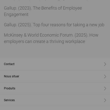
Gallup. (2023). The Benefits of Employee
Engagement
Gallup. (2025). Top four reasons for taking a new job
McKinsey & World Economic Forum. (2025). How
employers can create a thriving workplace
Contact
Nous situer
Produits
Services