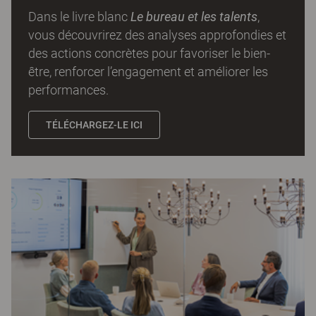
Dans le livre blanc
Le bureau et les talents
,
vous découvrirez des analyses approfondies et
des actions concrètes pour favoriser le bien-
être, renforcer l’engagement et améliorer les
performances.
TÉLÉCHARGEZ-LE ICI