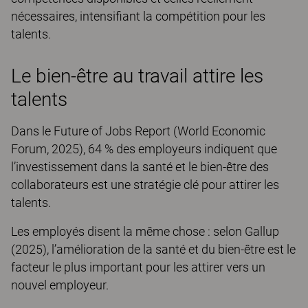
nécessaires, intensifiant la compétition pour les
talents.
Le bien-être au travail attire les
talents
Dans le Future of Jobs Report (World Economic
Forum, 2025), 64 % des employeurs indiquent que
l’investissement dans la santé et le bien-être des
collaborateurs est une stratégie clé pour attirer les
talents.
Les employés disent la même chose : selon Gallup
(2025), l’amélioration de la santé et du bien-être est le
facteur le plus important pour les attirer vers un
nouvel employeur.