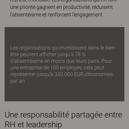
une priorité gagnent en productivité, réduisent
l’absentéisme et renforcent l’engagement.
Les organisations qui investissent dans le bien-
être peuvent afficher jusqu’à 78 %
d’absentéisme en moins que leurs pairs. Pour
une entreprise de 100 employés, cela peut
représenter jusqu’à 350 000 EUR d’économies
par an.
Une responsabilité partagée entre
RH et leadership