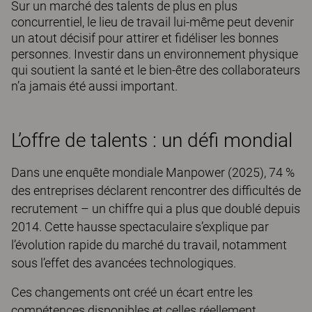
Sur un marché des talents de plus en plus
concurrentiel, le lieu de travail lui-même peut devenir
un atout décisif pour attirer et fidéliser les bonnes
personnes. Investir dans un environnement physique
qui soutient la santé et le bien-être des collaborateurs
n’a jamais été aussi important.
L’offre de talents : un défi mondial
Dans une enquête mondiale Manpower (2025), 74 %
des entreprises déclarent rencontrer des difficultés de
recrutement – un chiffre qui a plus que doublé depuis
2014. Cette hausse spectaculaire s’explique par
l’évolution rapide du marché du travail, notamment
sous l’effet des avancées technologiques.
Ces changements ont créé un écart entre les
compétences disponibles et celles réellement