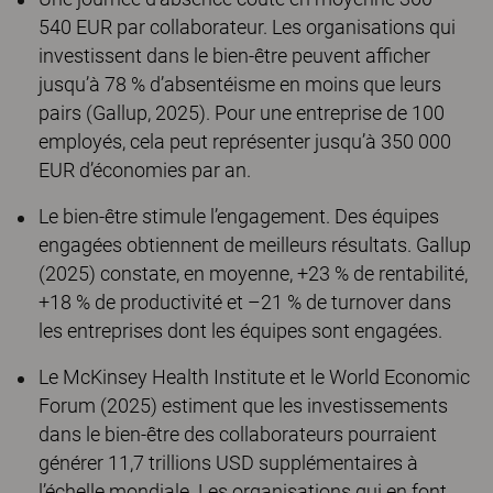
540 EUR par collaborateur. Les organisations qui
investissent dans le bien-être peuvent afficher
jusqu’à 78 % d’absentéisme en moins que leurs
pairs (Gallup, 2025). Pour une entreprise de 100
employés, cela peut représenter jusqu’à 350 000
EUR d’économies par an.
Le bien-être stimule l’engagement. Des équipes
engagées obtiennent de meilleurs résultats. Gallup
(2025) constate, en moyenne, +23 % de rentabilité,
+18 % de productivité et –21 % de turnover dans
les entreprises dont les équipes sont engagées.
Le McKinsey Health Institute et le World Economic
Forum (2025) estiment que les investissements
dans le bien-être des collaborateurs pourraient
générer 11,7 trillions USD supplémentaires à
l’échelle mondiale. Les organisations qui en font