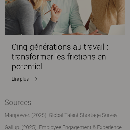
Cinq générations au travail :
transformer les frictions en
potentiel
Lire plus
Sources
Manpower. (2025). Global Talent Shortage Survey
Gallup. (2025). Employee Engagement & Experience