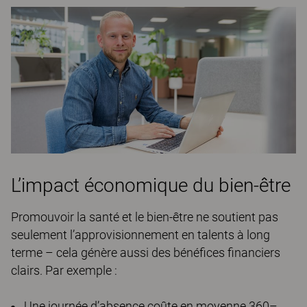
L’impact économique du bien-être
Promouvoir la santé et le bien-être ne soutient pas
seulement l’approvisionnement en talents à long
terme – cela génère aussi des bénéfices financiers
clairs. Par exemple :
Une journée d’absence coûte en moyenne 360–