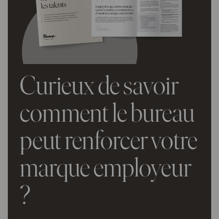
Curieux de savoir
comment le bureau
peut renforcer votre
marque employeur
?