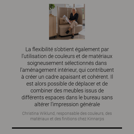
La flexibilité s’obtient également par
l’utilisation de couleurs et de matériaux
soigneusement sélectionnés dans
l’aménagement intérieur, qui contribuent
à créer un cadre apaisant et cohérent. Il
est alors possible de déplacer et de
combiner des meubles issus de
différents espaces dans le bureau sans
altérer l’impression générale
Christina Wiklund, responsable des couleurs, des
matériaux et des finitions chez Kinnarps