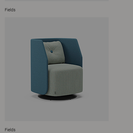
Fields
Fields