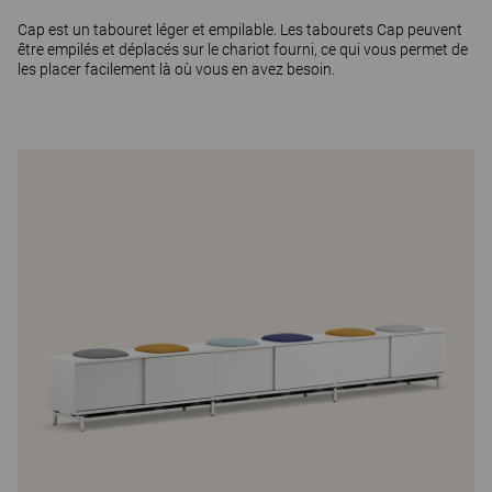
Cap
est un tabouret léger et empilable. Les tabourets Cap peuvent
être empilés et déplacés sur le chariot fourni, ce qui vous permet de
les placer facilement là où vous en avez besoin.