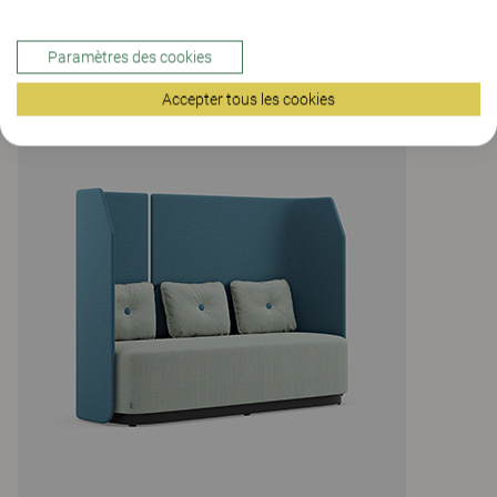
Paramètres des cookies
Accepter tous les cookies