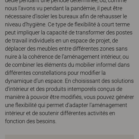
dédié pendant une période déterminée, ou, comme
nous l’avons vu pendant la pandémie, il peut être
nécessaire d’isoler les bureaux afin de rehausser le
niveau d’hygiène. Ce type de flexibilité à court terme
peut impliquer la capacité de transformer des postes
de travail individuels en un espace de projet, de
déplacer des meubles entre différentes zones sans
nuire à la cohérence de l’aménagement intérieur, ou
de combiner les éléments du mobilier informel dans
différentes constellations pour modifier la
dynamique d’un espace. En choisissant des solutions
d’intérieur et des produits intemporels conçus de
manière à pouvoir être modifiés, vous pouvez générer
une flexibilité qui permet d’adapter l’aménagement
intérieur et de soutenir différentes activités en
fonction des besoins.