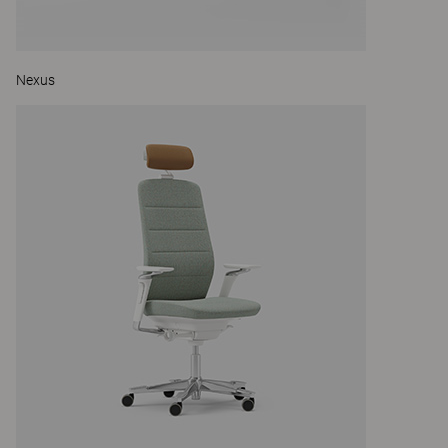
Nexus