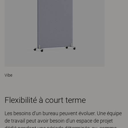
Vibe
Flexibilité à court terme
Les besoins d’un bureau peuvent évoluer. Une équipe
de travail peut avoir besoin d’un espace de projet