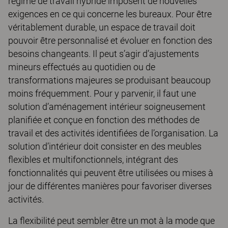
régime de travail hybride imposent de nouvelles
exigences en ce qui concerne les bureaux. Pour être
véritablement durable, un espace de travail doit
pouvoir être personnalisé et évoluer en fonction des
besoins changeants. Il peut s’agir d’ajustements
mineurs effectués au quotidien ou de
transformations majeures se produisant beaucoup
moins fréquemment. Pour y parvenir, il faut une
solution d’aménagement intérieur soigneusement
planifiée et conçue en fonction des méthodes de
travail et des activités identifiées de l’organisation. La
solution d’intérieur doit consister en des meubles
flexibles et multifonctionnels, intégrant des
fonctionnalités qui peuvent être utilisées ou mises à
jour de différentes manières pour favoriser diverses
activités.
La flexibilité peut sembler être un mot à la mode que