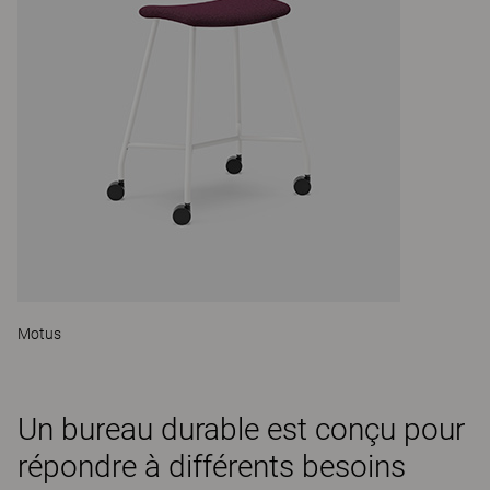
Motus
Un bureau durable est conçu pour
répondre à différents besoins