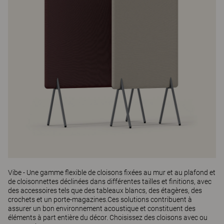
Vibe
- Une gamme flexible de cloisons fixées au mur et au plafond et
de cloisonnettes déclinées dans différentes tailles et finitions, avec
des accessoires tels que des tableaux blancs, des étagères, des
crochets et un porte-magazines.Ces solutions contribuent à
assurer un bon environnement acoustique et constituent des
éléments à part entière du décor. Choisissez des cloisons avec ou