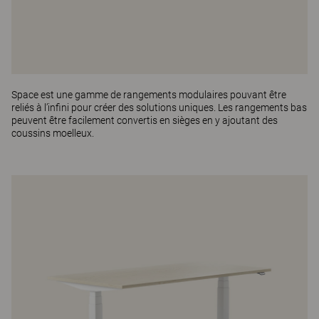
Space
est une gamme de rangements modulaires pouvant être
reliés à l’infini pour créer des solutions uniques. Les rangements bas
peuvent être facilement convertis en sièges en y ajoutant des
coussins moelleux.