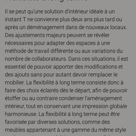
Il se peut qu’une solution d’intérieur idéale à un
instant T ne convienne plus deux ans plus tard ou
après un déménagement dans de nouveaux locaux.
Des ajustements majeurs peuvent se révéler
nécessaires pour adapter des espaces à une
méthode de travail différente ou aux variations du
nombre de collaborateurs. Dans ces situations, il est
essentiel de pouvoir apporter des modifications et
des ajouts sans pour autant devoir remplacer le
mobilier. La flexibilité à long terme consiste donc à
faire des choix éclairés dès le départ, afin de pouvoir
étoffer ou au contraire condenser l’aménagement
intérieur, tout en conservant une impression globale
harmonieuse. La flexibilité à long terme peut être
favorisée par diverses solutions, comme des
meubles appartenant à une gamme du même style