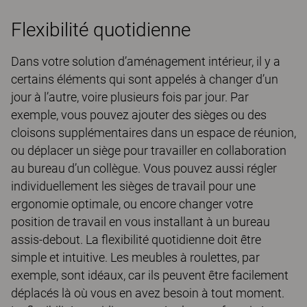
Flexibilité quotidienne
Dans votre solution d’aménagement intérieur, il y a
certains éléments qui sont appelés à changer d’un
jour à l’autre, voire plusieurs fois par jour. Par
exemple, vous pouvez ajouter des sièges ou des
cloisons supplémentaires dans un espace de réunion,
ou déplacer un siège pour travailler en collaboration
au bureau d’un collègue. Vous pouvez aussi régler
individuellement les sièges de travail pour une
ergonomie optimale, ou encore changer votre
position de travail en vous installant à un bureau
assis-debout. La flexibilité quotidienne doit être
simple et intuitive. Les meubles à roulettes, par
exemple, sont idéaux, car ils peuvent être facilement
déplacés là où vous en avez besoin à tout moment.