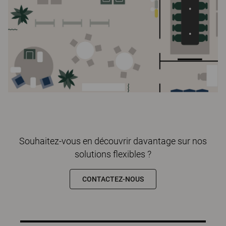
Souhaitez-vous en découvrir davantage sur nos
solutions flexibles ?
CONTACTEZ-NOUS