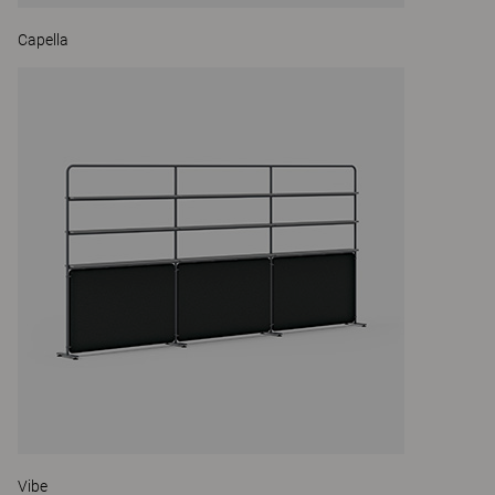
Capella
Vibe