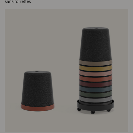
sans roulettes.