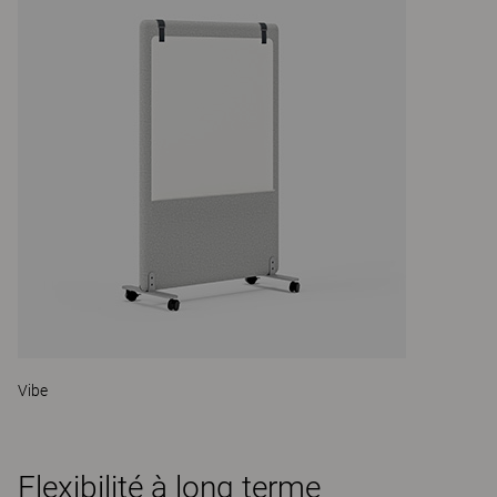
Vibe
Flexibilité à long terme