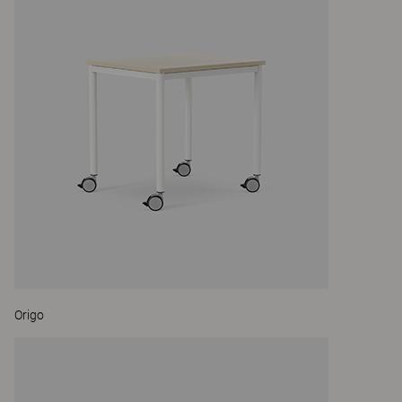
Origo