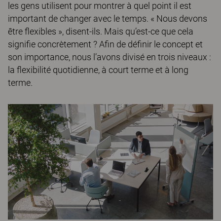
les gens utilisent pour montrer à quel point il est
important de changer avec le temps. « Nous devons
être flexibles », disent-ils. Mais qu’est-ce que cela
signifie concrètement ? Afin de définir le concept et
son importance, nous l’avons divisé en trois niveaux :
la flexibilité quotidienne, à court terme et à long
terme.