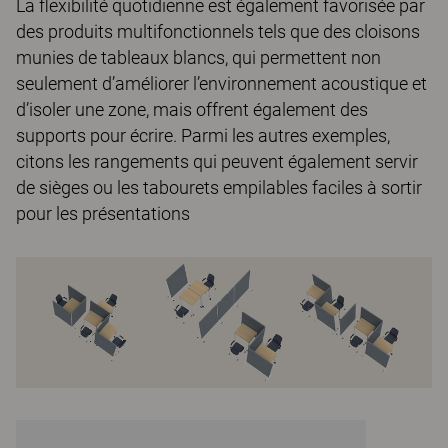
La flexibilité quotidienne est également favorisée par
des produits multifonctionnels tels que des cloisons
munies de tableaux blancs, qui permettent non
seulement d’améliorer l’environnement acoustique et
d’isoler une zone, mais offrent également des
supports pour écrire. Parmi les autres exemples,
citons les rangements qui peuvent également servir
de sièges ou les tabourets empilables faciles à sortir
pour les présentations