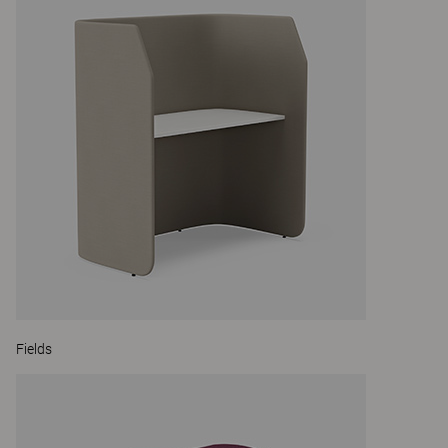
Fields