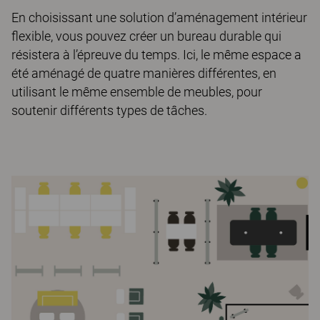
En choisissant une solution d’aménagement intérieur
flexible, vous pouvez créer un bureau durable qui
résistera à l’épreuve du temps. Ici, le même espace a
été aménagé de quatre manières différentes, en
utilisant le même ensemble de meubles, pour
soutenir différents types de tâches.