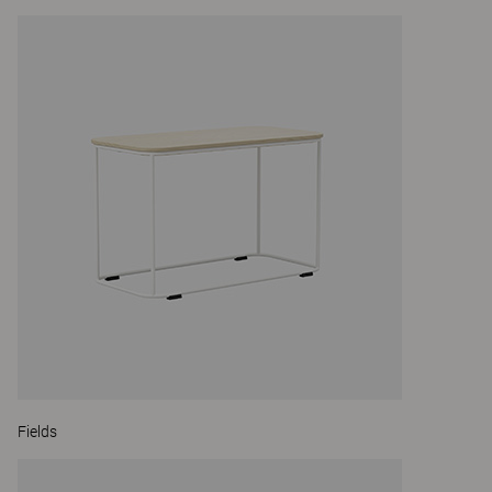
Fields