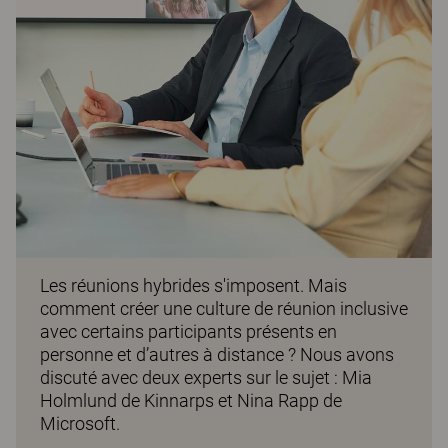
Les réunions hybrides s'imposent. Mais
comment créer une culture de réunion inclusive
avec certains participants présents en
personne et d’autres à distance ? Nous avons
discuté avec deux experts sur le sujet : Mia
Holmlund de Kinnarps et Nina Rapp de
Microsoft.