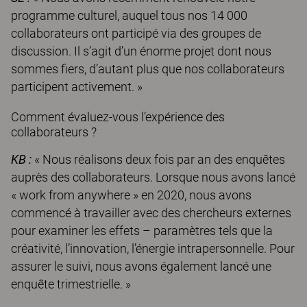
programme culturel, auquel tous nos 14 000
collaborateurs ont participé via des groupes de
discussion. Il s’agit d’un énorme projet dont nous
sommes fiers, d’autant plus que nos collaborateurs
participent activement. »
Comment évaluez-vous l’expérience des
collaborateurs ?
KB :
« Nous réalisons deux fois par an des enquêtes
auprès des collaborateurs. Lorsque nous avons lancé
« work from anywhere » en 2020, nous avons
commencé à travailler avec des chercheurs externes
pour examiner les effets – paramètres tels que la
créativité, l’innovation, l’énergie intrapersonnelle. Pour
assurer le suivi, nous avons également lancé une
enquête trimestrielle. »