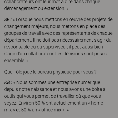
collaborateurs ont leur mot à dire dans chaque
déménagement ou extension. »
SE :
« Lorsque nous mettons en œuvre des projets de
changement majeurs, nous mettons en place des
groupes de travail avec des représentants de chaque
département. Il ne doit pas nécessairement s’agir du
responsable ou du superviseur, il peut aussi bien
s’agir d’un collaborateur. Les décisions sont prises
ensemble. »
Quel rôle joue le bureau physique pour vous ?
KB :
« Nous sommes une entreprise numérique
depuis notre naissance et nous avons une boîte à
outils qui vous permet de travailler où que vous
soyez. Environ 50 % ont actuellement un « home
mix » et 50 % un « office mix ». »