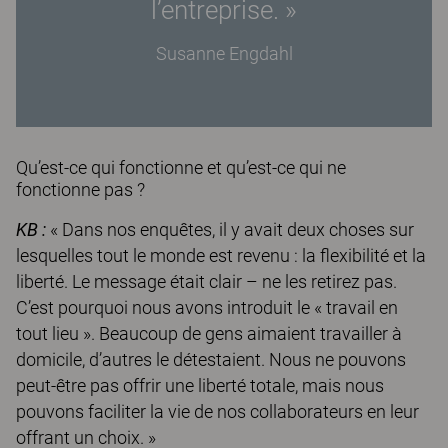
l’entreprise. »
Susanne Engdahl
Qu’est-ce qui fonctionne et qu’est-ce qui ne
fonctionne pas ?
KB :
« Dans nos enquêtes, il y avait deux choses sur
lesquelles tout le monde est revenu : la flexibilité et la
liberté. Le message était clair – ne les retirez pas.
C’est pourquoi nous avons introduit le « travail en
tout lieu ». Beaucoup de gens aimaient travailler à
domicile, d’autres le détestaient. Nous ne pouvons
peut-être pas offrir une liberté totale, mais nous
pouvons faciliter la vie de nos collaborateurs en leur
offrant un choix. »