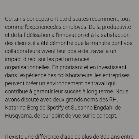
Certains concepts ont été discutés récemment, tout
comme l’expériencedes employés. De la productivité
et de la fidélisation à l’innovation et à la satisfaction
des clients, il a été démontré que la manière dont vos
collaborateurs vivent leur poste de travail a un
impact direct sur les performances
organisationnelles. En priorisant et en investissant
dans l’expérience des collaborateurs, les entreprises
peuvent créer un environnement de travail qui
contribue à garantir leur succès à long terme. Nous
avons discuté avec deux grands noms des RH,
Katarina Berg de Spotify et Susanne Engdahl de
Husqvarna, de leur point de vue sur le concept.
Il existe une différence d’âge de plus de 300 ans entre