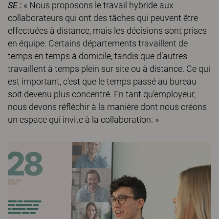
SE :
« Nous proposons le travail hybride aux
collaborateurs qui ont des tâches qui peuvent être
effectuées à distance, mais les décisions sont prises
en équipe. Certains départements travaillent de
temps en temps à domicile, tandis que d’autres
travaillent à temps plein sur site ou à distance. Ce qui
est important, c’est que le temps passé au bureau
soit devenu plus concentré. En tant qu’employeur,
nous devons réfléchir à la manière dont nous créons
un espace qui invite à la collaboration. »