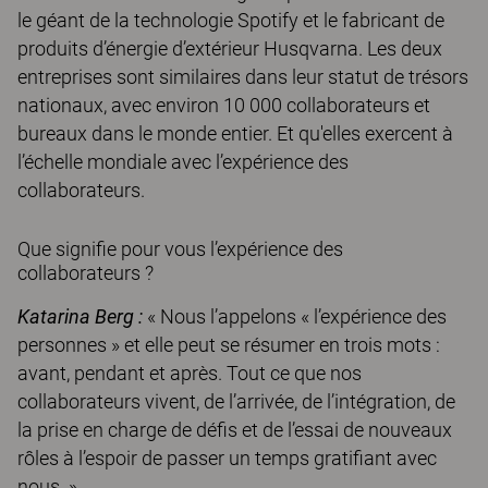
le géant de la technologie Spotify et le fabricant de
produits d’énergie d’extérieur Husqvarna. Les deux
entreprises sont similaires dans leur statut de trésors
nationaux, avec environ 10 000 collaborateurs et
bureaux dans le monde entier. Et qu'elles exercent à
l’échelle mondiale avec l’expérience des
collaborateurs.
Que signifie pour vous l’expérience des
collaborateurs ?
Katarina Berg :
« Nous l’appelons « l’expérience des
personnes » et elle peut se résumer en trois mots :
avant, pendant et après. Tout ce que nos
collaborateurs vivent, de l’arrivée, de l’intégration, de
la prise en charge de défis et de l’essai de nouveaux
rôles à l’espoir de passer un temps gratifiant avec
nous. »