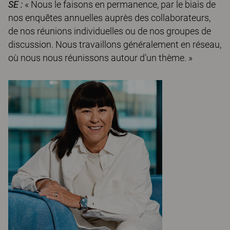
SE :
« Nous le faisons en permanence, par le biais de
nos enquêtes annuelles auprès des collaborateurs,
de nos réunions individuelles ou de nos groupes de
discussion. Nous travaillons généralement en réseau,
où nous nous réunissons autour d’un thème. »