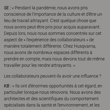
SE :
« Pendant la pandémie, nous avons pris
conscience de l’importance de la culture et d’être un
lieu de travail attrayant. C’est quelque chose que
nous avons peut-être pris pour acquis auparavant.
Depuis lors, nous nous sommes concentrés sur cet
aspect de « l'expérience des collaborateurs » de
manière totalement différente. Chez Husqvarna,
nous avons de nombreux espaces différents à
prendre en compte, mais nous devons tout de même
travailler pour les rendre attrayants. »
Les collaborateurs peuvent-ils avoir une influence ?
KB :
« Ils ont d’énormes opportunités à cet égard, en
particulier lorsque nous rénovons. Nous avons des
architectes et des scientifiques du comportement
spécialisés dans la santé et l’environnement, et les