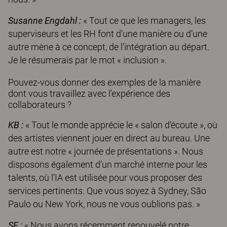
Susanne Engdahl :
« Tout ce que les managers, les
superviseurs et les RH font d’une manière ou d’une
autre mène à ce concept, de l’intégration au départ.
Je le résumerais par le mot « inclusion ».
Pouvez-vous donner des exemples de la manière
dont vous travaillez avec l’expérience des
collaborateurs ?
KB :
« Tout le monde apprécie le « salon d’écoute », où
des artistes viennent jouer en direct au bureau. Une
autre est notre « journée de présentations ». Nous
disposons également d’un marché interne pour les
talents, où l’IA est utilisée pour vous proposer des
services pertinents. Que vous soyez à Sydney, São
Paulo ou New York, nous ne vous oublions pas. »
SE :
« Nous avons récemment renouvelé notre