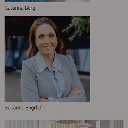
Katarina Berg
Susanne Engdahl