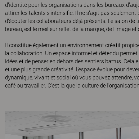
d'identité pour les organisations dans les bureaux d'auj
attirer les talents s'intensifie. Il ne s'agit pas seulemen
d’écouter les collaborateurs déjà présents. Le salon de t
bureau, est le meilleur reflet de la marque, de l'image et
Il constitue également un environnement créatif propice
la collaboration. Un espace informel et détendu permet 
idées et de penser en dehors des sentiers battus. Cela
et une plus grande créativité. L’espace évolue pour deveni
dynamique, vivant et social où vous pouvez attendre, vo
café ou travailler. C’est là que la culture de l’organisatio