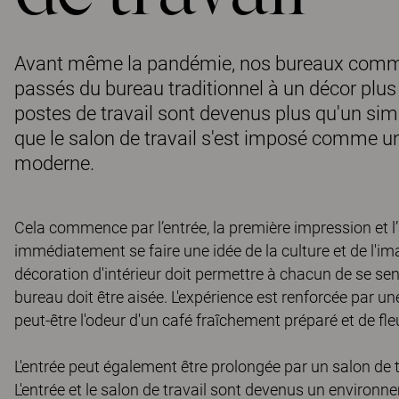
Avant même la pandémie, nos bureaux com
passés du bureau traditionnel à un décor plus 
postes de travail sont devenus plus qu'un simple
que le salon de travail s'est imposé comme u
moderne.
Cela commence par l’entrée, la première impression et l
immédiatement se faire une idée de la culture et de l'im
décoration d'intérieur doit permettre à chacun de se sentir
bureau doit être aisée. L'expérience est renforcée par u
peut-être l'odeur d'un café fraîchement préparé et de fle
L'entrée peut également être prolongée par un salon de t
L'entrée et le salon de travail sont devenus un environn