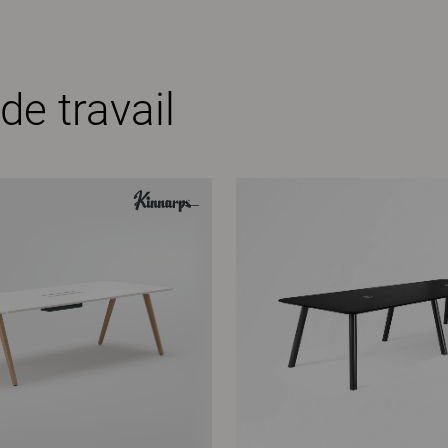
de travail