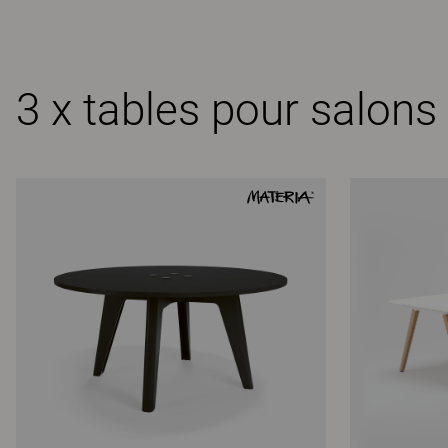
3 x tables pour salons 