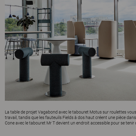
La table de projet
Vagabond
avec le tabouret
Motus
sur roulettes vous
travail, tandis que les fauteuils
Fields
à dos haut créent une pièce dans 
Cone
avec le tabouret
Mr T
devient un endroit accessible pour se tenir 