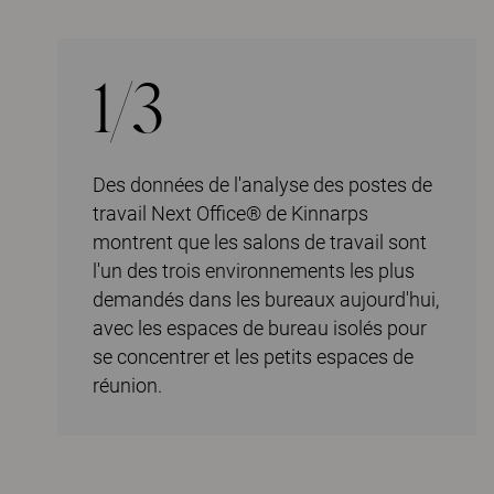
1/3
Des données de l'analyse des postes de
travail Next Office® de Kinnarps
montrent que les salons de travail sont
l'un des trois environnements les plus
demandés dans les bureaux aujourd'hui,
avec les espaces de bureau isolés pour
se concentrer et les petits espaces de
réunion.