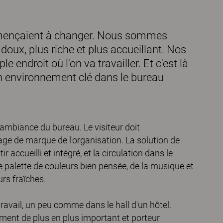
mençaient à changer. Nous sommes
doux, plus riche et plus accueillant. Nos
 endroit où l'on va travailler. Et c'est là
n environnement clé dans le bureau
’ambiance du bureau. Le visiteur doit
age de marque de l'organisation. La solution de
 accueilli et intégré, et la circulation dans le
ne palette de couleurs bien pensée, de la musique et
urs fraîches.
ravail, un peu comme dans le hall d'un hôtel.
ement de plus en plus important et porteur