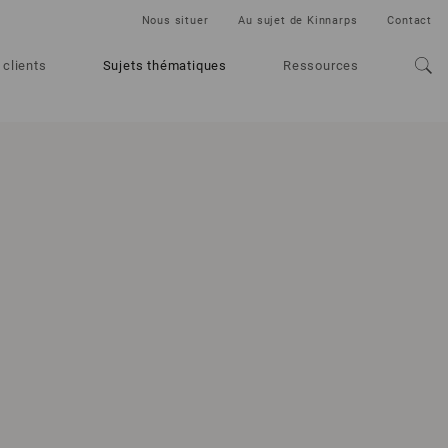
Nous situer
Au sujet de Kinnarps
Contact
 clients
Sujets thématiques
Ressources