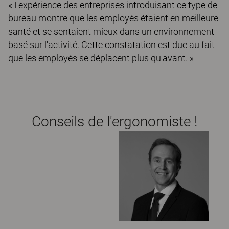
« L'expérience des entreprises introduisant ce type de
bureau montre que les employés étaient en meilleure
santé et se sentaient mieux dans un environnement
basé sur l'activité. Cette constatation est due au fait
que les employés se déplacent plus qu'avant. »
Conseils de l'ergonomiste !