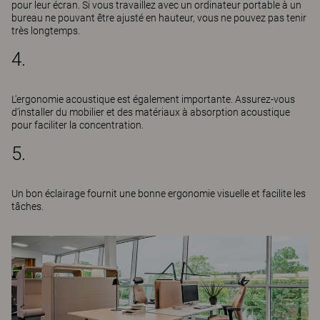
pour leur écran. Si vous travaillez avec un ordinateur portable à un
bureau ne pouvant être ajusté en hauteur, vous ne pouvez pas tenir
très longtemps.
4.
L'ergonomie acoustique est également importante. Assurez-vous
d'installer du mobilier et des matériaux à absorption acoustique
pour faciliter la concentration.
5.
Un bon éclairage fournit une bonne ergonomie visuelle et facilite les
tâches.