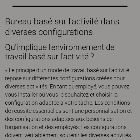
Bureau basé sur l'activité dans
diverses configurations
Qu'implique l'environnement de
travail basé sur l'activité ?
« Le principe d'un mode de travail basé sur l'activité
repose sur différentes configurations créées pour
diverses activités. En tant qu'employé, vous pouvez
vous installer où vous le souhaitez et choisir la
configuration adaptée à votre tâche. Les conditions
de réussite essentielles sont une personnalisation et
des configurations adaptées aux besoins de
l'organisation et des employés. Les configurations
doivent véritablement soutenir les diverses activités