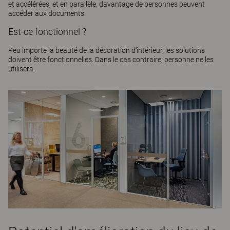
et accélérées, et en parallèle, davantage de personnes peuvent
accéder aux documents.
Est-ce fonctionnel ?
Peu importe la beauté de la décoration d'intérieur, les solutions
doivent être fonctionnelles. Dans le cas contraire, personne ne les
utilisera.