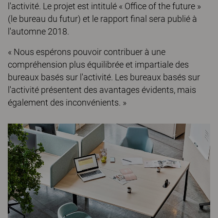
l'activité. Le projet est intitulé « Office of the future »
(le bureau du futur) et le rapport final sera publié à
l'automne 2018.
« Nous espérons pouvoir contribuer à une
compréhension plus équilibrée et impartiale des
bureaux basés sur l'activité. Les bureaux basés sur
l'activité présentent des avantages évidents, mais
également des inconvénients. »