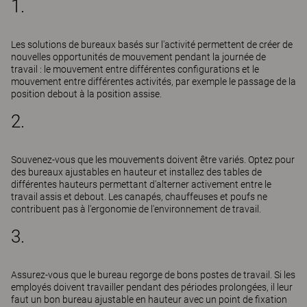
1.
Les solutions de bureaux basés sur l'activité permettent de créer de
nouvelles opportunités de mouvement pendant la journée de
travail : le mouvement entre différentes configurations et le
mouvement entre différentes activités, par exemple le passage de la
position debout à la position assise.
2.
Souvenez-vous que les mouvements doivent être variés. Optez pour
des bureaux ajustables en hauteur et installez des tables de
différentes hauteurs permettant d'alterner activement entre le
travail assis et debout. Les canapés, chauffeuses et poufs ne
contribuent pas à l'ergonomie de l'environnement de travail.
3.
Assurez-vous que le bureau regorge de bons postes de travail. Si les
employés doivent travailler pendant des périodes prolongées, il leur
faut un bon bureau ajustable en hauteur avec un point de fixation