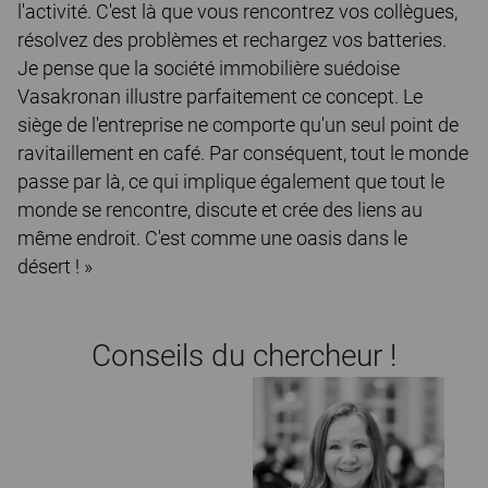
l'activité. C'est là que vous rencontrez vos collègues,
résolvez des problèmes et rechargez vos batteries.
Je pense que la société immobilière suédoise
Vasakronan illustre parfaitement ce concept. Le
siège de l'entreprise ne comporte qu'un seul point de
ravitaillement en café. Par conséquent, tout le monde
passe par là, ce qui implique également que tout le
monde se rencontre, discute et crée des liens au
même endroit. C'est comme une oasis dans le
désert ! »
Conseils du chercheur !