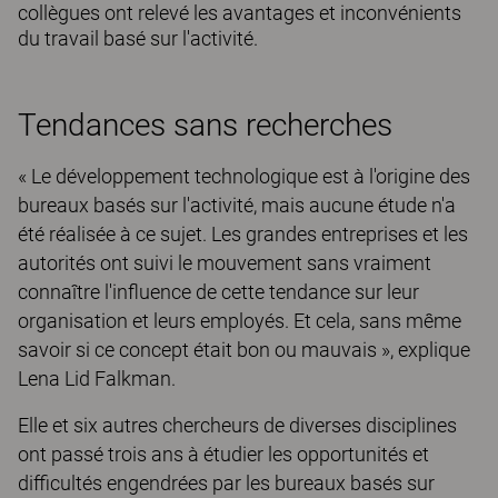
collègues ont relevé les avantages et inconvénients
du travail basé sur l'activité.
Tendances sans recherches
« Le développement technologique est à l'origine des
bureaux basés sur l'activité, mais aucune étude n'a
été réalisée à ce sujet. Les grandes entreprises et les
autorités ont suivi le mouvement sans vraiment
connaître l'influence de cette tendance sur leur
organisation et leurs employés. Et cela, sans même
savoir si ce concept était bon ou mauvais », explique
Lena Lid Falkman.
Elle et six autres chercheurs de diverses disciplines
ont passé trois ans à étudier les opportunités et
difficultés engendrées par les bureaux basés sur