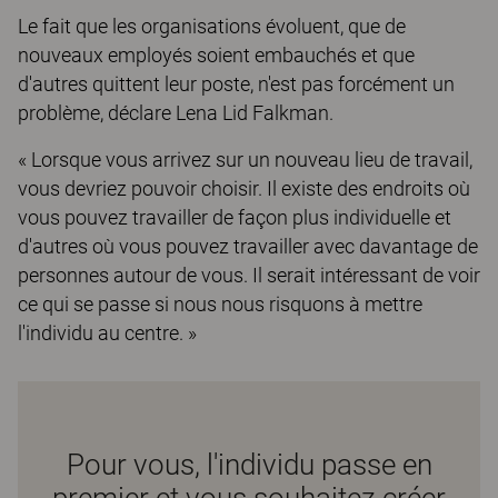
Le fait que les organisations évoluent, que de
nouveaux employés soient embauchés et que
d'autres quittent leur poste, n'est pas forcément un
problème, déclare Lena Lid Falkman.
« Lorsque vous arrivez sur un nouveau lieu de travail,
vous devriez pouvoir choisir. Il existe des endroits où
vous pouvez travailler de façon plus individuelle et
d'autres où vous pouvez travailler avec davantage de
personnes autour de vous. Il serait intéressant de voir
ce qui se passe si nous nous risquons à mettre
l'individu au centre. »
Pour vous, l'individu passe en
premier et vous souhaitez créer