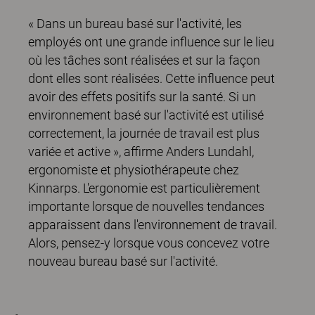
« Dans un bureau basé sur l'activité, les
employés ont une grande influence sur le lieu
où les tâches sont réalisées et sur la façon
dont elles sont réalisées. Cette influence peut
avoir des effets positifs sur la santé. Si un
environnement basé sur l'activité est utilisé
correctement, la journée de travail est plus
variée et active », affirme Anders Lundahl,
ergonomiste et physiothérapeute chez
Kinnarps. L'ergonomie est particulièrement
importante lorsque de nouvelles tendances
apparaissent dans l'environnement de travail.
Alors, pensez-y lorsque vous concevez votre
nouveau bureau basé sur l'activité.