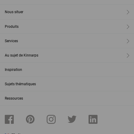
Nous situer
Produits
Services
Au sujet de Kinnarps
Inspiration
Sujets thématiques
Ressources