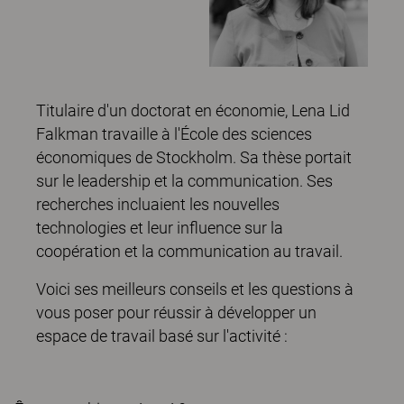
Titulaire d'un doctorat en économie, Lena Lid
Falkman travaille à l'École des sciences
économiques de Stockholm. Sa thèse portait
sur le leadership et la communication. Ses
recherches incluaient les nouvelles
technologies et leur influence sur la
coopération et la communication au travail.
Voici ses meilleurs conseils et les questions à
vous poser pour réussir à développer un
espace de travail basé sur l'activité :