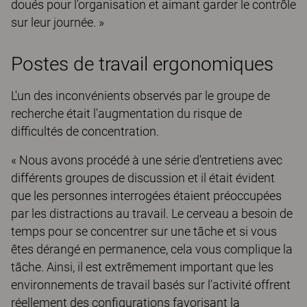
doués pour l'organisation et aimant garder le contrôle
sur leur journée. »
Postes de travail ergonomiques
L'un des inconvénients observés par le groupe de
recherche était l'augmentation du risque de
difficultés de concentration.
« Nous avons procédé à une série d'entretiens avec
différents groupes de discussion et il était évident
que les personnes interrogées étaient préoccupées
par les distractions au travail. Le cerveau a besoin de
temps pour se concentrer sur une tâche et si vous
êtes dérangé en permanence, cela vous complique la
tâche. Ainsi, il est extrêmement important que les
environnements de travail basés sur l'activité offrent
réellement des configurations favorisant la