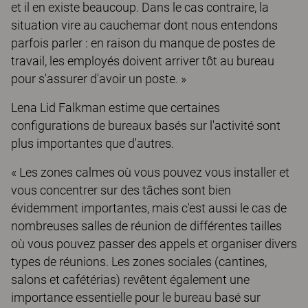
et il en existe beaucoup. Dans le cas contraire, la
situation vire au cauchemar dont nous entendons
parfois parler : en raison du manque de postes de
travail, les employés doivent arriver tôt au bureau
pour s'assurer d'avoir un poste. »
Lena Lid Falkman estime que certaines
configurations de bureaux basés sur l'activité sont
plus importantes que d'autres.
« Les zones calmes où vous pouvez vous installer et
vous concentrer sur des tâches sont bien
évidemment importantes, mais c'est aussi le cas de
nombreuses salles de réunion de différentes tailles
où vous pouvez passer des appels et organiser divers
types de réunions. Les zones sociales (cantines,
salons et cafétérias) revêtent également une
importance essentielle pour le bureau basé sur