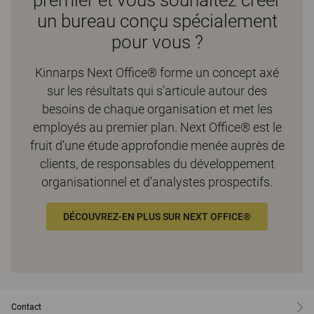
un bureau conçu spécialement
pour vous ?
Kinnarps Next Office® forme un concept axé
sur les résultats qui s’articule autour des
besoins de chaque organisation et met les
employés au premier plan. Next Office® est le
fruit d’une étude approfondie menée auprès de
clients, de responsables du développement
organisationnel et d’analystes prospectifs.
DÉCOUVREZ-EN PLUS SUR NEXT OFFICE®
Contact