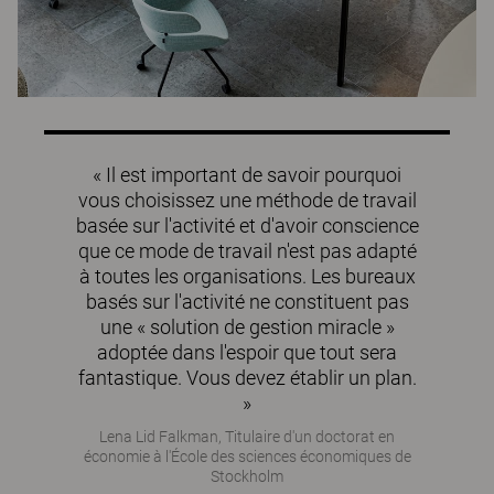
« Il est important de savoir pourquoi
vous choisissez une méthode de travail
basée sur l'activité et d'avoir conscience
que ce mode de travail n'est pas adapté
à toutes les organisations. Les bureaux
basés sur l'activité ne constituent pas
une « solution de gestion miracle »
adoptée dans l'espoir que tout sera
fantastique. Vous devez établir un plan.
»
Lena Lid Falkman, Titulaire d'un doctorat en
économie à l'École des sciences économiques de
Stockholm