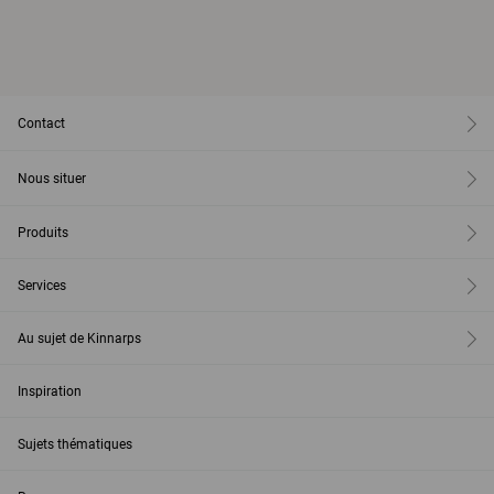
Contact
Nous situer
Produits
Services
Au sujet de Kinnarps
Inspiration
Sujets thématiques