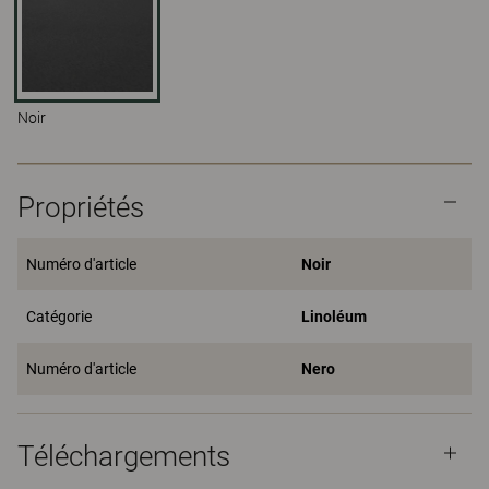
Noir
Propriétés
Numéro d'article
Noir
Catégorie
Linoléum
Numéro d'article
Nero
Téléchargements