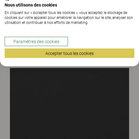
Nous utilisons des cookies
En cliquant sur « Accepter tous les cookies », vous acceptez le stockage de
cookies sur votre appareil pour améliorer la navigation sur le site, analyser son
utilisation et contribuer à nos efforts de marketing.
Paramètres des cookies
Accepter tous les cookies