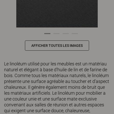
AFFICHER TOUTES LES IMAGES
Le linoléum utilisé pour les meubles est un matériau
naturel et élégant à base d'huile de lin et de farine de
bois. Comme tous les matériaux naturels, le linoléum
présente une surface agréable au toucher et d’aspect
chaleureux. Il génère également moins de bruit que
les matériaux artificiels. Le linoléum pour mobilier a
une couleur unie et une surface mate exclusive
convenant aux salles de réunion et autres espaces
qui exigent une surface douce, chaleureuse,