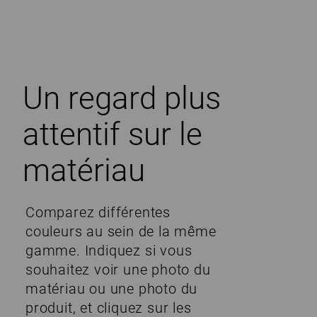
Un regard plus
attentif sur le
matériau
Comparez différentes
couleurs au sein de la même
gamme. Indiquez si vous
souhaitez voir une photo du
matériau ou une photo du
produit, et cliquez sur les