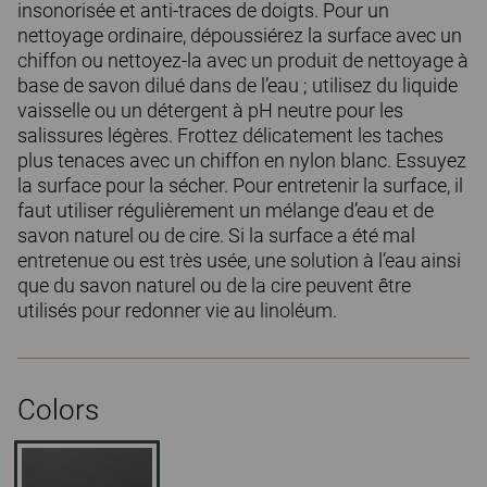
insonorisée et anti-traces de doigts. Pour un
nettoyage ordinaire, dépoussiérez la surface avec un
chiffon ou nettoyez-la avec un produit de nettoyage à
base de savon dilué dans de l’eau ; utilisez du liquide
vaisselle ou un détergent à pH neutre pour les
salissures légères. Frottez délicatement les taches
plus tenaces avec un chiffon en nylon blanc. Essuyez
la surface pour la sécher. Pour entretenir la surface, il
faut utiliser régulièrement un mélange d’eau et de
savon naturel ou de cire. Si la surface a été mal
entretenue ou est très usée, une solution à l’eau ainsi
que du savon naturel ou de la cire peuvent être
utilisés pour redonner vie au linoléum.
Colors