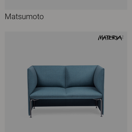
Matsumoto