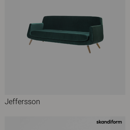
Jeffersson