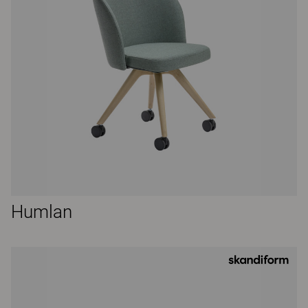
Humlan