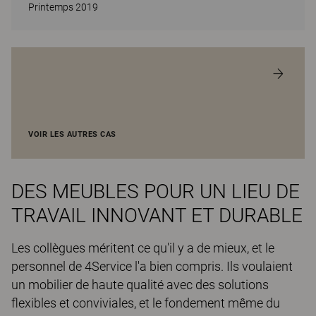
Printemps 2019
VOIR LES AUTRES CAS
DES MEUBLES POUR UN LIEU DE
TRAVAIL INNOVANT ET DURABLE
Les collègues méritent ce qu'il y a de mieux, et le
personnel de 4Service l'a bien compris. Ils voulaient
un mobilier de haute qualité avec des solutions
flexibles et conviviales, et le fondement même du