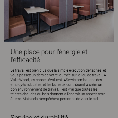
Une place pour l'énergie et
l'efficacité
Le travail est bien plus que la simple exécution de tâches, et
vous passez un tiers de votre journée sur le lieu de travail. À
Valle Wood, les choses évoluent. 4Service embauche des
employés robustes, et les bureaux contribuent à créer un
bon environnement de travail. Il est vrai que toutes les
teintes chaudes du bois donnent à l'endroit un aspect terre
à terre. Mais cela n'empêchera personne de viser le ciel.
Service et durabilité