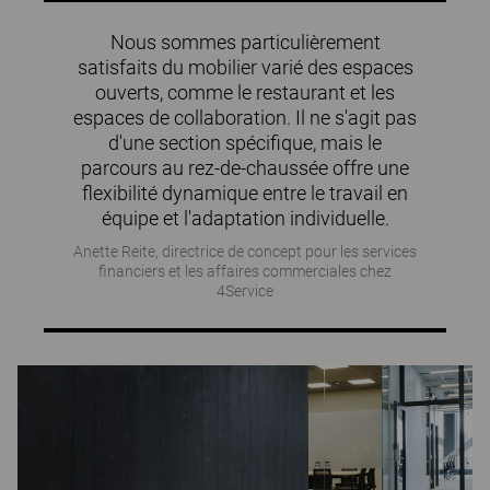
Nous sommes particulièrement
satisfaits du mobilier varié des espaces
ouverts, comme le restaurant et les
espaces de collaboration. Il ne s'agit pas
d'une section spécifique, mais le
parcours au rez-de-chaussée offre une
flexibilité dynamique entre le travail en
équipe et l'adaptation individuelle.
Anette Reite, directrice de concept pour les services
financiers et les affaires commerciales chez
4Service