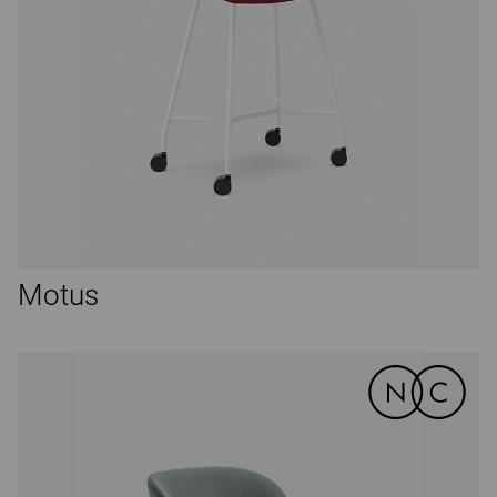
Motus