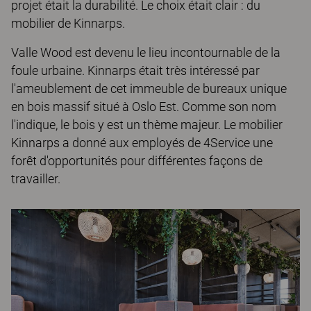
projet était la durabilité. Le choix était clair : du
mobilier de Kinnarps.
Valle Wood est devenu le lieu incontournable de la
foule urbaine. Kinnarps était très intéressé par
l'ameublement de cet immeuble de bureaux unique
en bois massif situé à Oslo Est. Comme son nom
l'indique, le bois y est un thème majeur. Le mobilier
Kinnarps a donné aux employés de 4Service une
forêt d'opportunités pour différentes façons de
travailler.