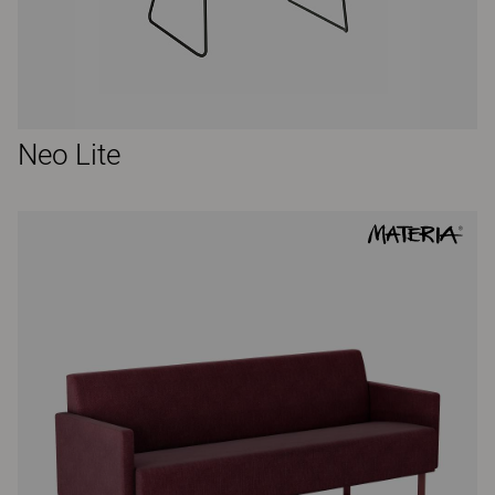
Neo Lite