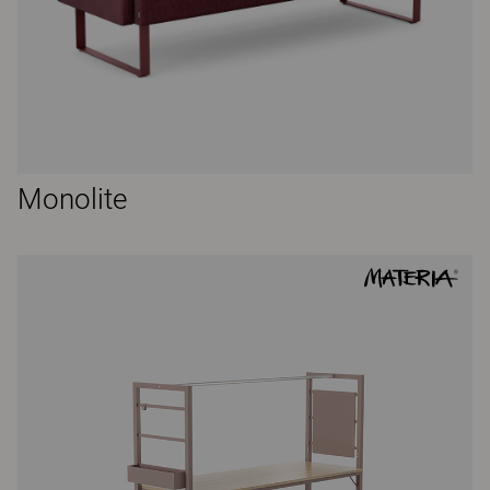
Monolite