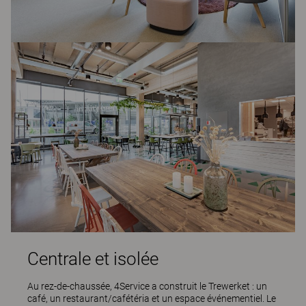
Centrale et isolée
Au rez-de-chaussée, 4Service a construit le Trewerket : un
café, un restaurant/cafétéria et un espace événementiel. Le