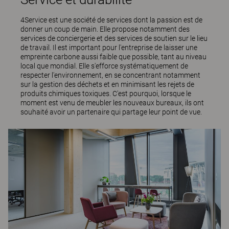
4Service est une société de services dont la passion est de
donner un coup de main. Elle propose notamment des
services de conciergerie et des services de soutien sur le lieu
de travail. Il est important pour l'entreprise de laisser une
empreinte carbone aussi faible que possible, tant au niveau
local que mondial. Elle s'efforce systématiquement de
respecter l'environnement, en se concentrant notamment
sur la gestion des déchets et en minimisant les rejets de
produits chimiques toxiques. C'est pourquoi, lorsque le
moment est venu de meubler les nouveaux bureaux, ils ont
souhaité avoir un partenaire qui partage leur point de vue.