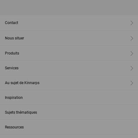
Contact
Nous situer
Produits
Services
Au sujet de Kinnarps
Inspiration
Sujets thématiques
Ressources