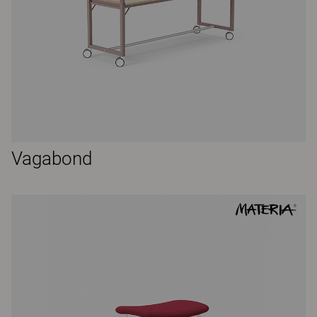
Vagabond