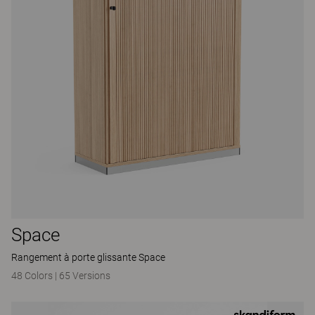
Space
Rangement à porte glissante Space
48 Colors
|
65 Versions