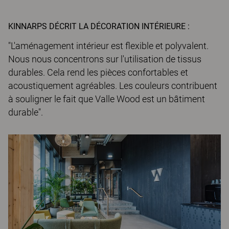
KINNARPS DÉCRIT LA DÉCORATION INTÉRIEURE :
"L'aménagement intérieur est flexible et polyvalent.
Nous nous concentrons sur l'utilisation de tissus
durables. Cela rend les pièces confortables et
acoustiquement agréables. Les couleurs contribuent
à souligner le fait que Valle Wood est un bâtiment
durable".