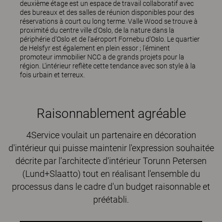
deuxième étage est un espace de travail collaboratif avec
des bureaux et des salles de réunion disponibles pour des
réservations à court ou long terme. Valle Wood se trouve à
proximité du centre ville d'Oslo, de la nature dans la
périphérie d'Oslo et de l'aéroport Fornebu d'Oslo. Le quartier
de Helsfyr est également en plein essor ; l'éminent
promoteur immobilier NCC a de grands projets pour la
région. L'intérieur reflète cette tendance avec son style à la
fois urbain et terreux.
Raisonnablement agréable
4Service voulait un partenaire en décoration
d'intérieur qui puisse maintenir l'expression souhaitée
décrite par l'architecte d'intérieur Torunn Petersen
(Lund+Slaatto) tout en réalisant l'ensemble du
processus dans le cadre d'un budget raisonnable et
préétabli.