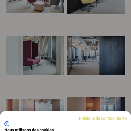
Politique de confidentialité
Nous utilisons des cookies