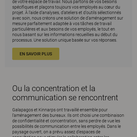
de votre espace de travail. Nous partons de vos besoins
spécifiques et plaçons toujours vos employés au cœur du
projet. À l'aide d'analyses, d'ateliers et d'outils sélectionnés
avec soin, nous créons une solution de d'aménagement sur
mesure parfaitement adaptée à vos tâches de travail
particulières et aux besoins de vos employés, le tout en
nous basant sur les informations recueillies au début du
processus. Une solution unique basée sur vos réponses.
EN SAVOIR PLUS
Ou la concentration et la
communication se rencontrent
Galapagos et Kinnarps ont travaillé ensemble pour
l’aménagement des bureaux. Ils ont choisi une combinaison
de confidentialité et concentration, sans perdre de vue les
possibilités de communication entre les employés. Dans le
paysage ouvert, on a prévu assez d’espaces de