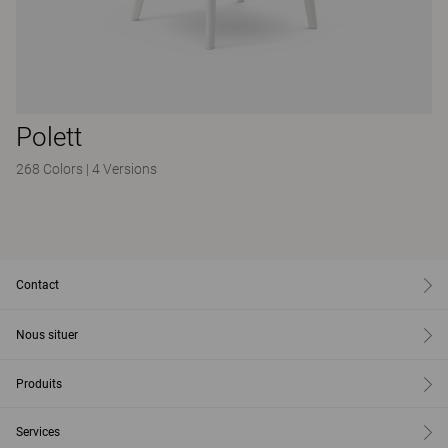
Polett
268 Colors
|
4 Versions
Contact
Nous situer
Produits
Services