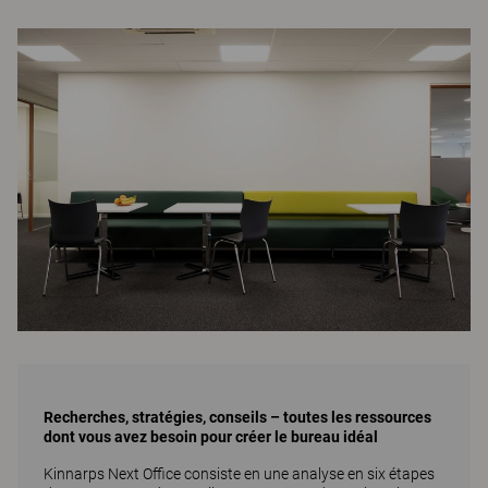
Recherches, stratégies, conseils – toutes les ressources
dont vous avez besoin pour créer le bureau idéal
Kinnarps Next Office consiste en une analyse en six étapes