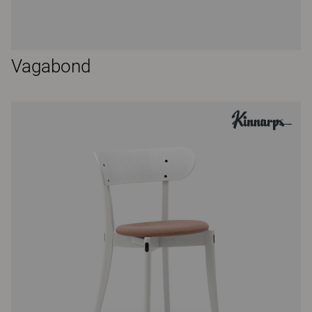
Vagabond