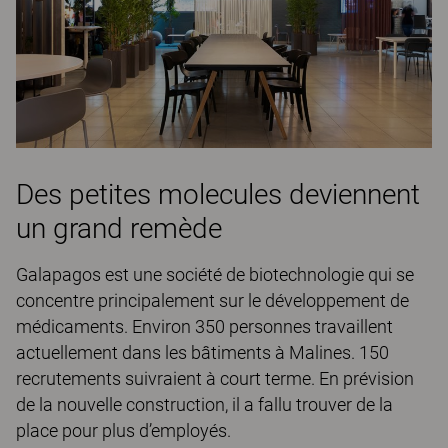
Des petites molecules deviennent
un grand remède
Galapagos est une société de biotechnologie qui se
concentre principalement sur le développement de
médicaments. Environ 350 personnes travaillent
actuellement dans les bâtiments à Malines. 150
recrutements suivraient à court terme. En prévision
de la nouvelle construction, il a fallu trouver de la
place pour plus d’employés.