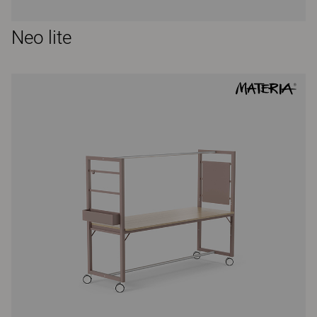
Neo lite