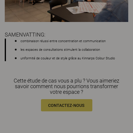
SAMENVATTING:
combinaison réussi entre concentration et communication
les espaces de consultations stimulent la collaboration
uniformité de couleur et de style grâce au Kinnarps Colour Studio
Cette étude de cas vous a plu ? Vous aimeriez
savoir comment nous pourrions transformer
votre espace ?
CONTACTEZ-NOUS