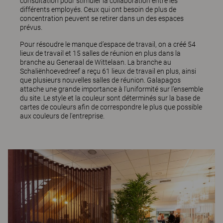
consultation pour stimuler la collaboration entre les
différents employés. Ceux qui ont besoin de plus de
concentration peuvent se retirer dans un des espaces
prévus.
Pour résoudre le manque d’espace de travail, on a créé 54
lieux de travail et 15 salles de réunion en plus dans la
branche au Generaal de Wittelaan. La branche au
Schaliënhoevedreef a reçu 61 lieux de travail en plus, ainsi
que plusieurs nouvelles salles de réunion. Galapagos
attache une grande importance à l’uniformité sur l’ensemble
du site. Le style et la couleur sont déterminés sur la base de
cartes de couleurs afin de correspondre le plus que possible
aux couleurs de l'entreprise.