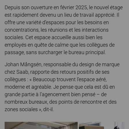
Depuis son ouverture en février 2025, le nouvel étage
est rapidement devenu un lieu de travail apprécié. Il
offre une variété d’espaces pour les besoins en
concentrations, les réunions et les interactions
sociales. Cet espace accueille aussi bien les
employés en quête de calme que les collègues de
passage, sans surcharger le bureau principal.
Johan Mångsén, responsable du design de marque
chez Saab, rapporte des retours positifs de ses
collègues : « Beaucoup trouvent l’espace aéré,
moderne et agréable. Je pense que cela est dû en
grande partie à l’agencement bien pensé – de
nombreux bureaux, des points de rencontre et des
zones sociales », dit-il.