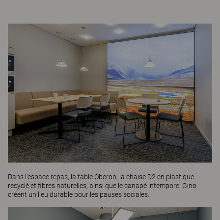
Dans l’espace repas, la table
Oberon
, la chaise
D2
en plastique
recyclé et fibres naturelles, ainsi que le canapé intemporel
Gino
créent un lieu durable pour les pauses sociales.