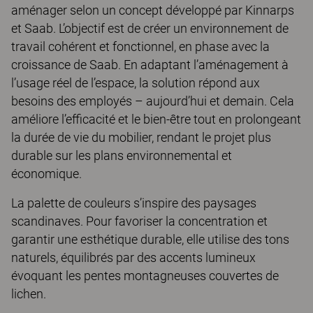
aménager selon un concept développé par Kinnarps
et Saab. L’objectif est de créer un environnement de
travail cohérent et fonctionnel, en phase avec la
croissance de Saab. En adaptant l’aménagement à
l’usage réel de l’espace, la solution répond aux
besoins des employés – aujourd’hui et demain. Cela
améliore l’efficacité et le bien-être tout en prolongeant
la durée de vie du mobilier, rendant le projet plus
durable sur les plans environnemental et
économique.
La palette de couleurs s’inspire des paysages
scandinaves. Pour favoriser la concentration et
garantir une esthétique durable, elle utilise des tons
naturels, équilibrés par des accents lumineux
évoquant les pentes montagneuses couvertes de
lichen.