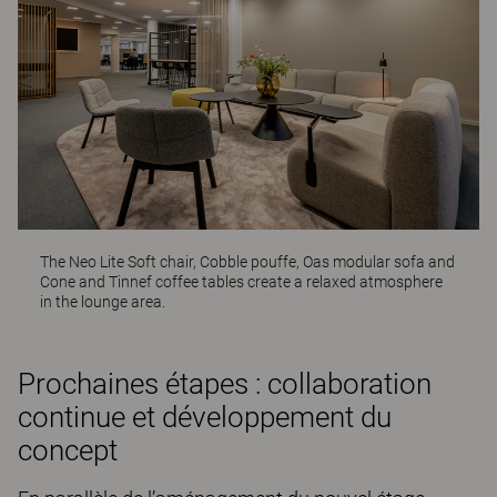
The
Neo Lite Soft
chair,
Cobble
pouffe,
Oas
modular sofa and
Cone
and
Tinnef
coffee tables create a relaxed atmosphere
in the lounge area.
Prochaines étapes : collaboration
continue et développement du
concept