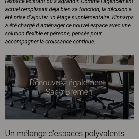
l’espace existant ou s’agrandir. Comme l’agencement
actuel remplissait déjà bien sa fonction, la décision a
été prise d’ajouter un étage supplémentaire. Kinnarps
a été chargé d’aménager ce nouvel espace avec une
solution flexible et pérenne, pensée pour
accompagner la croissance continue.
Découvrez également :
Saab Bremen
Un mélange d’espaces polyvalents