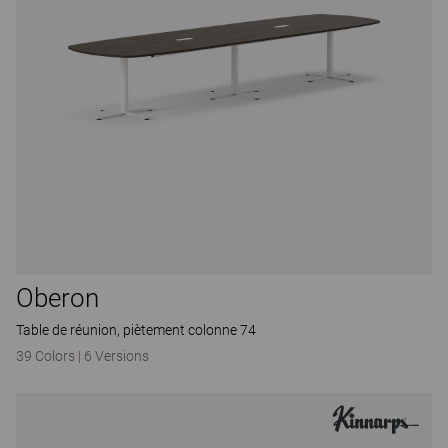
Oberon
Table de réunion, piètement colonne 74
39 Colors
|
6 Versions