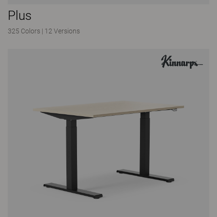
Plus
325 Colors
|
12 Versions