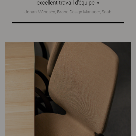
excellent travail d’équipe. »
Johan Mångsén, Brand Design Manager, Saab