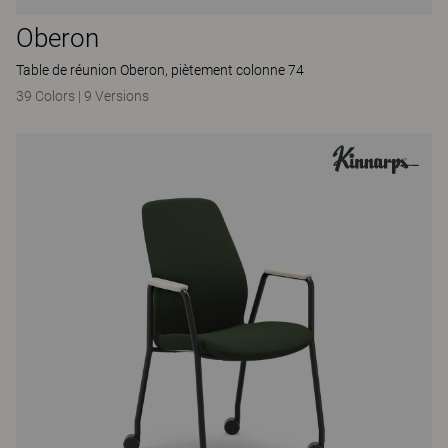
Oberon
Table de réunion Oberon, piètement colonne 74
39 Colors
|
9 Versions