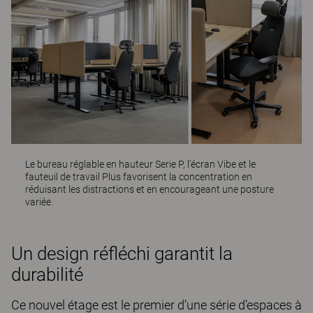
Le bureau réglable en hauteur S
erie P
, l’écran
Vibe
et le
fauteuil de travail
Plus
favorisent la concentration en
réduisant les distractions et en encourageant une posture
variée.
Un design réfléchi garantit la
durabilité
Ce nouvel étage est le premier d’une série d’espaces à