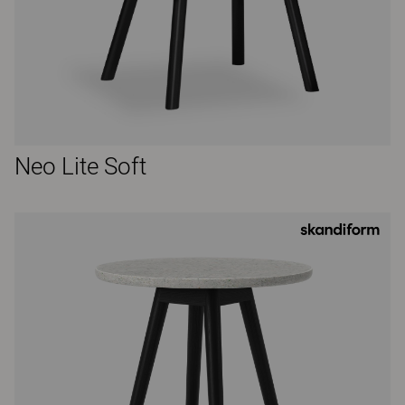
Neo Lite Soft