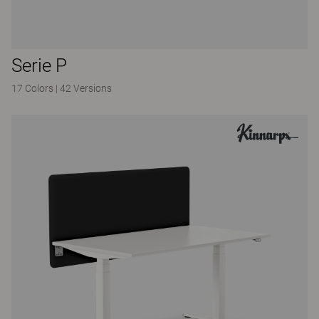
Serie P
17 Colors
|
42 Versions