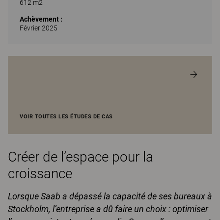
612 m2
Achèvement :
Février 2025
VOIR TOUTES LES ÉTUDES DE CAS
Créer de l’espace pour la
croissance
Lorsque Saab a dépassé la capacité de ses bureaux à
Stockholm, l’entreprise a dû faire un choix : optimiser