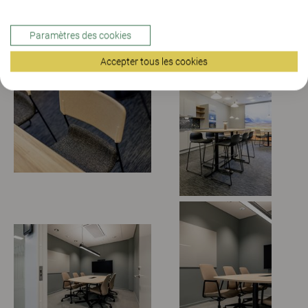
Voir plus de photos de Saab Stockholm
Paramètres des cookies
Accepter tous les cookies