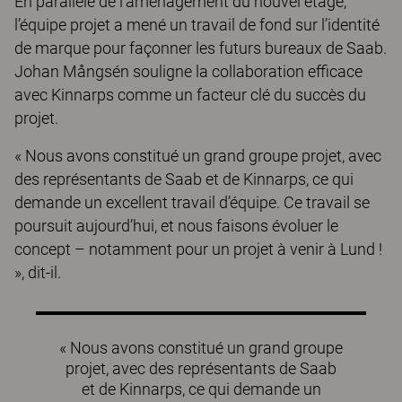
En parallèle de l’aménagement du nouvel étage,
l’équipe projet a mené un travail de fond sur l’identité
de marque pour façonner les futurs bureaux de Saab.
Johan Mångsén souligne la collaboration efficace
avec Kinnarps comme un facteur clé du succès du
projet.
« Nous avons constitué un grand groupe projet, avec
des représentants de Saab et de Kinnarps, ce qui
demande un excellent travail d’équipe. Ce travail se
poursuit aujourd’hui, et nous faisons évoluer le
concept – notamment pour un projet à venir à Lund !
», dit-il.
« Nous avons constitué un grand groupe
projet, avec des représentants de Saab
et de Kinnarps, ce qui demande un