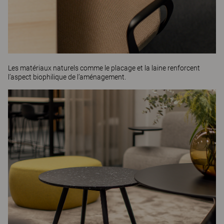
Les matériaux naturels comme le placage et la laine renforcent
l’aspect biophilique de l’aménagement.