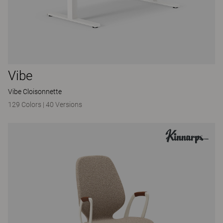
Vibe
Vibe Cloisonnette
129 Colors
|
40 Versions