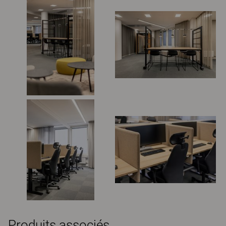
Produits associés