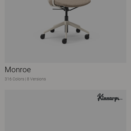
Monroe
316 Colors
|
8 Versions