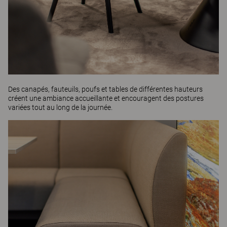
Des canapés, fauteuils, poufs et tables de différentes hauteurs
créent une ambiance accueillante et encouragent des postures
variées tout au long de la journée.