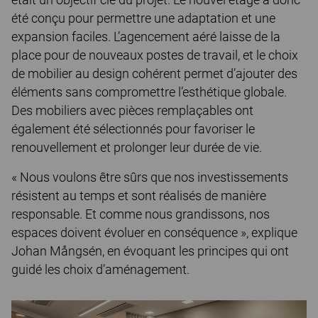
été conçu pour permettre une adaptation et une
expansion faciles. L’agencement aéré laisse de la
place pour de nouveaux postes de travail, et le choix
de mobilier au design cohérent permet d’ajouter des
éléments sans compromettre l’esthétique globale.
Des mobiliers avec pièces remplaçables ont
également été sélectionnés pour favoriser le
renouvellement et prolonger leur durée de vie.
« Nous voulons être sûrs que nos investissements
résistent au temps et sont réalisés de manière
responsable. Et comme nous grandissons, nos
espaces doivent évoluer en conséquence », explique
Johan Mångsén, en évoquant les principes qui ont
guidé les choix d’aménagement.