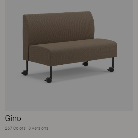
Gino
267 Colors
|
8 Versions