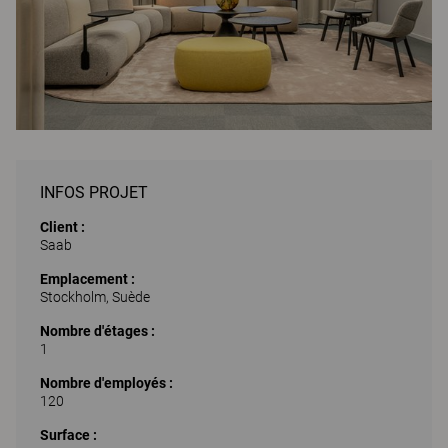
INFOS PROJET
Client :
Saab
Emplacement :
Stockholm, Suède
Nombre d'étages :
1
Nombre d'employés :
120
Surface :