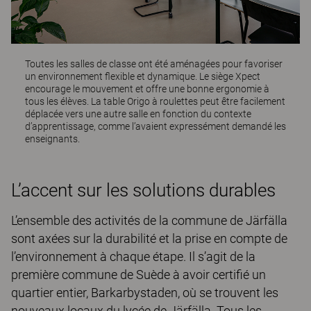
Toutes les salles de classe ont été aménagées pour favoriser
un environnement flexible et dynamique. Le siège
Xpect
encourage le mouvement et offre une bonne ergonomie à
tous les élèves. La table
Origo
à roulettes peut être facilement
déplacée vers une autre salle en fonction du contexte
d’apprentissage, comme l’avaient expressément demandé les
enseignants.
L’accent sur les solutions durables
L’ensemble des activités de la commune de Järfälla
sont axées sur la durabilité et la prise en compte de
l’environnement à chaque étape. Il s’agit de la
première commune de Suède à avoir certifié un
quartier entier, Barkarbystaden, où se trouvent les
nouveaux locaux du lycée de Järfälla. Tous les