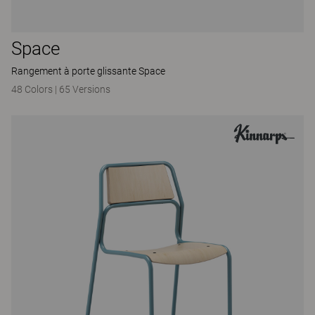
Space
Rangement à porte glissante Space
48 Colors
|
65 Versions