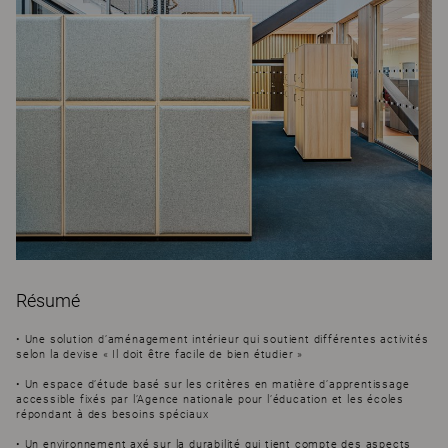
Résumé
• Une solution d’aménagement intérieur qui soutient différentes activités
selon la devise « Il doit être facile de bien étudier »
• Un espace d’étude basé sur les critères en matière d’apprentissage
accessible fixés par l’Agence nationale pour l’éducation et les écoles
répondant à des besoins spéciaux
• Un environnement axé sur la durabilité qui tient compte des aspects