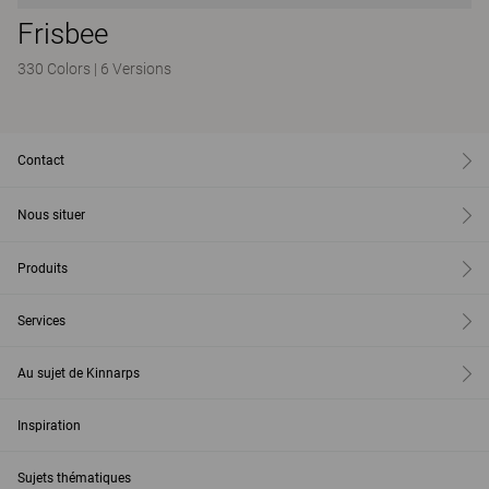
Frisbee
330 Colors
|
6 Versions
Contact
Nous situer
Produits
Services
Au sujet de Kinnarps
Inspiration
Sujets thématiques