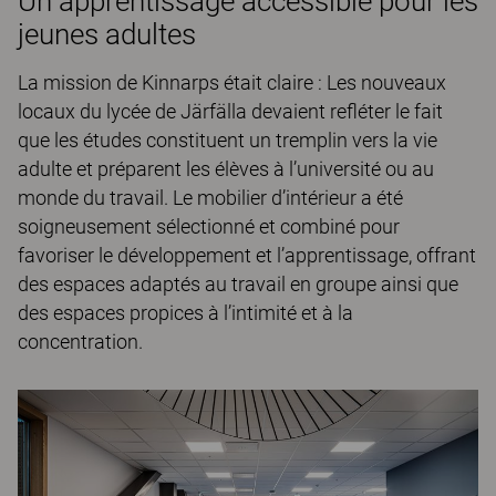
Un apprentissage accessible pour les
jeunes adultes
La mission de Kinnarps était claire : Les nouveaux
locaux du lycée de Järfälla devaient refléter le fait
que les études constituent un tremplin vers la vie
adulte et préparent les élèves à l’université ou au
monde du travail. Le mobilier d’intérieur a été
soigneusement sélectionné et combiné pour
favoriser le développement et l’apprentissage, offrant
des espaces adaptés au travail en groupe ainsi que
des espaces propices à l’intimité et à la
concentration.