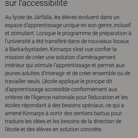
sur l’accessibilité
Au lycée de Järfälla, les élèves évoluent dans un
espace d’apprentissage unique en son genre, inclusif
et stimulant. Lorsque le programme de préparation à
l’université a été transféré dans de nouveaux locaux
à Barkarbystaden, Kinnarps s’est vue confier la
mission de créer une solution d’aménagement
intérieur qui stimule l’apprentissage et permet aux
jeunes adultes d’interagir et de créer ensemble ou de
travailler seuls. L’école applique le principe dit
d’apprentissage accessible conformément aux
critères de l’Agence nationale pour l’éducation et les
écoles répondant à des besoins spéciaux, ce qui a
amené Kinnarps à sortir des sentiers battus pour
traduire les idées et les besoins de la direction de
l’école et des élèves en solution concrète.