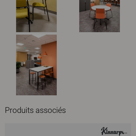
Produits associés