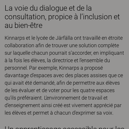
La voie du dialogue et de la
consultation, propice à l’inclusion et
au bien-être
Kinnarps et le lycée de Järfälla ont travaillé en étroite
collaboration afin de trouver une solution complète
sur laquelle chacun pourrait s’accorder, en impliquant
à la fois les élèves, la directrice et l’ensemble du
personnel. Par exemple, Kinnarps a proposé
davantage d’espaces avec des places assises que ce
qui avait été demandé, afin de permettre aux élèves
de les évaluer et de voter pour les quatre espaces
qu’ils préféraient. L’environnement de travail et
d’enseignement ainsi créé est vivement apprécié par
les élèves et permet à chacun d’exprimer sa voix.