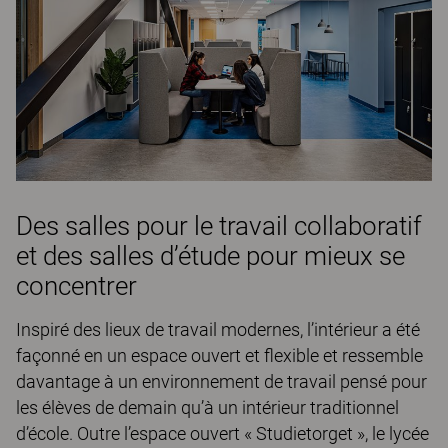
Des salles pour le travail collaboratif
et des salles d’étude pour mieux se
concentrer
Inspiré des lieux de travail modernes, l’intérieur a été
façonné en un espace ouvert et flexible et ressemble
davantage à un environnement de travail pensé pour
les élèves de demain qu’à un intérieur traditionnel
d’école. Outre l’espace ouvert « Studietorget », le lycée