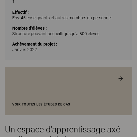
1
Effectif :
Env. 45 enseignants et autres membres du personnel
Nombre d’élèves :
Structure pouvant accueillir jusqu’à 500 élèves
Achèvement du projet :
Janvier 2022
VOIR TOUTES LES ÉTUDES DE CAS
Un espace d’apprentissage axé