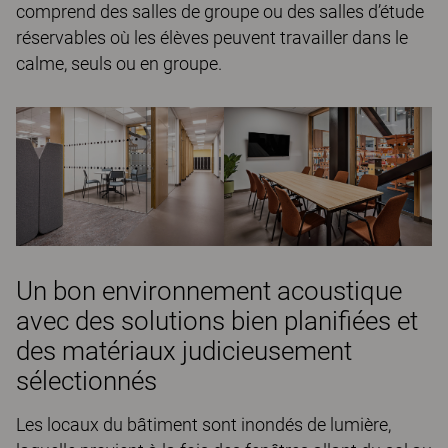
comprend des salles de groupe ou des salles d’étude
réservables où les élèves peuvent travailler dans le
calme, seuls ou en groupe.
Un bon environnement acoustique
avec des solutions bien planifiées et
des matériaux judicieusement
sélectionnés
Les locaux du bâtiment sont inondés de lumière,