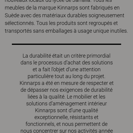
meubles de la marque Kinnarps sont fabriqués en
Suède avec des matériaux durables soigneusement
sélectionnés. Tous les produits sont regroupés et
transportés sans emballages à usage unique inutiles.
La durabilité était un critère primordial
dans le processus d’achat des solutions
et a fait l’objet d’une attention
particulière tout au long du projet.
Kinnarps a été en mesure de respecter et
de dépasser nos exigences de durabilité
liées à la qualité. Le mobilier et les
solutions d’aménagement intérieur
Kinnarps sont d’une qualité
exceptionnelle, résistants et
fonctionnels, et nous permettent de
nous concentrer sur nos activités année