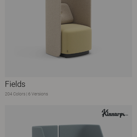
Fields
204 Colors
|
6 Versions