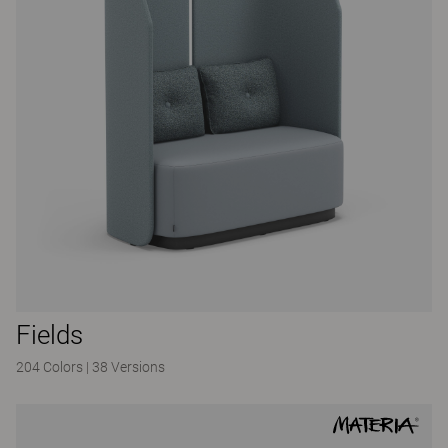
Fields
204 Colors
|
38 Versions