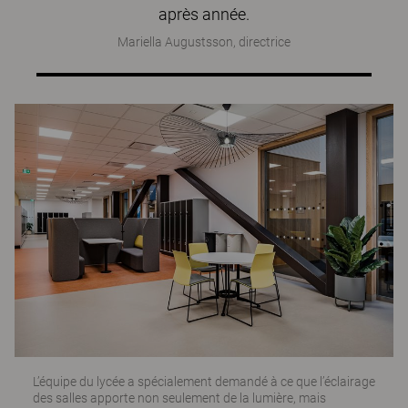
après année.
Mariella Augustsson, directrice
L’équipe du lycée a spécialement demandé à ce que l’éclairage
des salles apporte non seulement de la lumière, mais