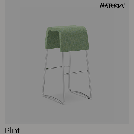
Plint