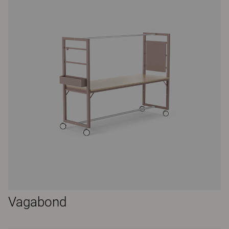
Vagabond