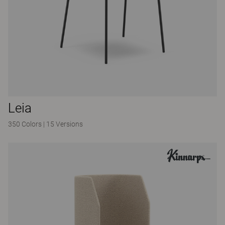
Leia
350 Colors
|
15 Versions