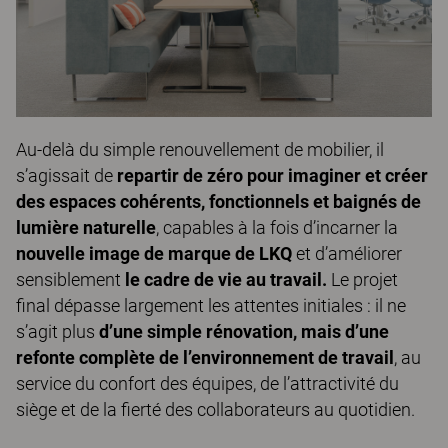
Au‑delà du simple renouvellement de mobilier, il
s’agissait de
repartir de zéro pour imaginer et créer
des espaces cohérents, fonctionnels et baignés de
lumière naturelle
, capables à la fois d’incarner la
nouvelle image de marque de LKQ
et d’améliorer
sensiblement
le cadre de vie au travail.
Le projet
final dépasse largement les attentes initiales : il ne
s’agit plus
d’une simple rénovation, mais d’une
refonte complète de l’environnement de travail
, au
service du confort des équipes, de l’attractivité du
siège et de la fierté des collaborateurs au quotidien.