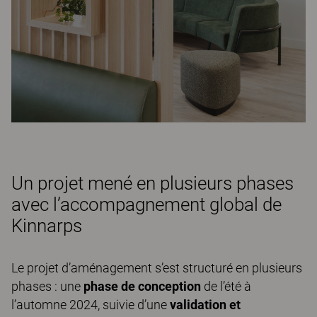
Un projet mené en plusieurs phases
avec l’accompagnement global de
Kinnarps
Le projet d’aménagement s’est structuré en plusieurs
phases : une
phase de conception
de l’été à
l’automne 2024, suivie d’une
validation et