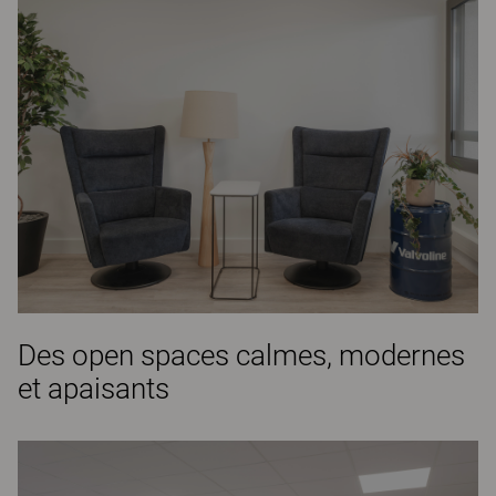
Des open spaces calmes, modernes
et apaisants