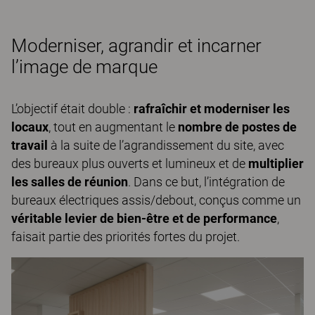
Moderniser, agrandir et incarner
l’image de marque
L’objectif était double :
rafraîchir et moderniser les
locaux
, tout en augmentant le
nombre de postes de
travail
à la suite de l’agrandissement du site, avec
des bureaux plus ouverts et lumineux et de
multiplier
les salles de réunion
. Dans ce but, l’intégration de
bureaux électriques assis/debout, conçus comme un
véritable levier de bien‑être et de performance
,
faisait partie des priorités fortes du projet.