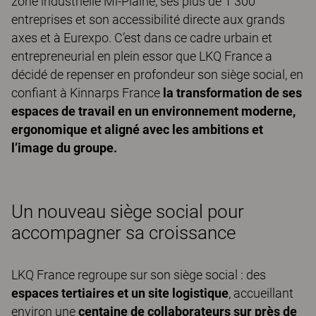
zone industrielle Mi‑Plaine, ses plus de 1 300
entreprises et son accessibilité directe aux grands
axes et à Eurexpo. C’est dans ce cadre urbain et
entrepreneurial en plein essor que LKQ France a
décidé de repenser en profondeur son siège social, en
confiant à Kinnarps France
la transformation de ses
espaces de travail en un environnement moderne,
ergonomique et aligné avec les ambitions et
l’image du groupe.
Un nouveau siège social pour
accompagner sa croissance
LKQ France regroupe sur son siège social : des
espaces tertiaires et un site logistique
, accueillant
environ une
centaine de collaborateurs sur près de