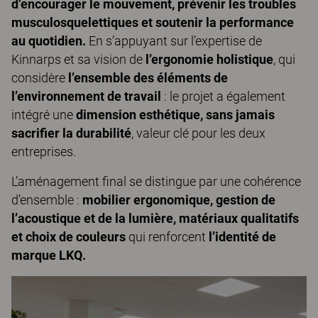
d’encourager le mouvement, prévenir les troubles
musculosquelettiques et soutenir la performance
au quotidien.
En s’appuyant sur l’expertise de
Kinnarps et sa vision de
l’ergonomie holistique
, qui
considère
l’ensemble des éléments de
l’environnement de travail
: le projet a également
intégré une
dimension esthétique, sans jamais
sacrifier la durabilité
, valeur clé pour les deux
entreprises.
L’aménagement final se distingue par une cohérence
d’ensemble :
mobilier ergonomique, gestion de
l’acoustique et de la lumière, matériaux qualitatifs
et choix de couleurs
qui renforcent
l’identité de
marque LKQ.