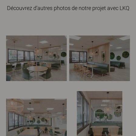
Découvrez d’autres photos de notre projet avec LKQ