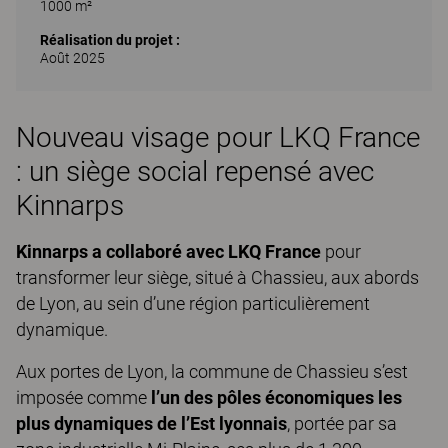
1000 m²
Réalisation du projet :
Août 2025
Nouveau visage pour LKQ France
: un siège social repensé avec
Kinnarps
Kinnarps a collaboré avec LKQ France
pour
transformer leur siège, situé à Chassieu, aux abords
de Lyon, au sein d’une région particulièrement
dynamique.
Aux portes de Lyon, la commune de Chassieu s’est
imposée comme
l’un des pôles économiques les
plus dynamiques de l’Est lyonnais
, portée par sa