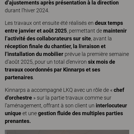
d’ajustements après présentation à la direction
durant l’hiver 2024.
Les travaux ont ensuite été réalisés en
deux temps
entre janvier et août 2025
, permettant de
maintenir
l’activité des collaborateurs sur site
, avant la
réception finale du chantier, la livraison et
l’installation du mobilier
prévue la première semaine
d’août 2025, pour un total d’environ
six mois de
travaux coordonnés par Kinnarps et ses
partenaires
.
Kinnarps a accompagné LKQ avec un rôle de «
chef
d’orchestre
» sur la partie travaux comme sur
l’aménagement, offrant à son client un
interlocuteur
unique
et une
gestion fluide des multiples parties
prenantes.