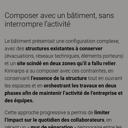
Composer avec un bâtiment, sans
interrompre l’activité
Le bâtiment présentait une configuration complexe,
avec des
structures existantes à conserver
(évacuations, réseaux techniques, éléments porteurs)
et un
site scindé en deux zones qu’il a fallu relier
.
Kinnarps a su composer avec ces contraintes, en
conservant
l’essence de la structure
tout en ouvrant
les espaces et en
orchestrant les travaux en deux
phases afin de maintenir l’activité de l’entreprise et
des équipes.​
Cette approche progressive a permis de
limiter
l’impact sur le quotidien des collaborateurs
, en
gérant un «
mur de séparation
» temporaire entre les