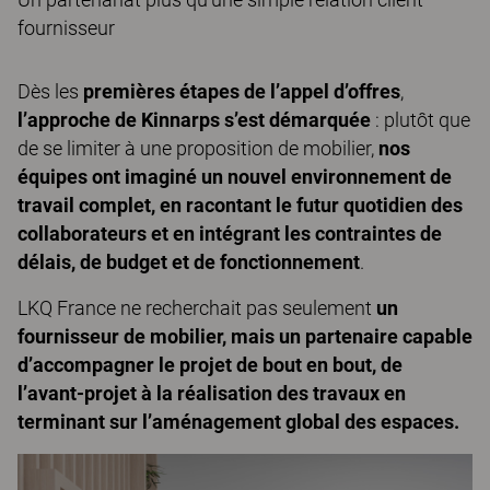
fournisseur
Dès les
premières étapes de l’appel d’offres
,
l’approche de Kinnarps s’est démarquée
: plutôt que
de se limiter à une proposition de mobilier,
nos
équipes ont imaginé un nouvel environnement de
travail complet, en racontant le futur quotidien des
collaborateurs et en intégrant les contraintes de
délais, de budget et de fonctionnement
.
LKQ France ne recherchait pas seulement
un
fournisseur de mobilier, mais un partenaire capable
d’accompagner le projet de bout en bout, de
l’avant-projet à la réalisation des travaux en
terminant sur l’aménagement global des espaces.