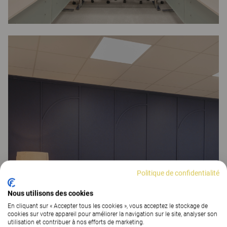
Politique de confidentialité
Nous utilisons des cookies
En cliquant sur « Accepter tous les cookies », vous acceptez le stockage de
cookies sur votre appareil pour améliorer la navigation sur le site, analyser son
utilisation et contribuer à nos efforts de marketing.