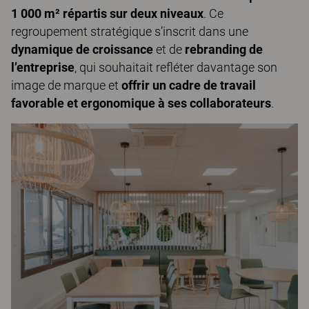
1 000 m² répartis sur deux niveaux
. Ce
regroupement stratégique s’inscrit dans une
dynamique de croissance
et de
rebranding de
l’entreprise
, qui souhaitait refléter davantage son
image de marque et
offrir un cadre de travail
favorable et ergonomique à ses collaborateurs
.