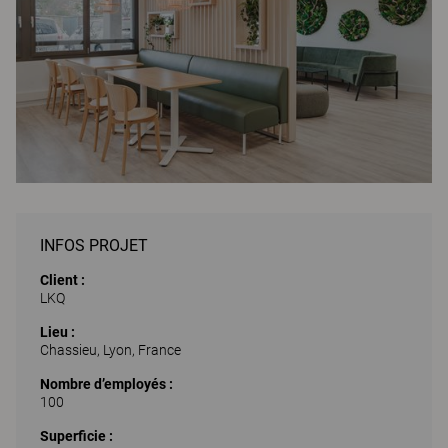
INFOS PROJET
Client :
LKQ
Lieu :
Chassieu, Lyon, France
Nombre d’employés :
100
Superficie :