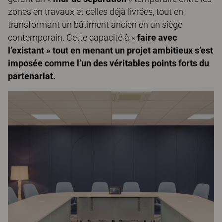
zones en travaux et celles déjà livrées, tout en
transformant un bâtiment ancien en un siège
contemporain. Cette capacité à «
faire avec
l’existant » tout en menant un projet ambitieux s’est
imposée comme l’un des véritables points forts du
partenariat.