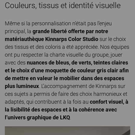
Couleurs, tissus et identité visuelle
Même si la personnalisation n’était pas l’enjeu
principal, la
grande liberté offerte par notre
matériauthèque Kinnarps Color Studio
sur le choix
des tissus et des coloris a été appréciée. Nos équipes
ont pu respecter la charte visuelle du groupe, jouer
avec des
nuances de bleus, de verts, teintes claires
et le choix d’une moquette de couleur gris clair afin
de mettre en valeur le mobilier dans des espaces
plus lumineux
. L’accompagnement de Kinnarps sur
ces sujets a permis de faire des choix harmonieux et
adaptés, qui contribuent à la fois au
confort visuel, à
la lisibilité des espaces et à la cohérence avec
l’univers graphique de LKQ
.