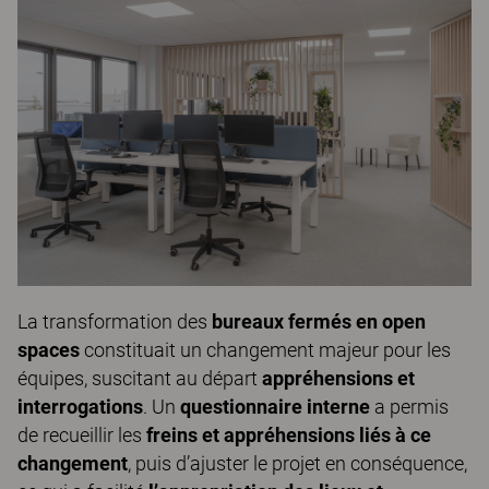
La transformation des
bureaux fermés en open
spaces
constituait un changement majeur pour les
équipes, suscitant au départ
appréhensions et
interrogations
. Un
questionnaire interne
a permis
de recueillir les
freins et appréhensions liés à ce
changement
, puis d’ajuster le projet en conséquence,