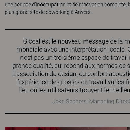
une période d’inoccupation et de rénovation complète, la
plus grand site de coworking à Anvers.
Glocal est le nouveau message de la marqu
mondiale avec une interprétation locale
n’est pas un troisième espace de travai
grande qualité, qui répond aux normes de 
L’association du design, du confort acousti
l’expérience des postes de travail variés
lieu où les utilisateurs trouvent le meille
Joke Seghers, Managing Direc