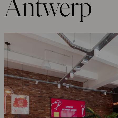
Antwerp