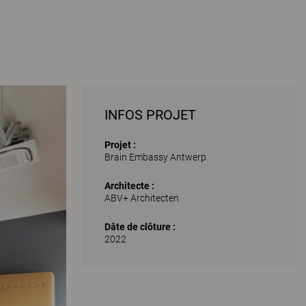
INFOS PROJET
Projet :
Brain Embassy Antwerp
Architecte :
ABV+ Architecten
Dâte de clôture :
2022