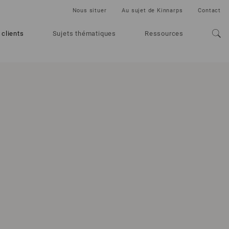
Nous situer
Au sujet de Kinnarps
Contact
 clients
Sujets thématiques
Ressources