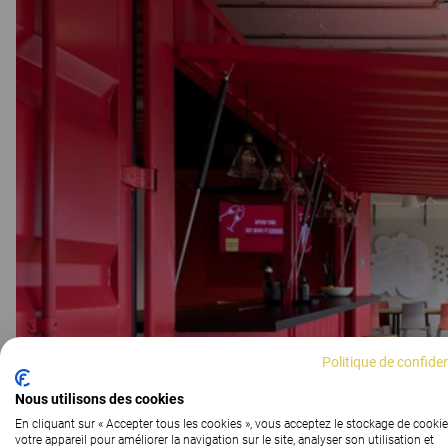
Politique de confiden
Nous utilisons des cookies
En cliquant sur « Accepter tous les cookies », vous acceptez le stockage de cookie
votre appareil pour améliorer la navigation sur le site, analyser son utilisation et