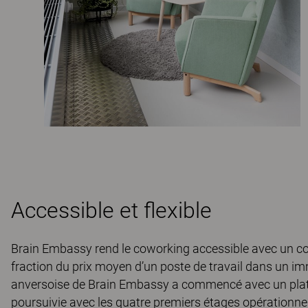
Accessible et flexible
Brain Embassy rend le coworking accessible avec un coût
fraction du prix moyen d’un poste de travail dans un im
anversoise de Brain Embassy a commencé avec un plate
poursuivie avec les quatre premiers étages opérationnels