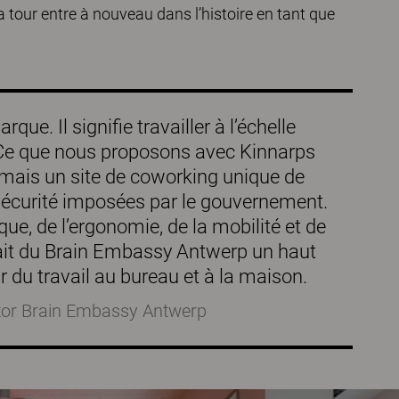
 tour entre à nouveau dans l’histoire en tant que
e. Il signifie travailler à l’échelle
. Ce que nous proposons avec Kinnarps
l mais un site de coworking unique de
sécurité imposées par le gouvernement.
que, de l’ergonomie, de la mobilité et de
 fait du Brain Embassy Antwerp un haut
ur du travail au bureau et à la maison.
tor Brain Embassy Antwerp