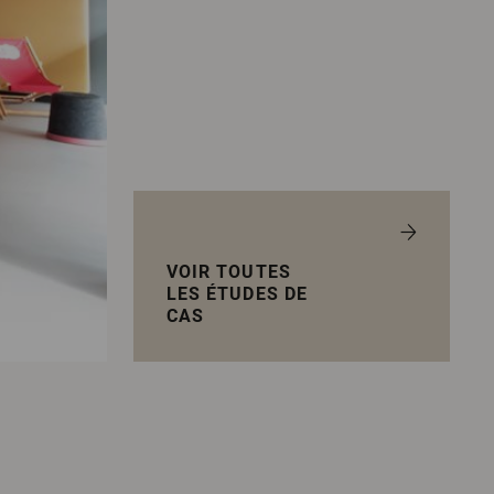
VOIR TOUTES
LES ÉTUDES DE
CAS