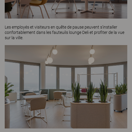
Les employés et visiteurs en quête de pause peuvent s’installer
confortablement dans les fauteuils lounge
Deli
et profiter de la vue
sur la ville.