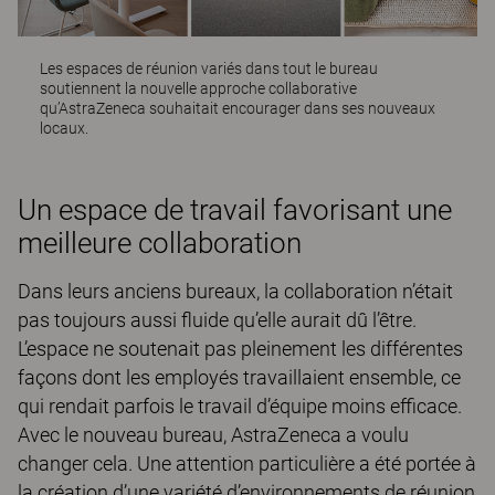
Les espaces de réunion variés dans tout le bureau
soutiennent la nouvelle approche collaborative
qu’AstraZeneca souhaitait encourager dans ses nouveaux
locaux.
Un espace de travail favorisant une
meilleure collaboration
Dans leurs anciens bureaux, la collaboration n’était
pas toujours aussi fluide qu’elle aurait dû l’être.
L’espace ne soutenait pas pleinement les différentes
façons dont les employés travaillaient ensemble, ce
qui rendait parfois le travail d’équipe moins efficace.
Avec le nouveau bureau, AstraZeneca a voulu
changer cela. Une attention particulière a été portée à
la création d’une variété d’environnements de réunion