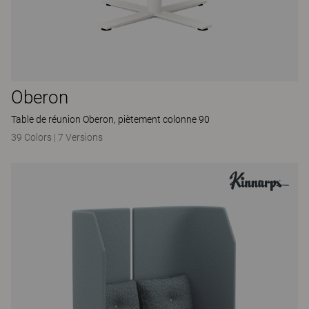
Oberon
Table de réunion Oberon, piètement colonne 90
39 Colors
|
7 Versions