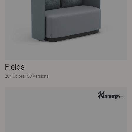
Fields
204 Colors
|
38 Versions