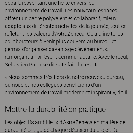
départ, ressentant une fierté envers leur
environnement de travail. Les nouveaux espaces
offrent un cadre polyvalent et collaboratif, mieux
adapté aux différentes activités de la journée, tout en
reflétant les valeurs d’AstraZeneca. Cela a incité les
collaborateurs à venir plus souvent au bureau et
permis d’organiser davantage d’événements,
renforçant ainsi l’esprit communautaire. Avec le recul,
Sebastien Palm se dit satisfait du résultat :
« Nous sommes très fiers de notre nouveau bureau,
où nous et nos collègues bénéficions d’un
environnement de travail moderne et inspirant », dit-il.
Mettre la durabilité en pratique
Les objectifs ambitieux d’AstraZeneca en matière de
durabilité ont guidé chaque décision du projet. Du