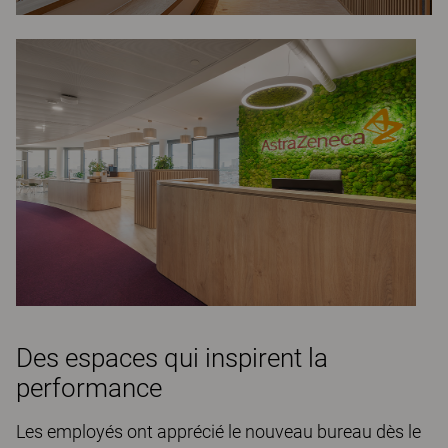
Des espaces qui inspirent la
performance
Les employés ont apprécié le nouveau bureau dès le