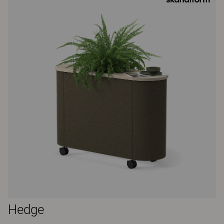
Hedge