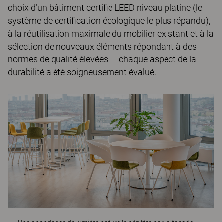
choix d’un bâtiment certifié LEED niveau platine (le
système de certification écologique le plus répandu),
à la réutilisation maximale du mobilier existant et à la
sélection de nouveaux éléments répondant à des
normes de qualité élevées — chaque aspect de la
durabilité a été soigneusement évalué.