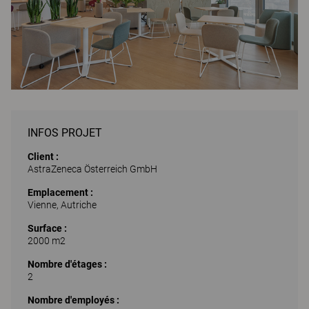
INFOS PROJET
Client :
AstraZeneca Österreich GmbH
Emplacement :
Vienne, Autriche
Surface :
2000 m2
Nombre d'étages :
2
Nombre d'employés :