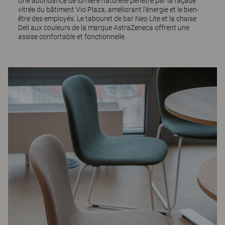
Une abondance de lumière naturelle pénètre par la façade
vitrée du bâtiment Vio Plaza, améliorant l’énergie et le bien-
être des employés. Le tabouret de bar
Neo Lite
et la chaise
Deli
aux couleurs de la marque AstraZeneca offrent une
assise confortable et fonctionnelle.