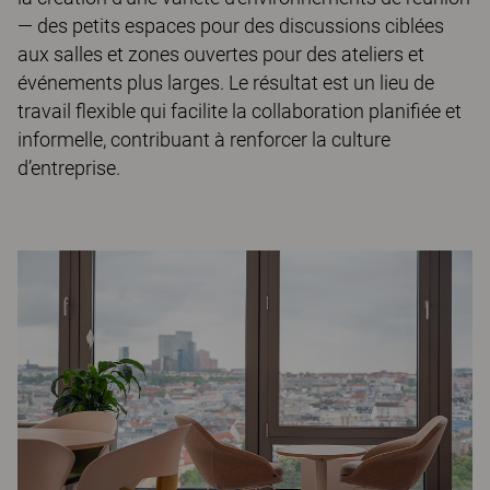
— des petits espaces pour des discussions ciblées
aux salles et zones ouvertes pour des ateliers et
événements plus larges. Le résultat est un lieu de
travail flexible qui facilite la collaboration planifiée et
informelle, contribuant à renforcer la culture
d’entreprise.