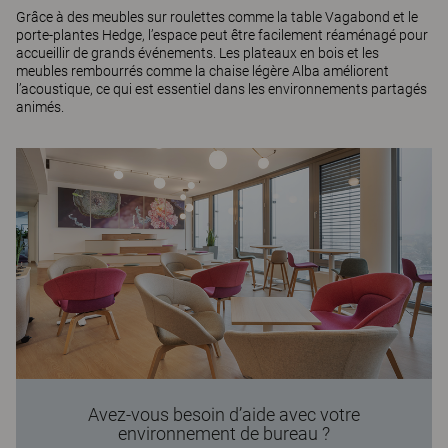
Grâce à des meubles sur roulettes comme la table
Vagabond
et le
porte-plantes
Hedge
, l’espace peut être facilement réaménagé pour
accueillir de grands événements. Les plateaux en bois et les
meubles rembourrés comme la chaise légère
Alba
améliorent
l’acoustique, ce qui est essentiel dans les environnements partagés
animés.
Avez-vous besoin d’aide avec votre
environnement de bureau ?