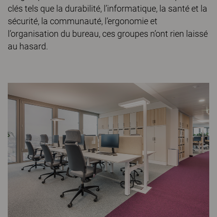
clés tels que la durabilité, l’informatique, la santé et la
sécurité, la communauté, l’ergonomie et
l’organisation du bureau, ces groupes n’ont rien laissé
au hasard.