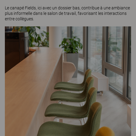
Le canapé
Fields
, ici avec un dossier bas, contribue à une ambiance
plus informelle dans le salon de travail, favorisant les interactions
entre collègues.