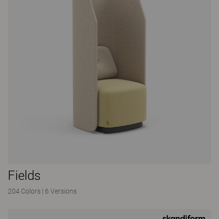
Fields
204 Colors
|
6 Versions