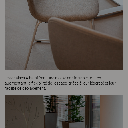
Les chaises
Alba
offrent une assise confortable tout en
augmentant la flexibilité de l’espace, grâce à leur légèreté et leur
facilité de déplacement.