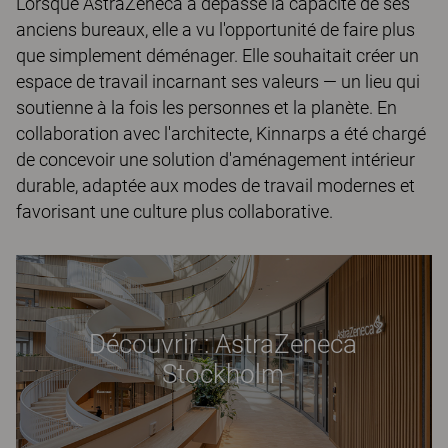
Lorsque AstraZeneca a dépassé la capacité de ses
anciens bureaux, elle a vu l'opportunité de faire plus
que simplement déménager. Elle souhaitait créer un
espace de travail incarnant ses valeurs — un lieu qui
soutienne à la fois les personnes et la planète. En
collaboration avec l'architecte, Kinnarps a été chargé
de concevoir une solution d'aménagement intérieur
durable, adaptée aux modes de travail modernes et
favorisant une culture plus collaborative.
Découvrir : AstraZeneca
Stockholm