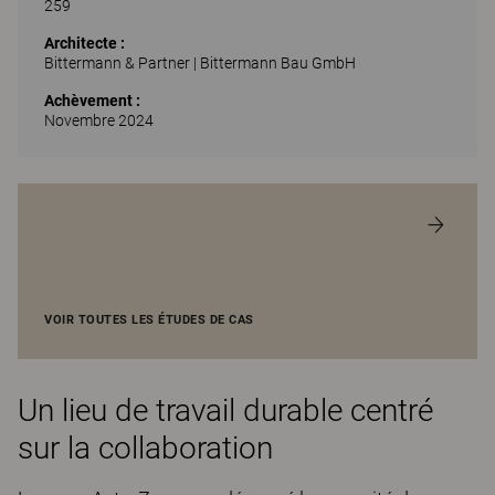
259
Architecte :
Bittermann & Partner | Bittermann Bau GmbH
Achèvement :
Novembre 2024
VOIR TOUTES LES ÉTUDES DE CAS
Un lieu de travail durable centré
sur la collaboration