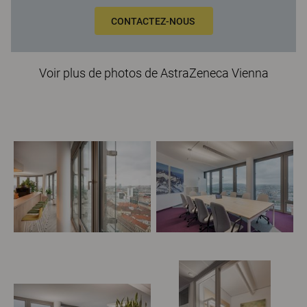
CONTACTEZ-NOUS
Voir plus de photos de AstraZeneca Vienna