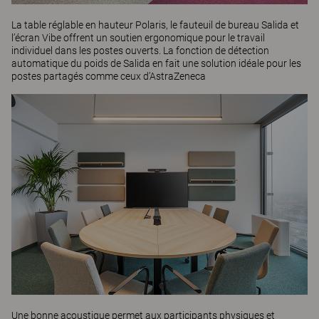
La table réglable en hauteur
Polaris
, le fauteuil de bureau
Salida
et
l’écran
Vibe
offrent un soutien ergonomique pour le travail
individuel dans les postes ouverts. La fonction de détection
automatique du poids de Salida en fait une solution idéale pour les
postes partagés comme ceux d’AstraZeneca
Une bonne acoustique permet aux participants physiques et