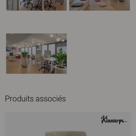
Produits associés