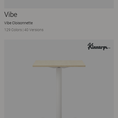
Vibe
Vibe Cloisonnette
129 Colors
|
40 Versions