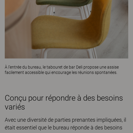
À l’entrée du bureau, le tabouret de bar
Deli
propose une assise
facilement accessible qui encourage les réunions spontanées.
Conçu pour répondre à des besoins
variés
Avec une diversité de parties prenantes impliquées, il
était essentiel que le bureau réponde à des besoins