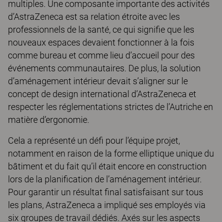
multiples. Une composante importante des activités
d’AstraZeneca est sa relation étroite avec les
professionnels de la santé, ce qui signifie que les
nouveaux espaces devaient fonctionner à la fois
comme bureau et comme lieu d’accueil pour des
événements communautaires. De plus, la solution
d’aménagement intérieur devait s’aligner sur le
concept de design international d’AstraZeneca et
respecter les réglementations strictes de l’Autriche en
matière d’ergonomie.
Cela a représenté un défi pour l’équipe projet,
notamment en raison de la forme elliptique unique du
bâtiment et du fait qu’il était encore en construction
lors de la planification de l’aménagement intérieur.
Pour garantir un résultat final satisfaisant sur tous
les plans, AstraZeneca a impliqué ses employés via
six groupes de travail dédiés. Axés sur les aspects