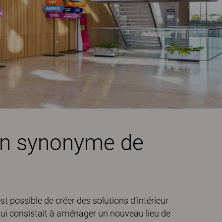
ion synonyme de
st possible de créer des solutions d’intérieur
 qui consistait à aménager un nouveau lieu de