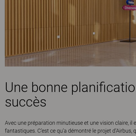
Une bonne planificat
succès
Avec une préparation minutieuse et une vision claire, il e
fantastiques. C’est ce qu’a démontré le projet d’Airbus,