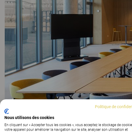
Politique de confiden
Nous utilisons des cookies
En cliquant sur « Accepter tous les cookies », vous acceptez le stockage de cookie
votre appareil pour améliorer la navigation sur le site, analyser son utilisation et