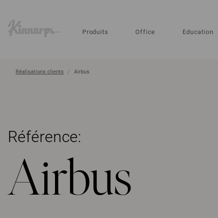
?
?
Produits
Office
Education
Réalisations clients
Airbus
Référence:
Airbus