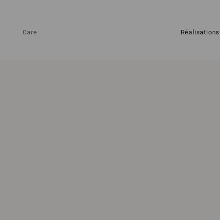
Care
Réalisations