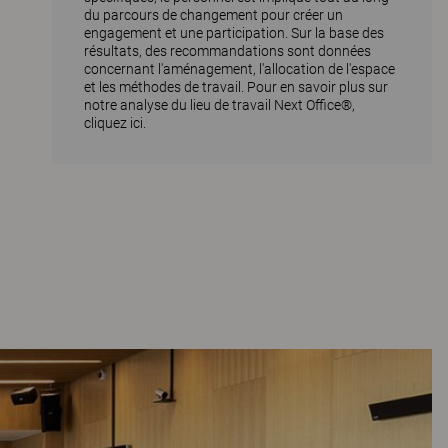
du parcours de changement pour créer un
engagement et une participation. Sur la base des
résultats, des recommandations sont données
concernant l'aménagement, l'allocation de l'espace
et les méthodes de travail.
Pour en savoir plus sur
notre analyse du lieu de travail Next Office®,
cliquez ici.