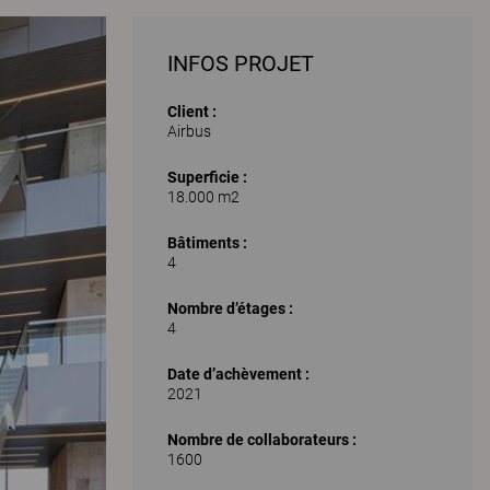
INFOS PROJET
Client :
Airbus
Superficie :
18.000 m2
Bâtiments :
4
Nombre d’étages :
4
Date d’achèvement :
2021
Nombre de collaborateurs :
1600