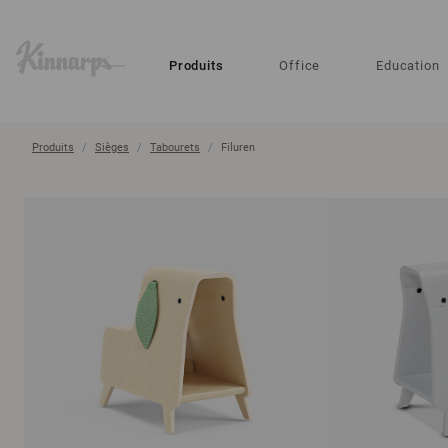
?
?
Produits
Office
Education
Produits
Sièges
Tabourets
Filuren