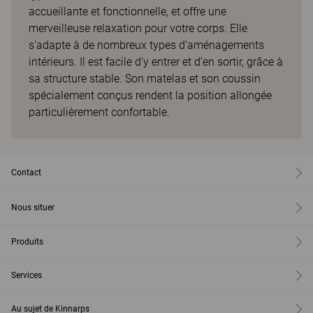
accueillante et fonctionnelle, et offre une
merveilleuse relaxation pour votre corps. Elle
s’adapte à de nombreux types d’aménagements
intérieurs. Il est facile d’y entrer et d’en sortir, grâce à
sa structure stable. Son matelas et son coussin
spécialement conçus rendent la position allongée
particulièrement confortable.
Contact
Nous situer
Produits
Services
Au sujet de Kinnarps