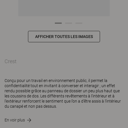
AFFICHER TOUTES LES IMAGES
Crest
Conçu pour un travail en environnement public, il permet la
confidentialité tout en invitant à converser et interagir ; un effet
rendu possible grâce au panneau de dossier un peu plus haut que
les coussins de dos. Les différents revêtements à l’intérieur et à
l’extérieur renforcent le sentiment que l’on a d’être assis à l’intérieur
du canapé et non pas dessus.
En voir plus