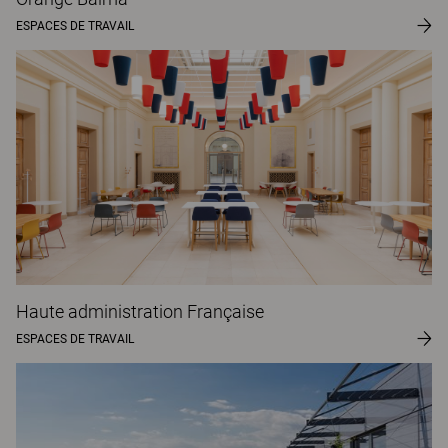
ESPACES DE TRAVAIL
Haute administration Française
ESPACES DE TRAVAIL