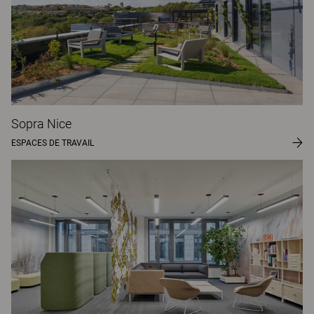
Sopra Nice
ESPACES DE TRAVAIL