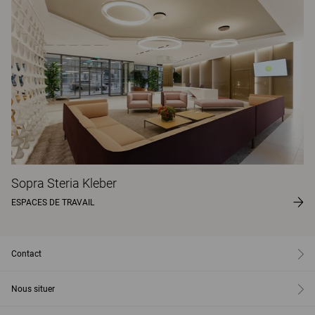
Sopra Steria Kleber
ESPACES DE TRAVAIL
Contact
Nous situer