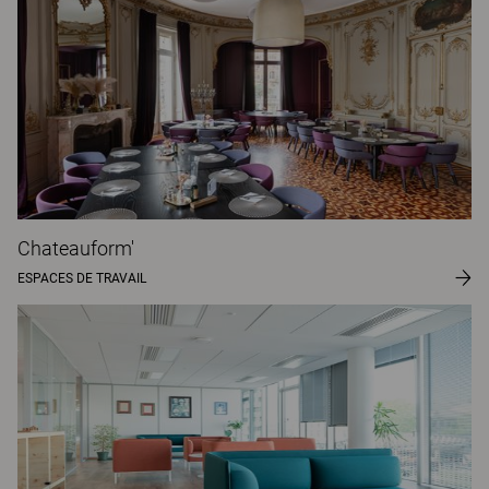
Chateauform'
ESPACES DE TRAVAIL