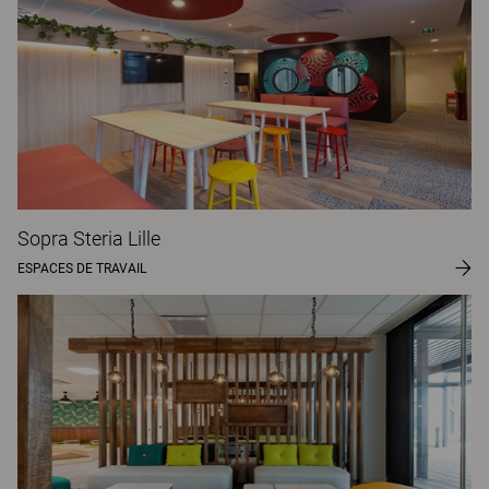
Sopra Steria Lille
ESPACES DE TRAVAIL