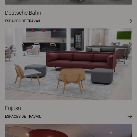
Deutsche Bahn
ESPACES DE TRAVAIL
Fujitsu
ESPACES DE TRAVAIL