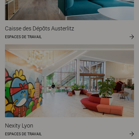
Caisse des Dépôts Austerlitz
ESPACES DE TRAVAIL
Nexity Lyon
ESPACES DE TRAVAIL