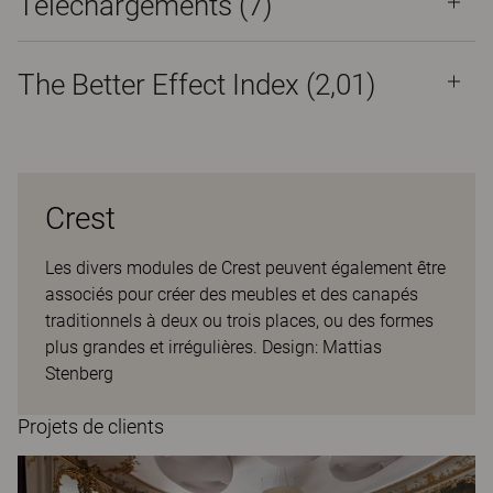
Téléchargements (
7
)
The Better Effect Index (2,01)
Crest
Les divers modules de Crest peuvent également être
associés pour créer des meubles et des canapés
traditionnels à deux ou trois places, ou des formes
plus grandes et irrégulières. Design: Mattias
Stenberg
Projets de clients