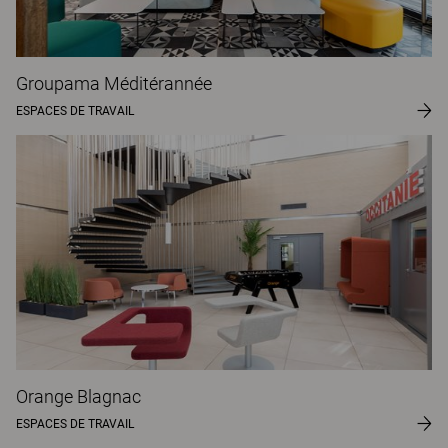
Groupama Méditérannée
ESPACES DE TRAVAIL
Orange Blagnac
ESPACES DE TRAVAIL