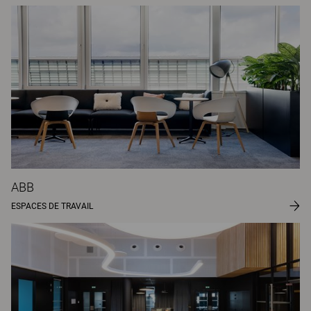
ABB
ESPACES DE TRAVAIL