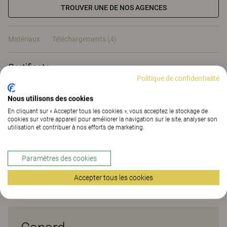
TROUVER UNE DE NOS AGENCES
Matériaux
Téléchargements (4)
Certificats
Politique de confidentialité
Nous utilisons des cookies
En cliquant sur « Accepter tous les cookies », vous acceptez le stockage de
cookies sur votre appareil pour améliorer la navigation sur le site, analyser son
Matériaux
utilisation et contribuer à nos efforts de marketing.
Paramètres des cookies
Téléchargements (
4
)
Accepter tous les cookies