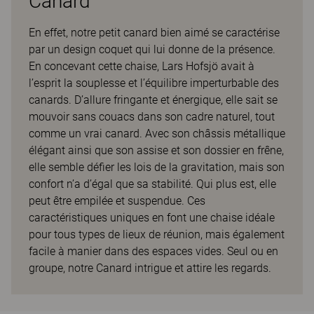
Canard
En effet, notre petit canard bien aimé se caractérise
par un design coquet qui lui donne de la présence.
En concevant cette chaise, Lars Hofsjö avait à
l’esprit la souplesse et l’équilibre imperturbable des
canards. D’allure fringante et énergique, elle sait se
mouvoir sans couacs dans son cadre naturel, tout
comme un vrai canard. Avec son châssis métallique
élégant ainsi que son assise et son dossier en frêne,
elle semble défier les lois de la gravitation, mais son
confort n’a d’égal que sa stabilité. Qui plus est, elle
peut être empilée et suspendue. Ces
caractéristiques uniques en font une chaise idéale
pour tous types de lieux de réunion, mais également
facile à manier dans des espaces vides. Seul ou en
groupe, notre Canard intrigue et attire les regards.