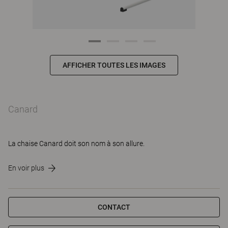
AFFICHER TOUTES LES IMAGES
Canard
La chaise Canard doit son nom à son allure.
En voir plus
CONTACT