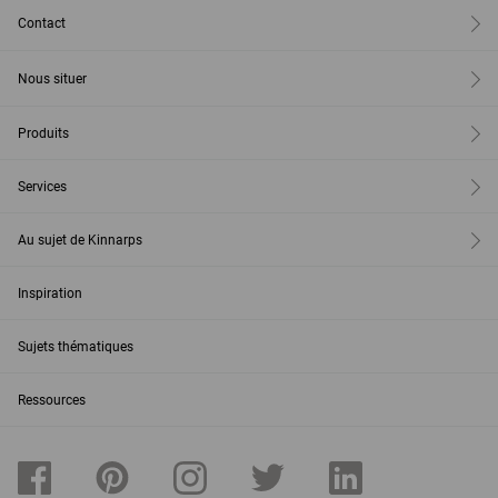
Contact
Nous situer
Produits
Services
Au sujet de Kinnarps
Inspiration
Sujets thématiques
Ressources