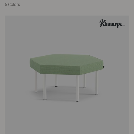
5 Colors