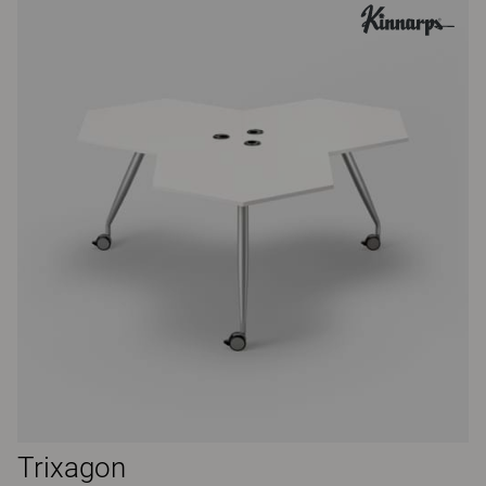
Trixagon