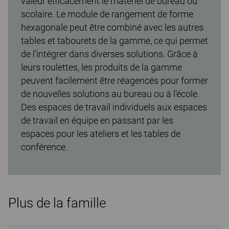
valeur efficacement le matériel de bureau ou
scolaire. Le module de rangement de forme
hexagonale peut être combiné avec les autres
tables et tabourets de la gamme, ce qui permet
de l’intégrer dans diverses solutions. Grâce à
leurs roulettes, les produits de la gamme
peuvent facilement être réagencés pour former
de nouvelles solutions au bureau ou à l’école.
Des espaces de travail individuels aux espaces
de travail en équipe en passant par les
espaces pour les ateliers et les tables de
conférence.
Plus de la famille