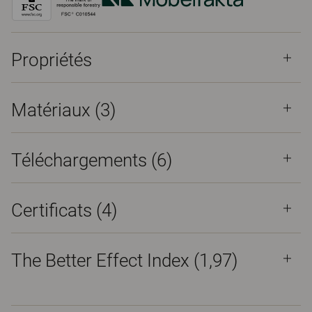
Propriétés
Matériaux
(3)
Téléchargements (
6
)
Certificats (
4
)
The Better Effect Index (1,97)