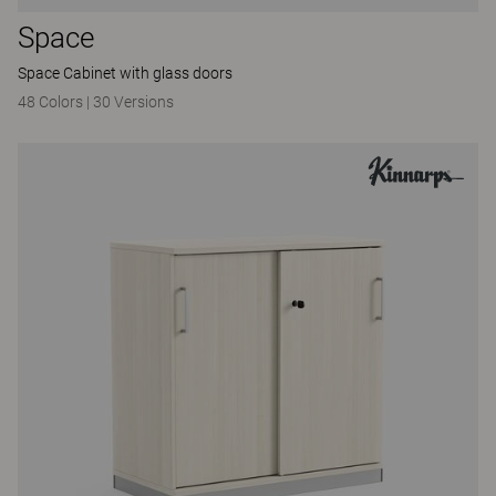
Space
Space Cabinet with glass doors
48 Colors
|
30 Versions