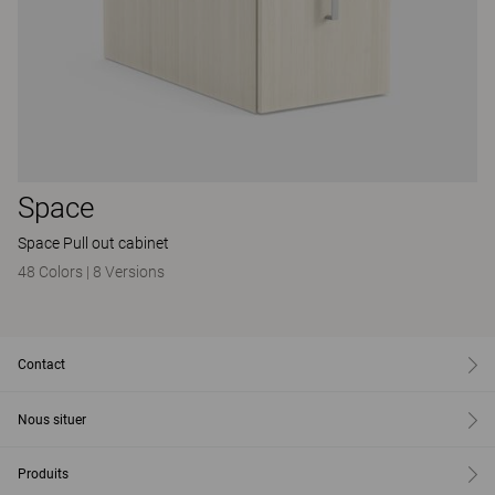
Space
Space Pull out cabinet
48 Colors
|
8 Versions
Contact
Nous situer
Produits