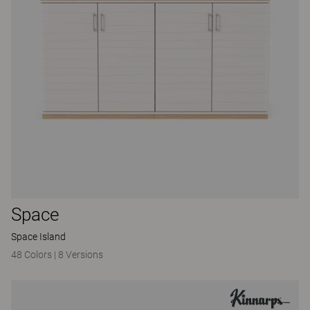
Space
Space Island
48 Colors
|
8 Versions