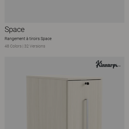
Space
Rangement à tiroirs Space
48 Colors
|
32 Versions