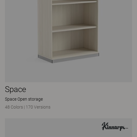
Space
Space Open storage
48 Colors
|
170 Versions