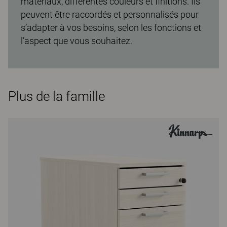
matériaux, différentes couleurs et finitions. Ils
peuvent être raccordés et personnalisés pour
s’adapter à vos besoins, selon les fonctions et
l’aspect que vous souhaitez.
Plus de la famille