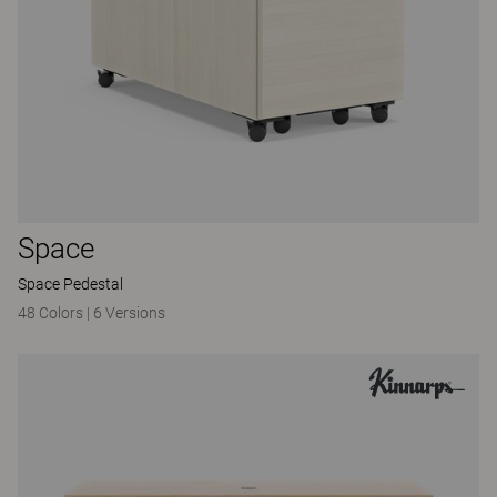
Space
Space Pedestal
48 Colors
|
6 Versions