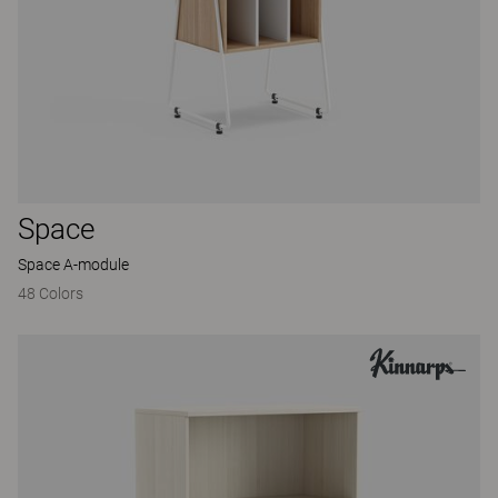
Space
Space A-module
48 Colors