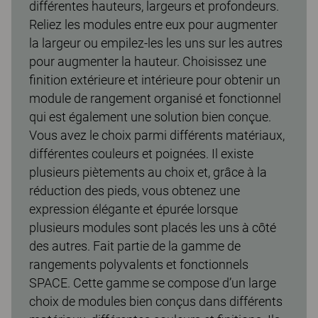
différentes hauteurs, largeurs et profondeurs.
Reliez les modules entre eux pour augmenter
la largeur ou empilez-les les uns sur les autres
pour augmenter la hauteur. Choisissez une
finition extérieure et intérieure pour obtenir un
module de rangement organisé et fonctionnel
qui est également une solution bien conçue.
Vous avez le choix parmi différents matériaux,
différentes couleurs et poignées. Il existe
plusieurs piètements au choix et, grâce à la
réduction des pieds, vous obtenez une
expression élégante et épurée lorsque
plusieurs modules sont placés les uns à côté
des autres. Fait partie de la gamme de
rangements polyvalents et fonctionnels
SPACE. Cette gamme se compose d’un large
choix de modules bien conçus dans différents