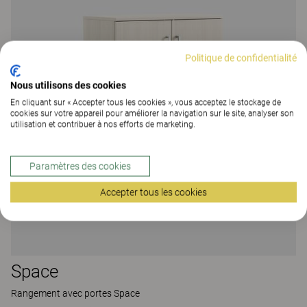
Politique de confidentialité
Nous utilisons des cookies
En cliquant sur « Accepter tous les cookies », vous acceptez le stockage de
cookies sur votre appareil pour améliorer la navigation sur le site, analyser son
utilisation et contribuer à nos efforts de marketing.
Paramètres des cookies
Accepter tous les cookies
Space
Rangement avec portes Space