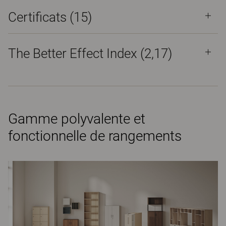
Certificats (
15
)
The Better Effect Index (2,17)
Gamme polyvalente et
fonctionnelle de rangements