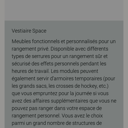
Vestiaire Space
Meubles fonctionnels et personnalisés pour un
rangement privé. Disponible avec différents
types de serrures pour un rangement sûr et
sécurisé des effets personnels pendant les
heures de travail. Les modules peuvent
également servir d’armoires temporaires (pour
les grands sacs, les crosses de hockey, etc.)
que vous empruntez pour la journée si vous
avez des affaires supplémentaires que vous ne
pouvez pas ranger dans votre espace de
rangement personnel. Vous avez le choix
parmi un grand nombre de structures de