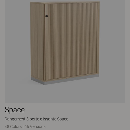
Space
Rangement à porte glissante Space
48 Colors
|
65 Versions