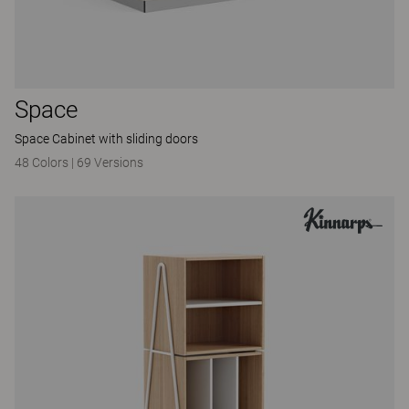
Space
Space Cabinet with sliding doors
48 Colors
|
69 Versions