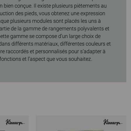
 bien conçue. Il existe plusieurs piètements au
éduction des pieds, vous obtenez une expression
sque plusieurs modules sont placés les uns à
 partie de la gamme de rangements polyvalents et
Cette gamme se compose d’un large choix de
ns différents matériaux, différentes couleurs et
être raccordés et personnalisés pour s’adapter à
 fonctions et l’aspect que vous souhaitez.