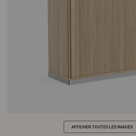
AFFICHER TOUTES LES IMAGES