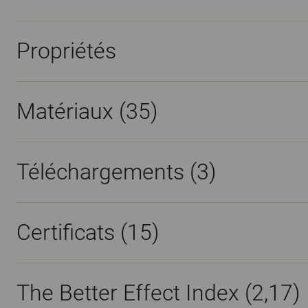
Propriétés
Matériaux
(35)
Téléchargements (
3
)
Certificats (
15
)
The Better Effect Index (2,17)