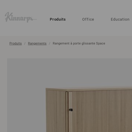
?
?
Produits
Office
Education
Produits
Rangements
Rangement à porte glissante Space