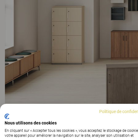
Politique de confiden
Nous utilisons des cookies
En cliquant sur « Accepter tous les cookies », vous acceptez le stockage de cookie
votre appareil pour améliorer la navigation sur le site, analyser son utilisation et