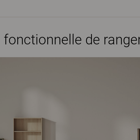
 fonctionnelle de rang