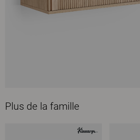
Plus de la famille