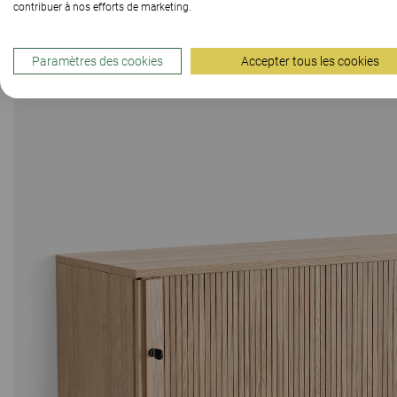
contribuer à nos efforts de marketing.
Paramètres des cookies
Accepter tous les cookies