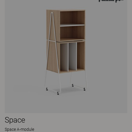
Space
Space A-module