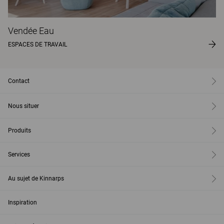
Vendée Eau
ESPACES DE TRAVAIL
Contact
Nous situer
Produits
Services
Au sujet de Kinnarps
Inspiration