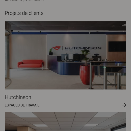
Projets de clients
Hutchinson
ESPACES DE TRAVAIL