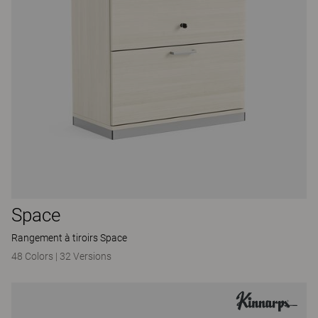
Space
Rangement à tiroirs Space
48 Colors
|
32 Versions