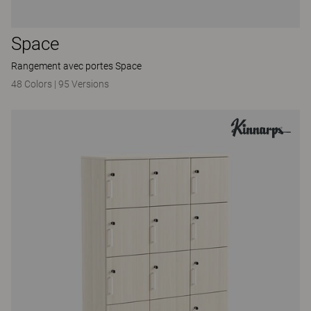
Space
Rangement avec portes Space
48 Colors
|
95 Versions