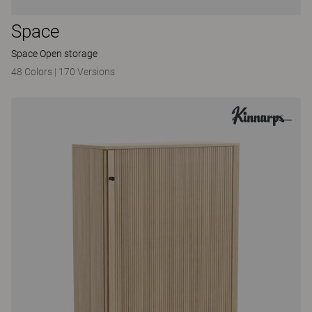
Space
Space Open storage
48 Colors
|
170 Versions