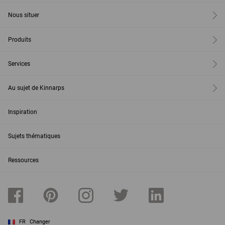
Nous situer
Produits
Services
Au sujet de Kinnarps
Inspiration
Sujets thématiques
Ressources
FR
Changer