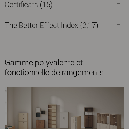
Certificats (
15
)
The Better Effect Index (2,17)
Gamme polyvalente et
fonctionnelle de rangements