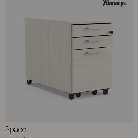
Space