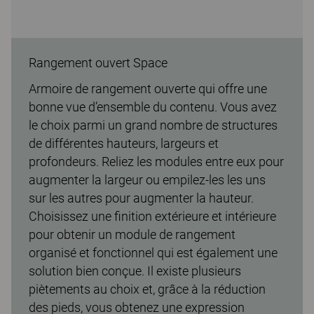
Rangement ouvert Space
Armoire de rangement ouverte qui offre une
bonne vue d’ensemble du contenu. Vous avez
le choix parmi un grand nombre de structures
de différentes hauteurs, largeurs et
profondeurs. Reliez les modules entre eux pour
augmenter la largeur ou empilez-les les uns
sur les autres pour augmenter la hauteur.
Choisissez une finition extérieure et intérieure
pour obtenir un module de rangement
organisé et fonctionnel qui est également une
solution bien conçue. Il existe plusieurs
piètements au choix et, grâce à la réduction
des pieds, vous obtenez une expression