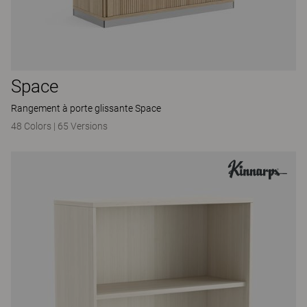
Space
Rangement à porte glissante Space
48 Colors
|
65 Versions