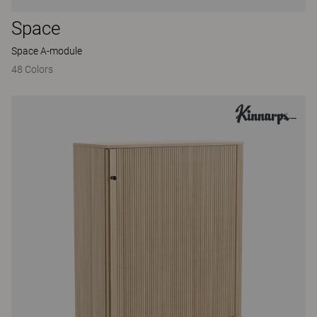
Space
Space A-module
48 Colors