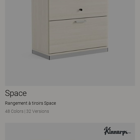
Space
Rangement à tiroirs Space
48 Colors
|
32 Versions