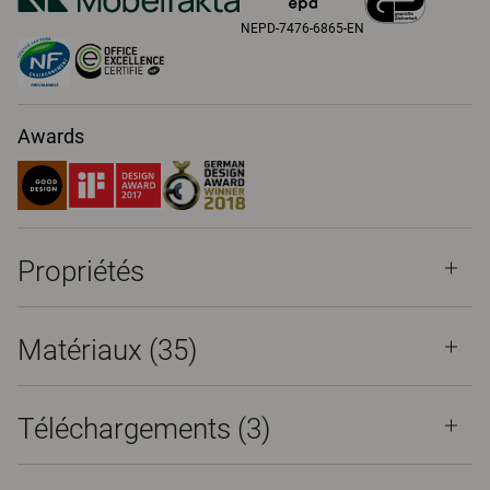
NEPD-7476-6865-EN
Awards
Propriétés
Matériaux
(35)
Téléchargements (
3
)