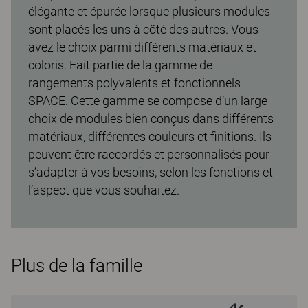
élégante et épurée lorsque plusieurs modules
sont placés les uns à côté des autres. Vous
avez le choix parmi différents matériaux et
coloris. Fait partie de la gamme de
rangements polyvalents et fonctionnels
SPACE. Cette gamme se compose d’un large
choix de modules bien conçus dans différents
matériaux, différentes couleurs et finitions. Ils
peuvent être raccordés et personnalisés pour
s’adapter à vos besoins, selon les fonctions et
l’aspect que vous souhaitez.
Plus de la famille