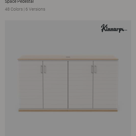
Space Pedestal
48 Colors
|
6 Versions