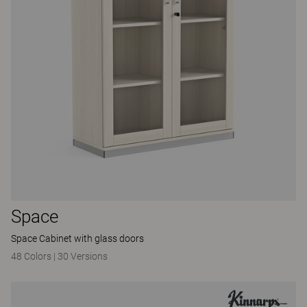
Space
Space Cabinet with glass doors
48 Colors
|
30 Versions