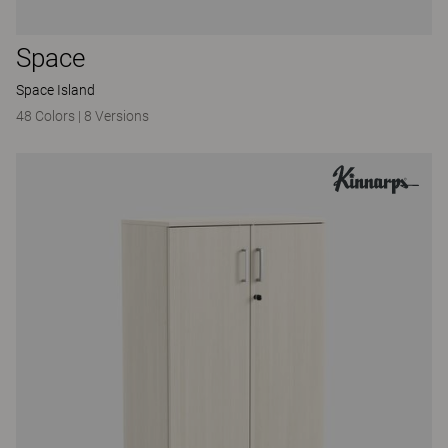
Space
Space Island
48 Colors
|
8 Versions