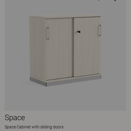
Space
Space Cabinet with sliding doors