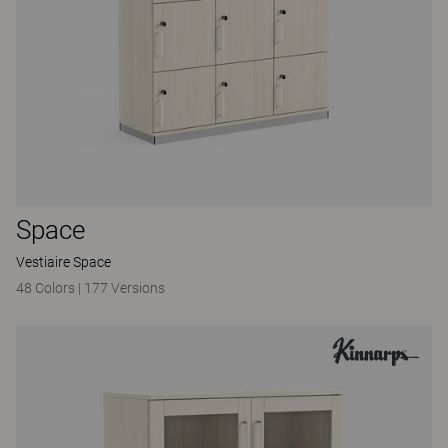
Space
Vestiaire Space
48 Colors
|
177 Versions