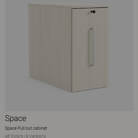
Space
Space Pull out cabinet
48 Colors
|
8 Versions