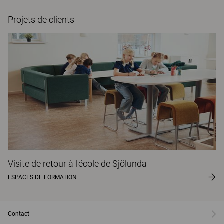
Projets de clients
Visite de retour à l'école de Sjölunda
ESPACES DE FORMATION
Contact