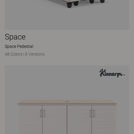
Space
Space Pedestal
48 Colors
|
6 Versions