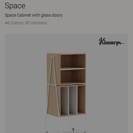
Space
Space Cabinet with glass doors
48 Colors
|
30 Versions