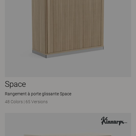
Space
Rangement à porte glissante Space
48 Colors
|
65 Versions