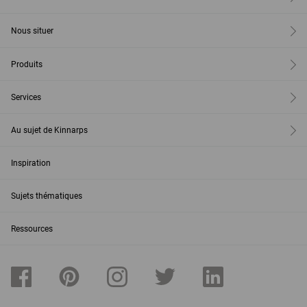
Nous situer
Produits
Services
Au sujet de Kinnarps
Inspiration
Sujets thématiques
Ressources