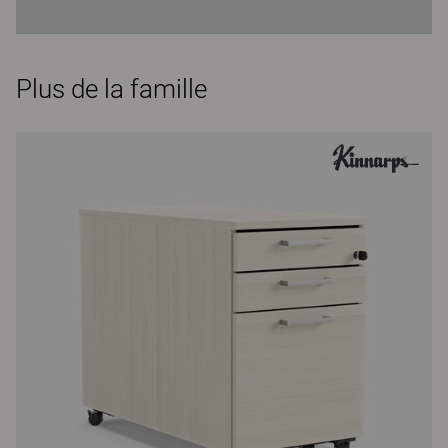
Plus de la famille