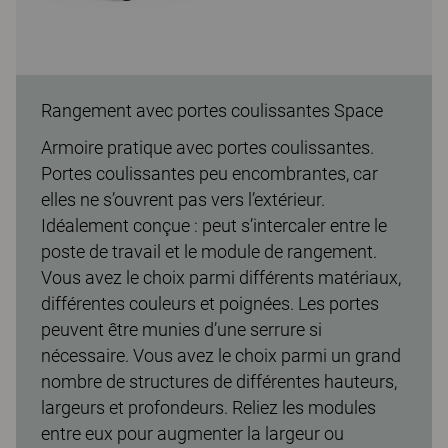
Rangement avec portes coulissantes Space
Armoire pratique avec portes coulissantes.
Portes coulissantes peu encombrantes, car
elles ne s’ouvrent pas vers l’extérieur.
Idéalement conçue : peut s’intercaler entre le
poste de travail et le module de rangement.
Vous avez le choix parmi différents matériaux,
différentes couleurs et poignées. Les portes
peuvent être munies d’une serrure si
nécessaire. Vous avez le choix parmi un grand
nombre de structures de différentes hauteurs,
largeurs et profondeurs. Reliez les modules
entre eux pour augmenter la largeur ou