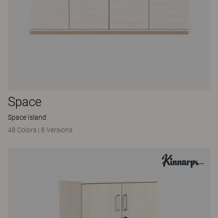
Space
Space Island
48 Colors
|
8 Versions