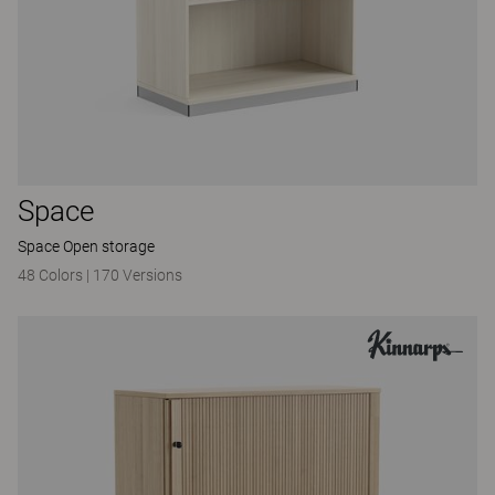
Space
Space Open storage
48 Colors
|
170 Versions