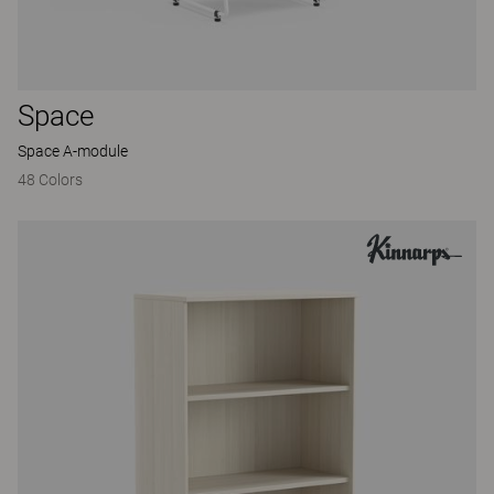
Space
Space A-module
48 Colors