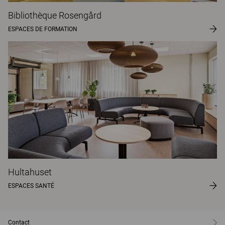
Bibliothèque Rosengård
ESPACES DE FORMATION
Hultahuset
ESPACES SANTÉ
Contact