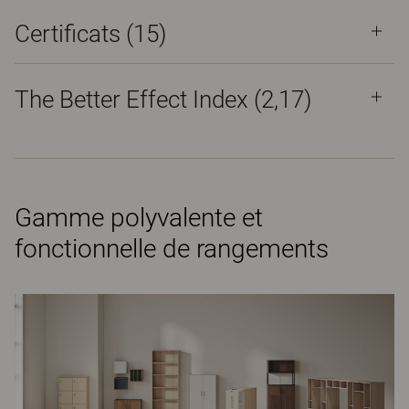
Certificats (
15
)
The Better Effect Index (2,17)
Gamme polyvalente et
fonctionnelle de rangements