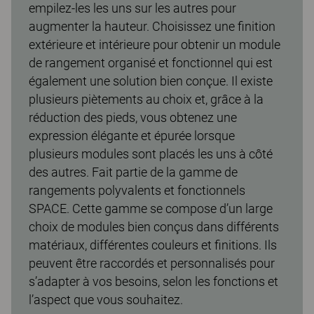
empilez-les les uns sur les autres pour
augmenter la hauteur. Choisissez une finition
extérieure et intérieure pour obtenir un module
de rangement organisé et fonctionnel qui est
également une solution bien conçue. Il existe
plusieurs piètements au choix et, grâce à la
réduction des pieds, vous obtenez une
expression élégante et épurée lorsque
plusieurs modules sont placés les uns à côté
des autres. Fait partie de la gamme de
rangements polyvalents et fonctionnels
SPACE. Cette gamme se compose d’un large
choix de modules bien conçus dans différents
matériaux, différentes couleurs et finitions. Ils
peuvent être raccordés et personnalisés pour
s’adapter à vos besoins, selon les fonctions et
l’aspect que vous souhaitez.