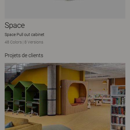
Space
Space Pull out cabinet
48 Colors
|
8 Versions
Projets de clients