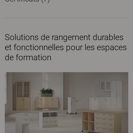
Solutions de rangement durables
et fonctionnelles pour les espaces
de formation