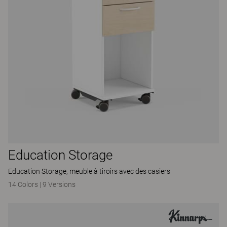
Education Storage
Education Storage, meuble à tiroirs avec des casiers
14 Colors
|
9 Versions