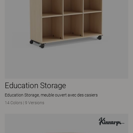
Education Storage
Education Storage, meuble ouvert avec des casiers
14 Colors
|
9 Versions