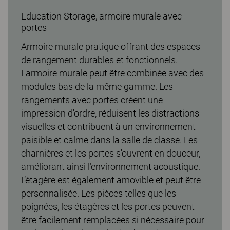
Education Storage, armoire murale avec
portes
Armoire murale pratique offrant des espaces
de rangement durables et fonctionnels.
L'armoire murale peut être combinée avec des
modules bas de la même gamme. Les
rangements avec portes créent une
impression d'ordre, réduisent les distractions
visuelles et contribuent à un environnement
paisible et calme dans la salle de classe. Les
charnières et les portes s'ouvrent en douceur,
améliorant ainsi l’environnement acoustique.
L’étagère est également amovible et peut être
personnalisée. Les pièces telles que les
poignées, les étagères et les portes peuvent
être facilement remplacées si nécessaire pour