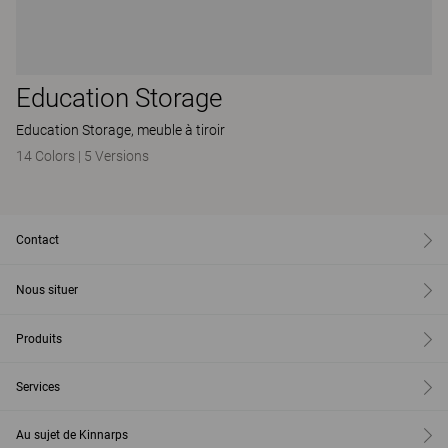
Education Storage
Education Storage, meuble à tiroir
14 Colors
|
5 Versions
Contact
Nous situer
Produits
Services
Au sujet de Kinnarps