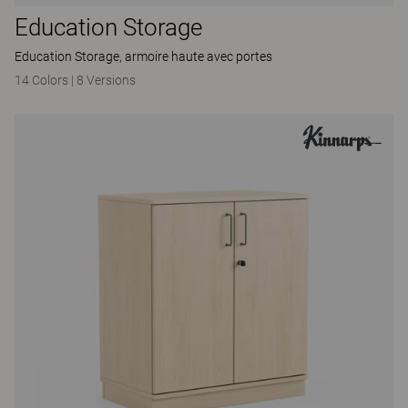
Education Storage
Education Storage, armoire haute avec portes
14 Colors
|
8 Versions