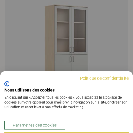
Politique de confidentialité
Nous utilisons des cookies
En cliquant sur « Accepter tous les cookies », vous acceptez le stockage de
cookies sur votre appareil pour améliorer la navigation sur le site, analyser son
utilisation et contribuer à nos efforts de marketing.
Education Storage
Paramètres des cookies
Education Storage, armoire haute avec portes vitrée