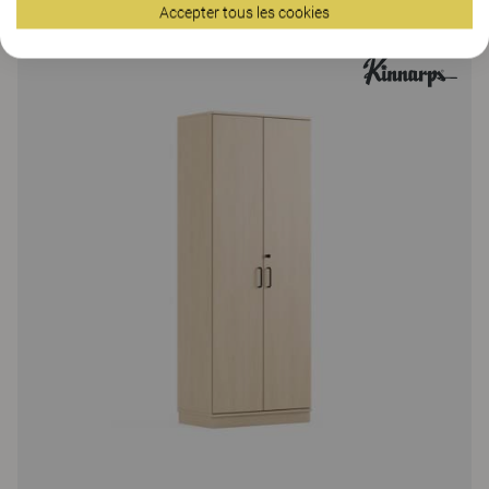
14 Colors
|
4 Versions
Accepter tous les cookies