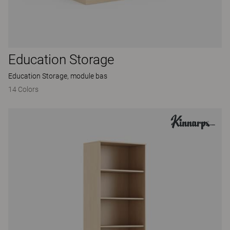
Education Storage
Education Storage, module bas
14 Colors