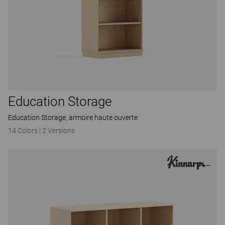
Education Storage
Education Storage, armoire haute ouverte
14 Colors
|
2 Versions