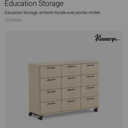
Education Storage
Education Storage, armoire murale avec portes vitrées
14 Colors