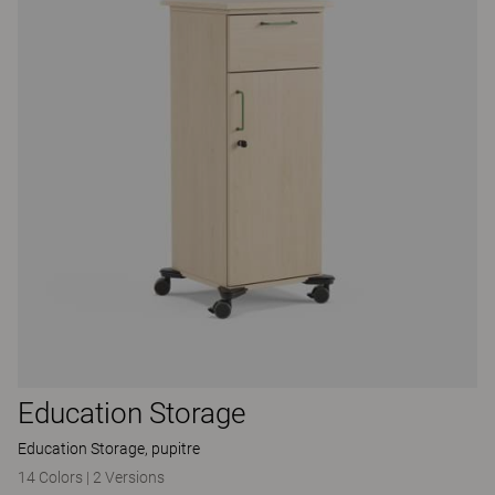
Education Storage
Education Storage, pupitre
14 Colors
|
2 Versions