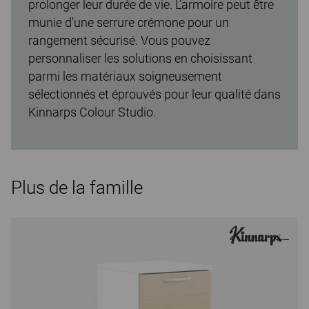
prolonger leur durée de vie. L'armoire peut être
munie d'une serrure crémone pour un
rangement sécurisé. Vous pouvez
personnaliser les solutions en choisissant
parmi les matériaux soigneusement
sélectionnés et éprouvés pour leur qualité dans
Kinnarps Colour Studio.
Plus de la famille