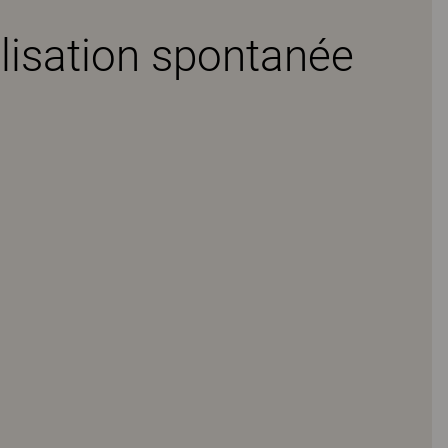
lisation spontanée