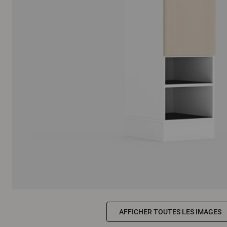
AFFICHER TOUTES LES IMAGES