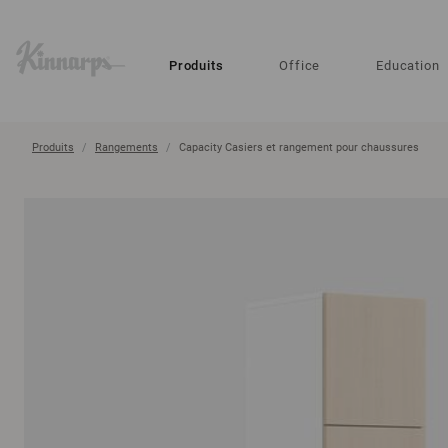
?
?
Produits
Office
Education
Produits
Rangements
Capacity Casiers et rangement pour chaussures