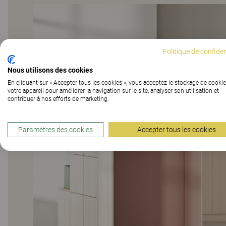
Politique de confiden
Nous utilisons des cookies
En cliquant sur « Accepter tous les cookies », vous acceptez le stockage de cookie
votre appareil pour améliorer la navigation sur le site, analyser son utilisation et
contribuer à nos efforts de marketing.
Paramètres des cookies
Accepter tous les cookies