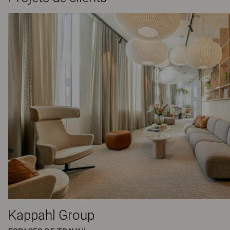
Kappahl Group