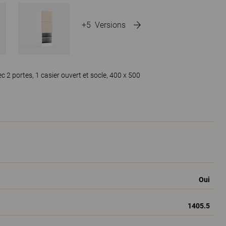
+5
Versions
2 portes, 1 casier ouvert et socle, 400 x 500
Oui
1405.5