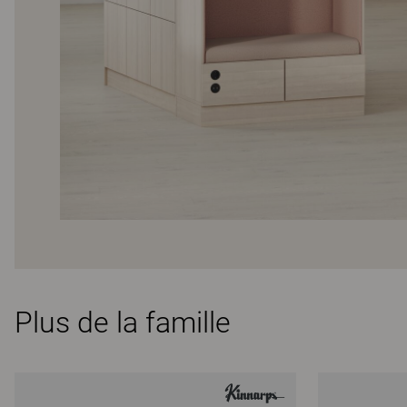
Plus de la famille