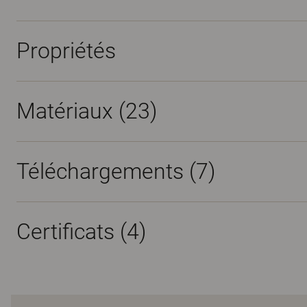
Propriétés
Matériaux
(23)
Téléchargements (
7
)
Certificats (
4
)