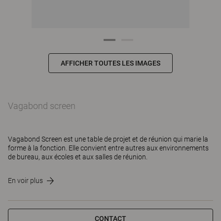
AFFICHER TOUTES LES IMAGES
Vagabond screen
Vagabond Screen est une table de projet et de réunion qui marie la
forme à la fonction. Elle convient entre autres aux environnements
de bureau, aux écoles et aux salles de réunion.
En voir plus
CONTACT