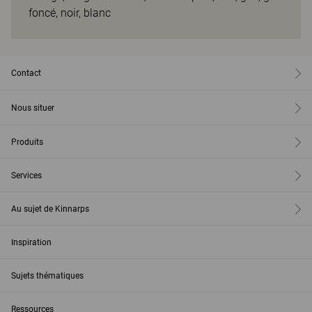
foncé, noir, blanc
Contact
Nous situer
Produits
Services
Au sujet de Kinnarps
Inspiration
Sujets thématiques
Ressources