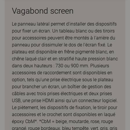
Vagabond screen
Le panneau latéral permet d'installer des dispositifs
pour fixer un écran. Un tableau blanc ou des tiroirs
pour accessoires peuvent être montés à l'arrière du
panneau pour dissimuler le dos de l'écran fixé. Le
plateau est disponible en frêne pigmenté blanc, en
chêne laqué clair et en stratifié haute pression blanc
dans deux hauteurs : 730 ou 900 mm. Plusieurs
accessoires de raccordement sont disponibles en
option, tels qu'une prise électrique sous le plateau
pour brancher un écran, un boîtier de gestion des
câbles avec trois prises électriques et deux prises
USB, une prise HDMI ainsi qu'un connecteur logiciel.
Le piètement, les dispositifs de fixation, le tiroir pour
accessoires et le crochet sont disponibles en laqué
époxy CbM*. *CbM = beige, moutarde, rose, rouge
orangé, rouge bordeaux, bleu tempête, vert, gris, gris