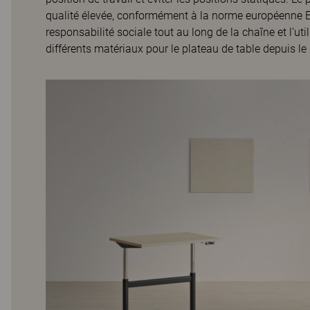
qualité élevée, conformément à la norme européenne EN
responsabilité sociale tout au long de la chaîne et l’ut
différents matériaux pour le plateau de table depuis le