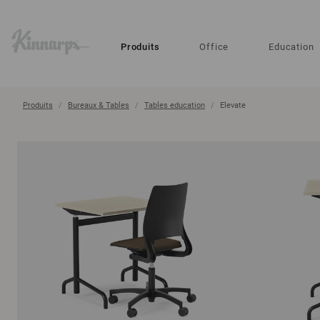
?
?
Produits
Office
Education
Produits
Bureaux & Tables
Tables education
Elevate