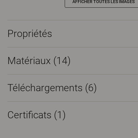
AFFICHER TOUTES LES IMAGES
Propriétés
Matériaux
(14)
Téléchargements (
6
)
Certificats (
1
)