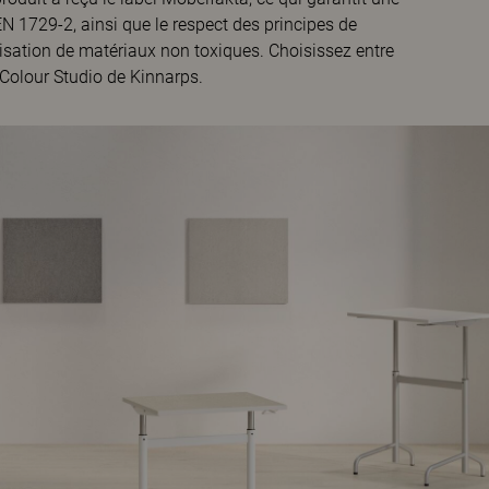
 1729-2, ainsi que le respect des principes de
ilisation de matériaux non toxiques. Choisissez entre
 Colour Studio de Kinnarps.