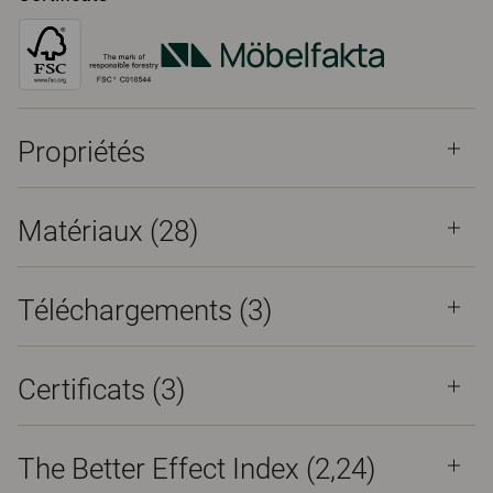
Propriétés
Matériaux
(28)
Téléchargements (
3
)
Certificats (
3
)
The Better Effect Index (2,24)