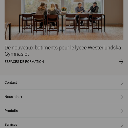
De nouveaux bâtiments pour le lycée Westerlundska
Gymnasiet
ESPACES DE FORMATION
Contact
Nous situer
Produits
Services