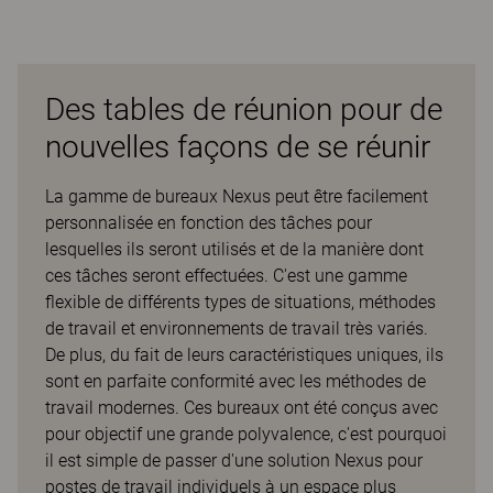
Des tables de réunion pour de
nouvelles façons de se réunir
La gamme de bureaux Nexus peut être facilement
personnalisée en fonction des tâches pour
lesquelles ils seront utilisés et de la manière dont
ces tâches seront effectuées. C'est une gamme
flexible de différents types de situations, méthodes
de travail et environnements de travail très variés.
De plus, du fait de leurs caractéristiques uniques, ils
sont en parfaite conformité avec les méthodes de
travail modernes. Ces bureaux ont été conçus avec
pour objectif une grande polyvalence, c'est pourquoi
il est simple de passer d'une solution Nexus pour
postes de travail individuels à un espace plus