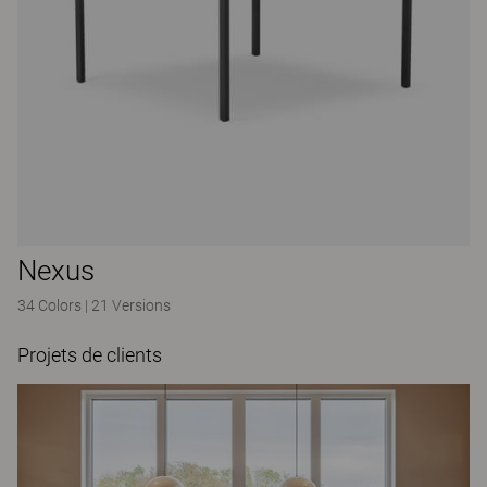
Nexus
34 Colors
|
21 Versions
Projets de clients