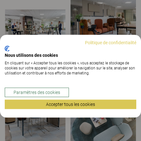
Politique de confidentialité
Nous utilisons des cookies
En cliquant sur « Accepter tous les cookies », vous acceptez le stockage de
cookies sur votre appareil pour améliorer la navigation sur le site, analyser son
utilisation et contribuer à nos efforts de marketing.
Paramètres des cookies
Accepter tous les cookies