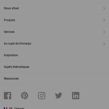
Nous situer
Produits
Services
Au sujet de Kinnarps
Inspiration
Sujets thématiques
Ressources
FR
Changer