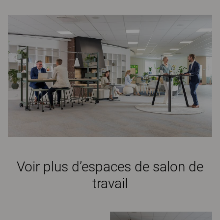
Voir plus d’espaces de salon de
travail