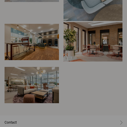
Contact