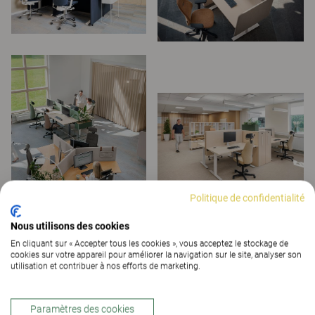
Politique de confidentialité
Nous utilisons des cookies
En cliquant sur « Accepter tous les cookies », vous acceptez le stockage de
cookies sur votre appareil pour améliorer la navigation sur le site, analyser son
utilisation et contribuer à nos efforts de marketing.
Paramètres des cookies