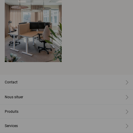
Contact
Nous situer
Produits
Services