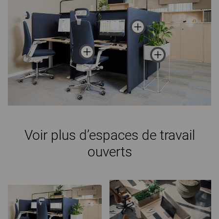
Voir plus d’espaces de travail
ouverts