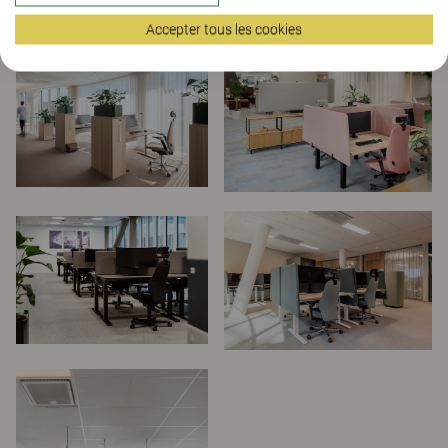
Accepter tous les cookies