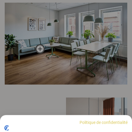
Politique de confidentialité