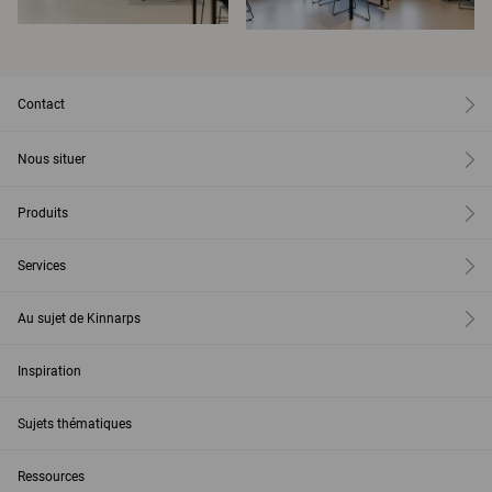
Contact
Nous situer
Produits
Services
Au sujet de Kinnarps
Inspiration
Sujets thématiques
Ressources