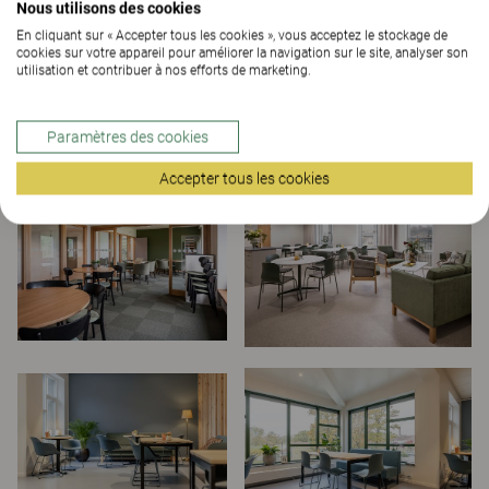
Nous utilisons des cookies
En cliquant sur « Accepter tous les cookies », vous acceptez le stockage de
cookies sur votre appareil pour améliorer la navigation sur le site, analyser son
utilisation et contribuer à nos efforts de marketing.
Paramètres des cookies
Accepter tous les cookies