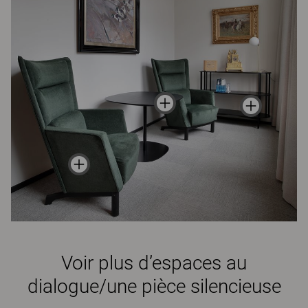
Voir plus d’espaces au
dialogue/une pièce silencieuse