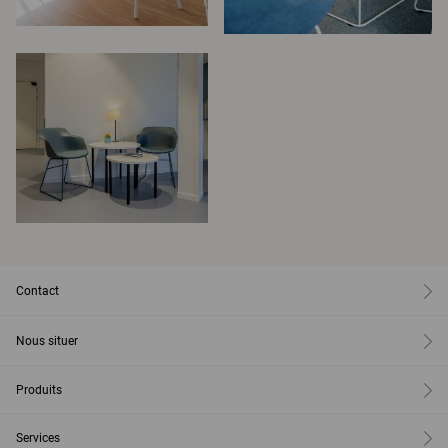
Contact
Nous situer
Produits
Services