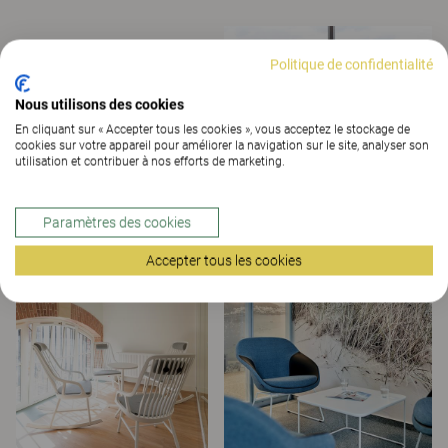
Politique de confidentialité
Nous utilisons des cookies
En cliquant sur « Accepter tous les cookies », vous acceptez le stockage de
cookies sur votre appareil pour améliorer la navigation sur le site, analyser son
utilisation et contribuer à nos efforts de marketing.
Paramètres des cookies
Accepter tous les cookies