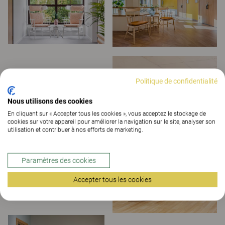
Politique de confidentialité
Nous utilisons des cookies
En cliquant sur « Accepter tous les cookies », vous acceptez le stockage de
cookies sur votre appareil pour améliorer la navigation sur le site, analyser son
utilisation et contribuer à nos efforts de marketing.
Paramètres des cookies
Accepter tous les cookies