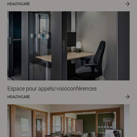
HEALTHCARE
Espace pour appels/visioconférences
HEALTHCARE