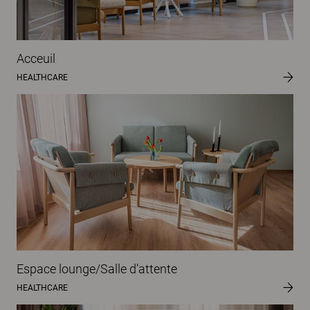
Acceuil
HEALTHCARE
Espace lounge/Salle d’attente
HEALTHCARE