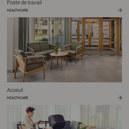
Poste de travail
HEALTHCARE
Acceuil
HEALTHCARE