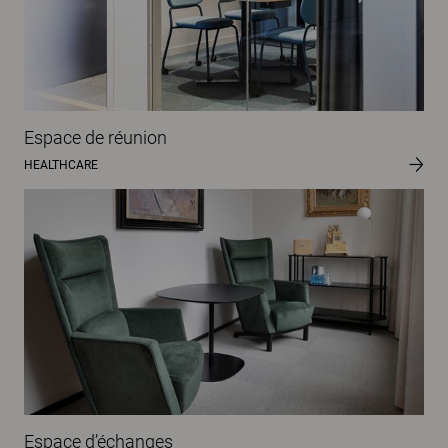
Espace de réunion
HEALTHCARE
Espace d’échanges