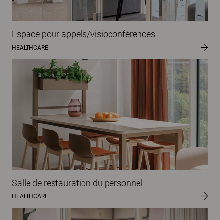
Espace pour appels/visioconférences
HEALTHCARE
Salle de restauration du personnel
HEALTHCARE