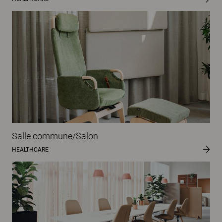
Salle commune/Salon
HEALTHCARE