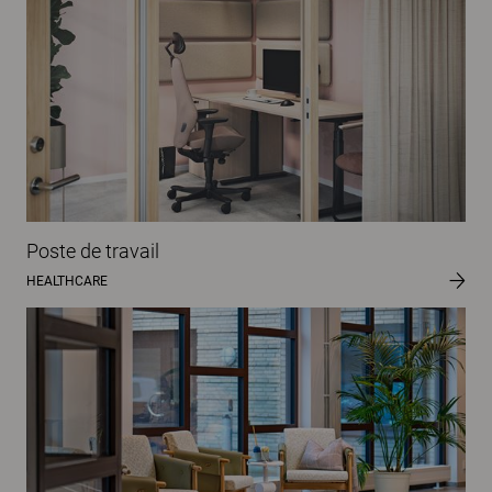
Poste de travail
HEALTHCARE