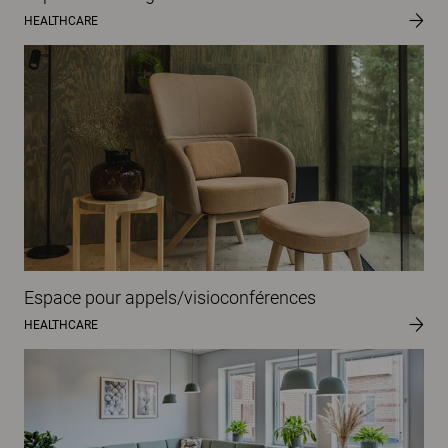
HEALTHCARE
Espace pour appels/visioconférences
HEALTHCARE