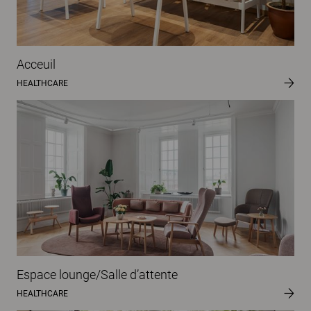
Acceuil
HEALTHCARE
Espace lounge/Salle d’attente
HEALTHCARE