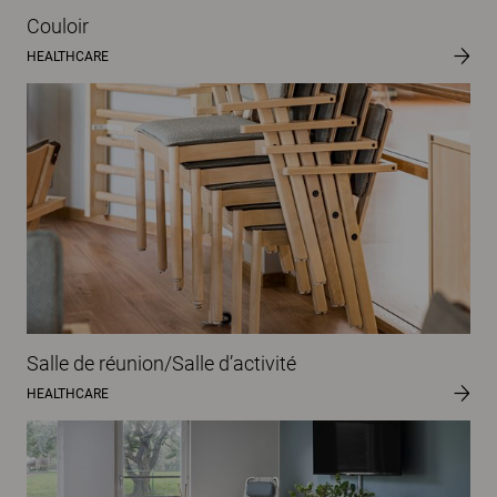
Couloir
HEALTHCARE
Salle de réunion/Salle d’activité
HEALTHCARE