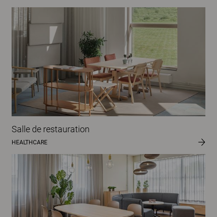
Salle de restauration
HEALTHCARE