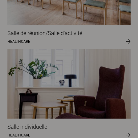
Salle de réunion/Salle d’activité
HEALTHCARE
Salle individuelle
HEALTHCARE