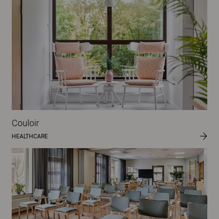
Couloir
HEALTHCARE