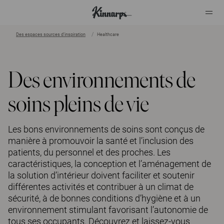
Des espaces sources d’inspiration
Healthcare
?
?
Des environnements de
soins pleins de vie
Les bons environnements de soins sont conçus de
manière à promouvoir la santé et l’inclusion des
patients, du personnel et des proches. Les
caractéristiques, la conception et l’aménagement de
la solution d’intérieur doivent faciliter et soutenir
différentes activités et contribuer à un climat de
sécurité, à de bonnes conditions d’hygiène et à un
environnement stimulant favorisant l’autonomie de
tous ses occupants. Découvrez et laissez-vous