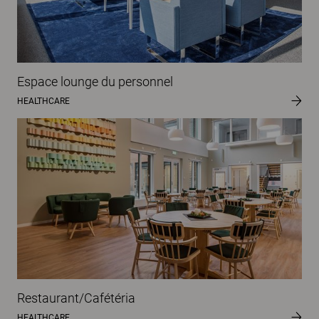
Espace lounge du personnel
HEALTHCARE
Restaurant/Cafétéria
HEALTHCARE