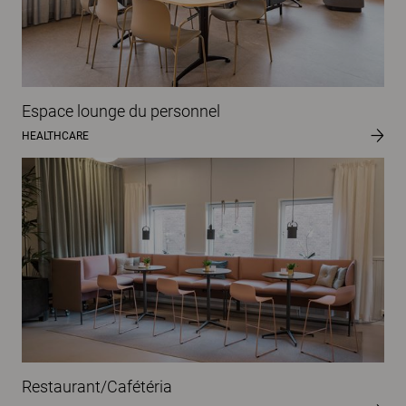
Espace lounge du personnel
HEALTHCARE
Restaurant/Cafétéria