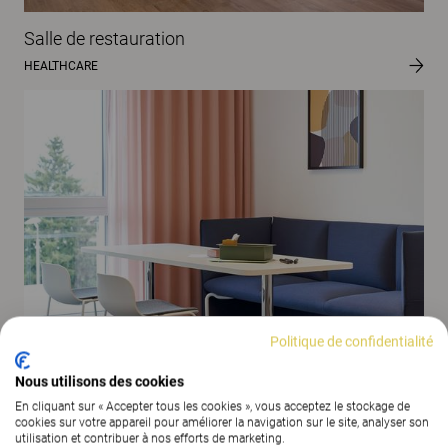
Salle de restauration
HEALTHCARE
Espace lounge du personnel
Politique de confidentialité
HEALTHCARE
Nous utilisons des cookies
En cliquant sur « Accepter tous les cookies », vous acceptez le stockage de
cookies sur votre appareil pour améliorer la navigation sur le site, analyser son
utilisation et contribuer à nos efforts de marketing.