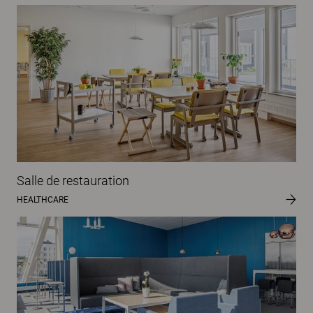
Salle de restauration
HEALTHCARE