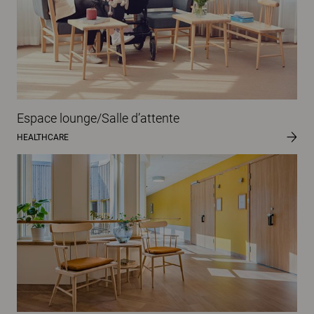
Espace lounge/Salle d’attente
HEALTHCARE