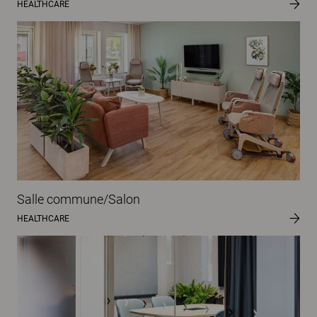
HEALTHCARE
Salle commune/Salon
HEALTHCARE