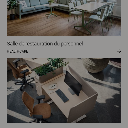
Salle de restauration du personnel
HEALTHCARE