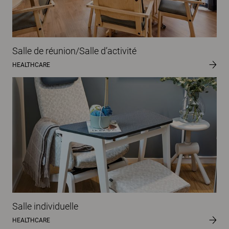
Salle de réunion/Salle d’activité
HEALTHCARE
Salle individuelle
HEALTHCARE