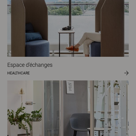
Espace d’échanges
HEALTHCARE