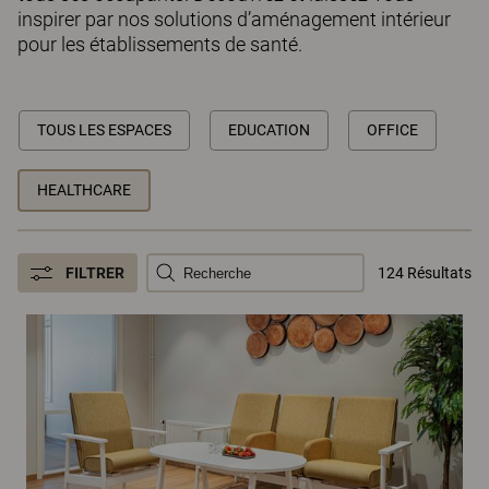
inspirer par nos solutions d’aménagement intérieur
pour les établissements de santé.
TOUS LES ESPACES
EDUCATION
OFFICE
HEALTHCARE
FILTRER
124 Résultats