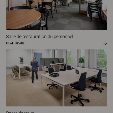
Salle de restauration du personnel
HEALTHCARE