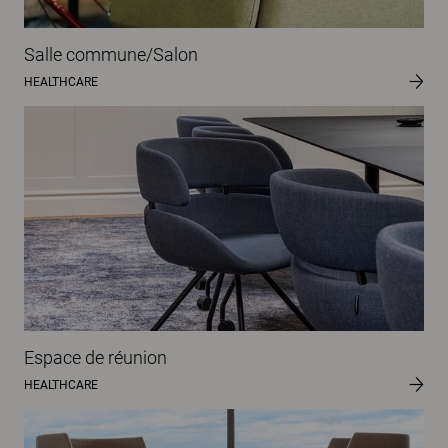
Salle commune/Salon
HEALTHCARE
Espace de réunion
HEALTHCARE