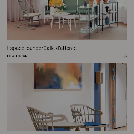
Espace lounge/Salle d’attente
HEALTHCARE