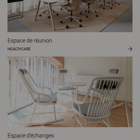
Espace de réunion
HEALTHCARE
Espace d’échanges