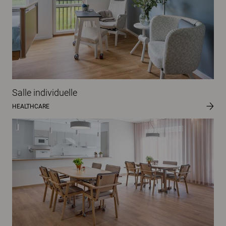
Salle individuelle
HEALTHCARE