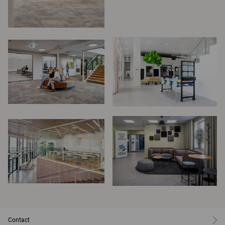
Contact