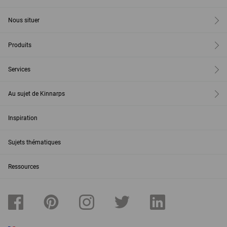
Nous situer
Produits
Services
Au sujet de Kinnarps
Inspiration
Sujets thématiques
Ressources