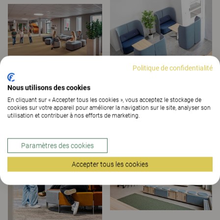
Politique de confidentialité
Nous utilisons des cookies
En cliquant sur « Accepter tous les cookies », vous acceptez le stockage de
cookies sur votre appareil pour améliorer la navigation sur le site, analyser son
utilisation et contribuer à nos efforts de marketing.
Paramètres des cookies
Accepter tous les cookies