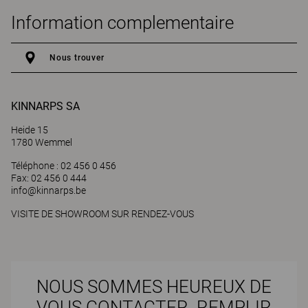
Information complementaire
Nous trouver
KINNARPS SA
Heide 15
1780 Wemmel
Téléphone : 02 456 0 456
Fax: 02 456 0 444
info@kinnarps.be
VISITE DE SHOWROOM SUR RENDEZ-VOUS
NOUS SOMMES HEUREUX DE
VOUS CONTACTER. REMPLIR