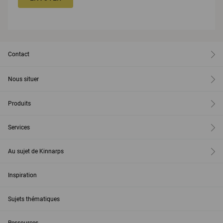
Contact
Nous situer
Produits
Services
Au sujet de Kinnarps
Inspiration
Sujets thématiques
Ressources