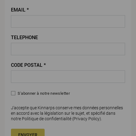
EMAIL *
TELEPHONE
CODE POSTAL *
S'abonner à notre newsletter
J'accepte que Kinnarps conserve mes données personnelles
en accord avec la législation sur le sujet, et spécifié dans
notre Politique de confidentialité (
Privacy Policy)
.
ENVOYER