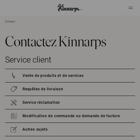
Contact
?
?
Contactez Kinnarps
Service client
Vente de produits et de services
Requêtes de livraison
Service réclamation
Modification de commande ou demande de facture
Autres sujets