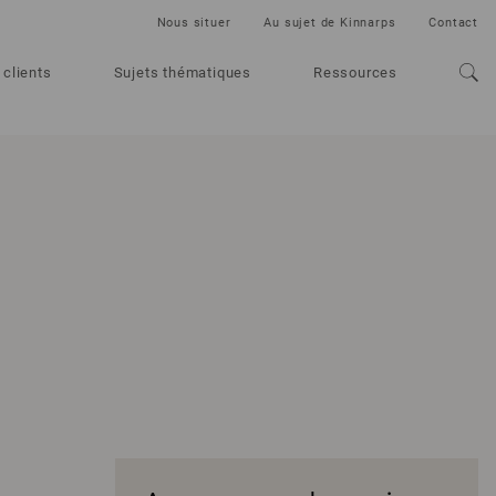
Nous situer
Au sujet de Kinnarps
Contact
 clients
Sujets thématiques
Ressources