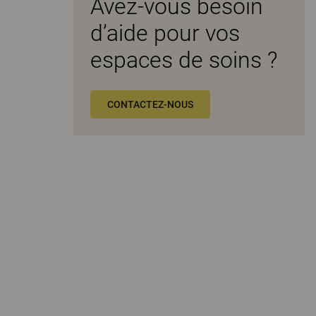
Avez-vous besoin
d’aide pour vos
espaces de soins ?
CONTACTEZ-NOUS