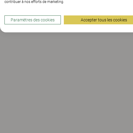
contribuer à nos efforts de marketing.
Paramètres des cookies
Accepter tous les cookies