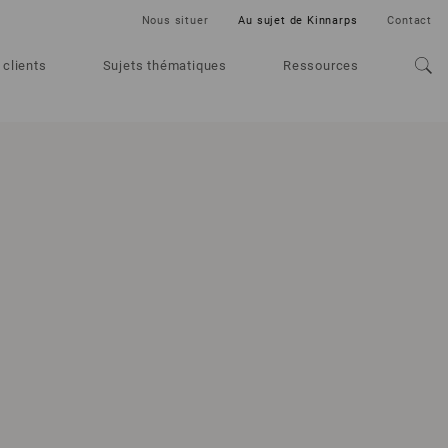
Nous situer
Au sujet de Kinnarps
Contact
 clients
Sujets thématiques
Ressources