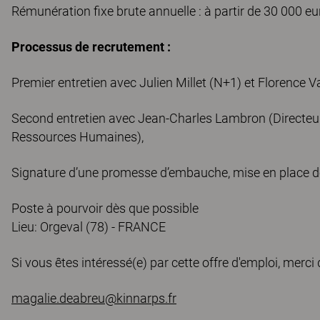
Rémunération fixe brute annuelle : à partir de 30 000 eu
Processus de recrutement :
Premier entretien avec Julien Millet (N+1) et Florence V
Second entretien avec Jean-Charles Lambron (Directeur
Ressources Humaines),
Signature d’une promesse d’embauche, mise en place de
Poste à pourvoir dès que possible
Lieu: Orgeval (78) - FRANCE
Si vous êtes intéressé(e) par cette offre d'emploi, merci 
magalie.deabreu@kinnarps.fr