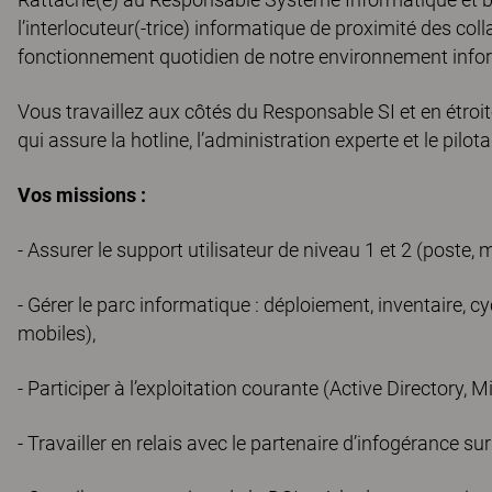
l’interlocuteur(-trice) informatique de proximité des col
fonctionnement quotidien de notre environnement info
Vous travaillez aux côtés du Responsable SI et en étroi
qui assure la hotline, l’administration experte et le pilo
Vos missions :
- Assurer le support utilisateur de niveau 1 et 2 (poste, 
- Gérer le parc informatique : déploiement, inventaire, cy
mobiles),
- Participer à l’exploitation courante (Active Directory, 
- Travailler en relais avec le partenaire d’infogérance sur