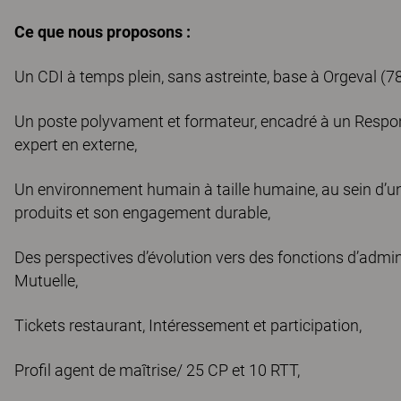
Ce que nous proposons :
Un CDI à temps plein, sans astreinte, base à Orgeval (78)
Un poste polyvament et formateur, encadré à un Respons
expert en externe,
Un environnement humain à taille humaine, au sein d’u
produits et son engagement durable,
Des perspectives d’évolution vers des fonctions d’admini
Mutuelle,
Tickets restaurant, Intéressement et participation,
Profil agent de maîtrise/ 25 CP et 10 RTT,