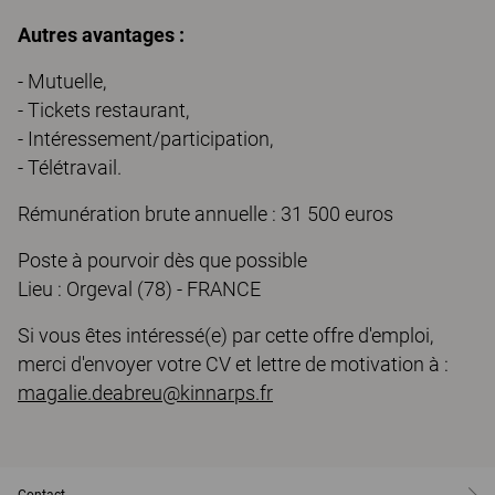
Autres avantages :
- Mutuelle,
- Tickets restaurant,
- Intéressement/participation,
- Télétravail.
Rémunération brute annuelle : 31 500 euros
Poste à pourvoir dès que possible
Lieu : Orgeval (78) - FRANCE
Si vous êtes intéressé(e) par cette offre d'emploi,
merci d'envoyer votre CV et lettre de motivation à :
magalie.deabreu@kinnarps.fr