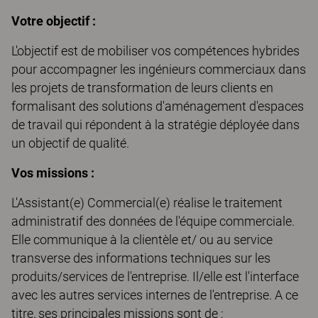
Votre objectif :
L'objectif est de mobiliser vos compétences hybrides
pour accompagner les ingénieurs commerciaux dans
les projets de transformation de leurs clients en
formalisant des solutions d'aménagement d'espaces
de travail qui répondent à la stratégie déployée dans
un objectif de qualité.
Vos missions :
L'Assistant(e) Commercial(e) réalise le traitement
administratif des données de l'équipe commerciale.
Elle communique à la clientèle et/ ou au service
transverse des informations techniques sur les
produits/services de l'entreprise. Il/elle est l'interface
avec les autres services internes de l'entreprise. A ce
titre, ses principales missions sont de :