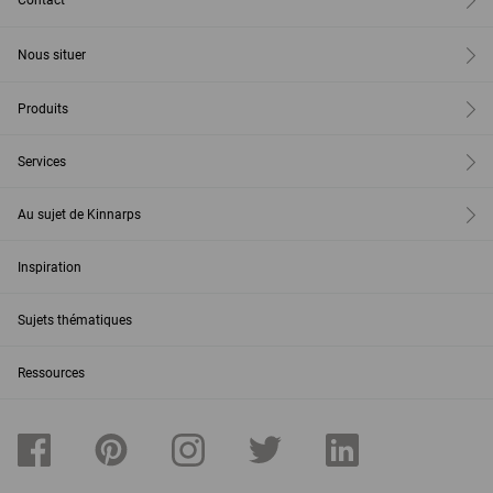
Contact
Nous situer
Produits
Services
Au sujet de Kinnarps
Inspiration
Sujets thématiques
Ressources