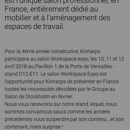
est l’unique salon professionnel, en
France, entièrement dédié au
mobilier et à l’aménagement des
espaces de travail.
Pour la 4ème année consécutive, Kinnarps
participera au salon Workspace expo, les 10, 11 et 12
avril 2018 au Pavillon 1 de la Porte de Versailles -
stand D12-E11. Le salon Workspace Expo est
l’opportunité pour Kinnarps de présenter en France
toutes les nouveautés dévoilées par le Groupe au
Salon de Stockholm en février.
Nous vous recevrons sur notre stand, lequel, nous
sommes convaincus saura comme les années
précédentes vous surpendre par son contenu...et son
contenant, mais surprise !