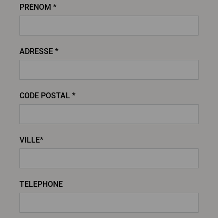
PRÉNOM *
ADRESSE *
CODE POSTAL *
VILLE*
TELEPHONE