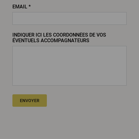
EMAIL *
INDIQUER ICI LES COORDONNÉES DE VOS
ÉVENTUELS ACCOMPAGNATEURS
ENVOYER