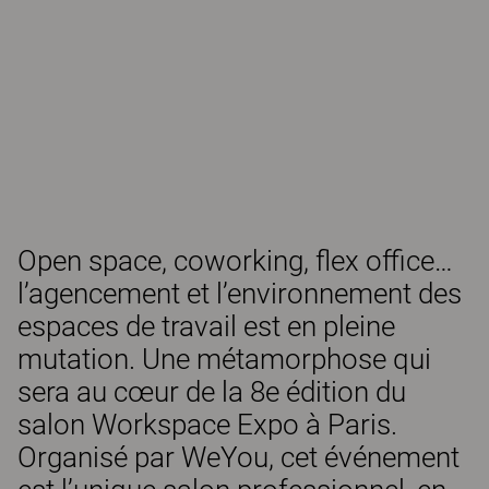
Open space, coworking, flex office…
l’agencement et l’environnement des
espaces de travail est en pleine
mutation. Une métamorphose qui
sera au cœur de la 8e édition du
salon Workspace Expo à Paris.
Organisé par WeYou, cet événement