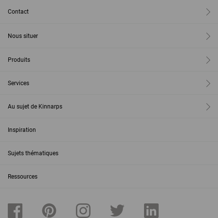
Contact
Nous situer
Produits
Services
Au sujet de Kinnarps
Inspiration
Sujets thématiques
Ressources